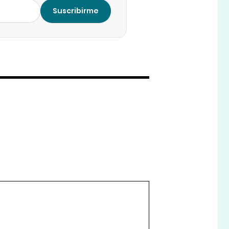
Suscribirme