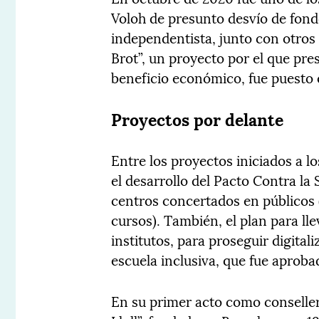
Voloh de presunto desvío de fond
independentista, junto con otros 
Brot”, un proyecto por el que pr
beneficio económico, fue puesto e
Proyectos por delante
Entre los proyectos iniciados a 
el desarrollo del Pacto Contra la
centros concertados en públicos 
cursos). También, el plan para ll
institutos, para proseguir digital
escuela inclusiva, que fue aproba
En su primer acto como conselle