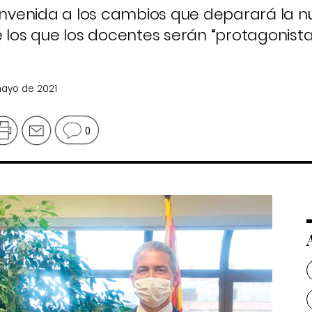
ienvenida a los cambios que deparará la 
 los que los docentes serán “protagonista
mayo de 2021
0