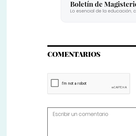
Boletín de Magisteri
Lo esencial de la educación, 
COMENTARIOS