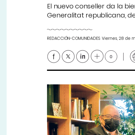
El nuevo conseller da la b
Generalitat republicana, de
REDACCIÓN-COMUNIDADES
Viernes, 28 de 
0