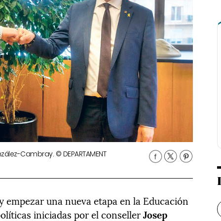
onzález-Cambray. © DEPARTAMENT
 y empezar una nueva etapa en la Educación
líticas iniciadas por el conseller
Josep