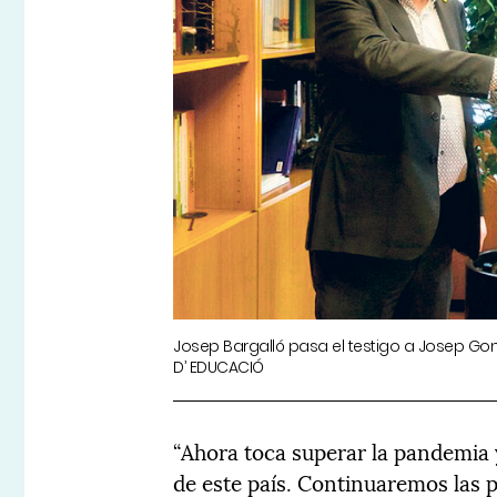
Josep Bargalló pasa el testigo a Josep G
D’ EDUCACIÓ
“Ahora toca superar la pandemia
de este país. Continuaremos las po