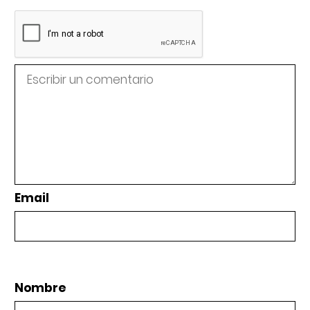
Email
Nombre