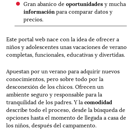
Gran abanico de
oportunidades
y mucha
información
para comparar datos y
precios.
Este portal web nace con la idea de ofrecer a
niños y adolescentes unas vacaciones de verano
completas, funcionales, educativas y divertidas.
Apuestan por un verano para adquirir nuevos
conocimientos, pero sobre todo por la
desconexión de los chicos. Ofrecen un
ambiente seguro y responsable para la
tranquilidad de los padres. Y la
comodidad
describe todo el proceso, desde la búsqueda de
opciones hasta el momento de llegada a casa de
los niños, después del campamento.