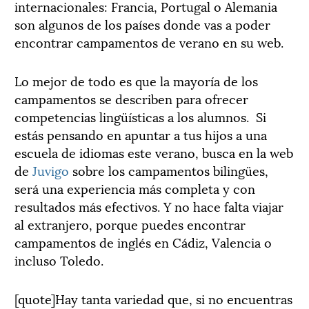
internacionales: Francia, Portugal o Alemania
son algunos de los países donde vas a poder
encontrar campamentos de verano en su web.
Lo mejor de todo es que la mayoría de los
campamentos se describen para ofrecer
competencias lingüísticas a los alumnos. Si
estás pensando en apuntar a tus hijos a una
escuela de idiomas este verano, busca en la web
de
Juvigo
sobre los campamentos bilingües,
será una experiencia más completa y con
resultados más efectivos. Y no hace falta viajar
al extranjero, porque puedes encontrar
campamentos de inglés en Cádiz, Valencia o
incluso Toledo.
[quote]Hay tanta variedad que, si no encuentras