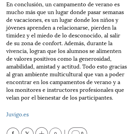
En conclusión, un campamento de verano es
mucho más que un lugar donde pasar semanas
de vacaciones, es un lugar donde los niños y
jóvenes aprenden a relacionarse, pierden la
timidez y el miedo de lo desconocido, al salir
de su zona de confort. Además, durante la
vivencia, logran que los alumnos se alimenten
de valores positivos como la generosidad,
amabilidad, amistad y actitud. Todo esto gracias
al gran ambiente multicultural que van a poder
encontrar en los campamentos de verano y a
los monitores e instructores profesionales que
velan por el bienestar de los participantes.
Juvigo.es
0
0