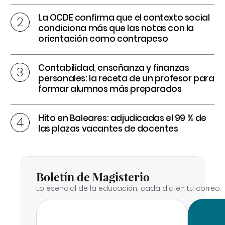
La OCDE confirma que el contexto social
condiciona más que las notas con la
orientación como contrapeso
Contabilidad, enseñanza y finanzas
personales: la receta de un profesor para
formar alumnos más preparados
Hito en Baleares: adjudicadas el 99 % de
las plazas vacantes de docentes
Boletín de Magisterio
Lo esencial de la educación, cada día en tu correo.