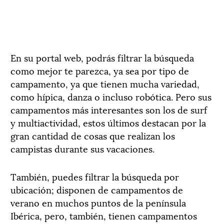
En su portal web, podrás filtrar la búsqueda
como mejor te parezca, ya sea por tipo de
campamento, ya que tienen mucha variedad,
como hípica, danza o incluso robótica. Pero sus
campamentos más interesantes son los de surf
y multiactividad, estos últimos destacan por la
gran cantidad de cosas que realizan los
campistas durante sus vacaciones.
También, puedes filtrar la búsqueda por
ubicación; disponen de campamentos de
verano en muchos puntos de la península
Ibérica, pero, también, tienen campamentos