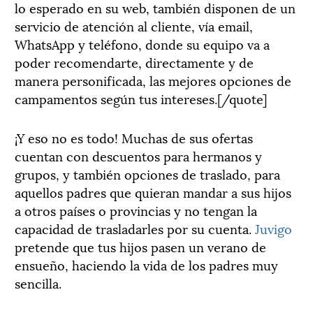
lo esperado en su web, también disponen de un
servicio de atención al cliente, vía email,
WhatsApp y teléfono, donde su equipo va a
poder recomendarte, directamente y de
manera personificada, las mejores opciones de
campamentos según tus intereses.[/quote]
¡Y eso no es todo! Muchas de sus ofertas
cuentan con descuentos para hermanos y
grupos, y también opciones de traslado, para
aquellos padres que quieran mandar a sus hijos
a otros países o provincias y no tengan la
capacidad de trasladarles por su cuenta.
Juvigo
pretende que tus hijos pasen un verano de
ensueño, haciendo la vida de los padres muy
sencilla.