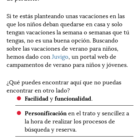
Si te estás planteando unas vacaciones en las
que los niños deban quedarse en casa y solo
tengan vacaciones la semana o semanas que tú
tengas, no es una buena opción. Buscando
sobre las vacaciones de verano para niños,
hemos dado con
Juvigo
, un portal web de
campamentos de verano para niños y jóvenes.
¿Qué puedes encontrar aquí que no puedas
encontrar en otro lado?
Facilidad
y
funcionalidad
.
Personificación
en el trato y sencillez a
la hora de realizar los procesos de
búsqueda y reserva.