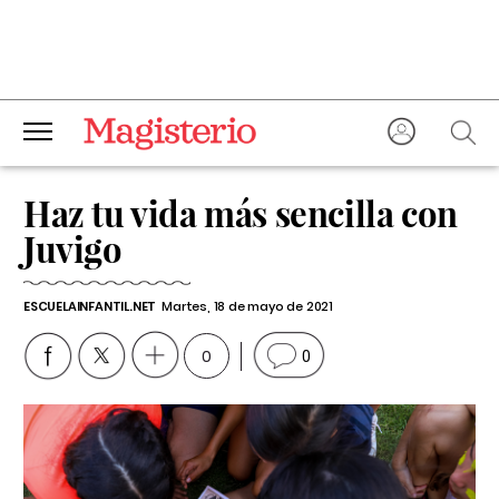
Haz tu vida más sencilla con
Juvigo
ESCUELAINFANTIL.NET
Martes, 18 de mayo de 2021
0
0