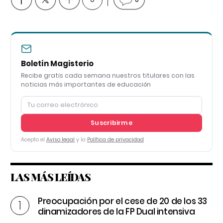
Boletín Magisterio
Recibe gratis cada semana nuestros titulares con las
noticias más importantes de educación
Suscribirme
Acepto el
Aviso legal
y la
Política de privacidad
LAS MÁS LEÍDAS
Preocupación por el cese de 20 de los 33
dinamizadores de la FP Dual intensiva