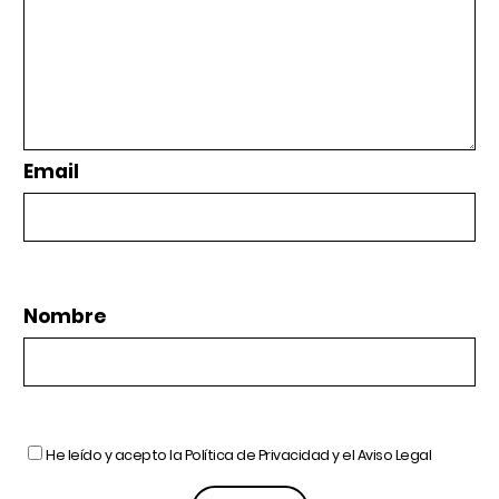
Email
Nombre
He leído y acepto la
Política de Privacidad
y el
Aviso Legal