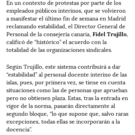
En un contexto de protestas por parte de los
empleados públicos interinos, que se volvieron
a manifestar el último fin de semana en Madrid
reclamando estabilidad, el Director General de
Personal de la consejería canaria,
Fidel Trujillo
,
calificó de “histórico” el acuerdo con la
totalidad de las organizaciones sindicales.
Según Trujillo, este sistema contribuirá a dar
“estabilidad” al personal docente interino de las
islas, pues, por primera vez, se tiene en cuenta
situaciones como las de personas que aprueban
pero no obtienen plaza. Estas, tras la entrada en
vigor de la norma, pasarán directamente al
segundo bloque, “lo que supone que, salvo raras
excepciones, todas ellas se incorporarán a la
docencia”.