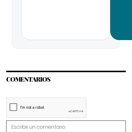
COMENTARIOS