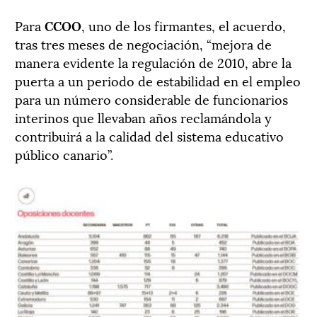
Para
CCOO
, uno de los firmantes, el acuerdo,
tras tres meses de negociación, “mejora de
manera evidente la regulación de 2010, abre la
puerta a un periodo de estabilidad en el empleo
para un número considerable de funcionarios
interinos que llevaban años reclamándola y
contribuirá a la calidad del sistema educativo
público canario”.