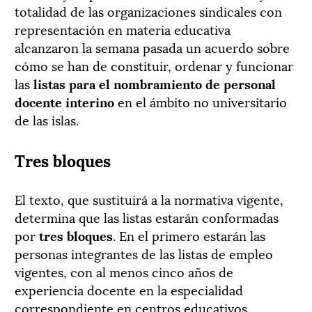
totalidad de las organizaciones sindicales con
representación en materia educativa
alcanzaron la semana pasada un acuerdo sobre
cómo se han de constituir, ordenar y funcionar
las
listas para el nombramiento de personal
docente interino
en el ámbito no universitario
de las islas.
Tres bloques
El texto, que sustituirá a la normativa vigente,
determina que las listas estarán conformadas
por
tres bloques
. En el primero estarán las
personas integrantes de las listas de empleo
vigentes, con al menos cinco años de
experiencia docente en la especialidad
correspondiente en centros educativos