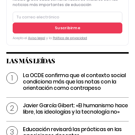
noticias más importantes de educación
Suscribirme
Acepto el
Aviso legal
y la
Política de privacidad
LAS MÁS LEÍDAS
La OCDE confirma que el contexto social
condiciona más que las notas con la
orientación como contrapeso
Javier García Gibert: «El humanismo hace
libre, las ideologías y la tecnología no»
Educación revisará las prácticas en las