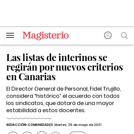
Las listas de interinos se
regirán por nuevos criterios
en Canarias
El Director General de Personal, Fidel Trujillo,
considera “histórico” el acuerdo con todos
los sindicatos, que dotará de una mayor
estabilidad a estos docentes.
REDACCIÓN-COMUNIDADES
Martes, 25 de mayo de 2021