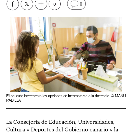
0
0
El acuerdo incrementa las opciones de incorporarse a la docencia. © MANU
PADILLA
La Consejería de Educación, Universidades,
Cultura y Deportes del Gobierno canario y la