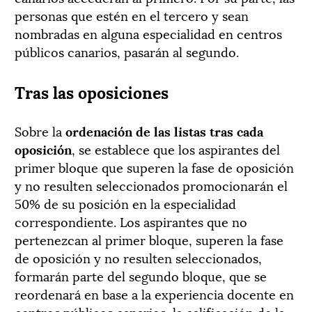
personas que estén en el tercero y sean
nombradas en alguna especialidad en centros
públicos canarios, pasarán al segundo.
Tras las oposiciones
Sobre la
ordenación de las listas tras cada
oposición
, se establece que los aspirantes del
primer bloque que superen la fase de oposición
y no resulten seleccionados promocionarán el
50% de su posición en la especialidad
correspondiente. Los aspirantes que no
pertenezcan al primer bloque, superen la fase
de oposición y no resulten seleccionados,
formarán parte del segundo bloque, que se
reordenará en base a la experiencia docente en
centros públicos canarios, la calificación de la