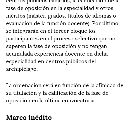
fase de oposición en la especialidad y otros
méritos (máster, grados, títulos de idiomas o
evaluación de la función docente). Por último,
se integrarán en el tercer bloque los
participantes en el proceso selectivo que no
superen la fase de oposición y no tengan
acumulada experiencia docente en dicha
especialidad en centros públicos del
archipiélago.
La ordenación será en función de la afinidad de
su titulación y la calificación de la fase de
oposición en la última convocatoria.
Marco inédito