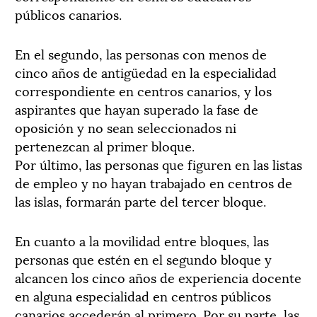
públicos canarios.
En el segundo, las personas con menos de
cinco años de antigüedad en la especialidad
correspondiente en centros canarios, y los
aspirantes que hayan superado la fase de
oposición y no sean seleccionados ni
pertenezcan al primer bloque.
Por último, las personas que figuren en las listas
de empleo y no hayan trabajado en centros de
las islas, formarán parte del tercer bloque.
En cuanto a la movilidad entre bloques, las
personas que estén en el segundo bloque y
alcancen los cinco años de experiencia docente
en alguna especialidad en centros públicos
canarios accederán al primero. Por su parte, las