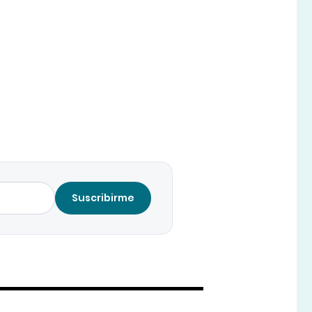
Suscribirme