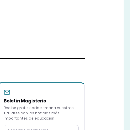
Boletín Magisterio
Recibe gratis cada semana nuestros
titulares con las noticias más
importantes de educación