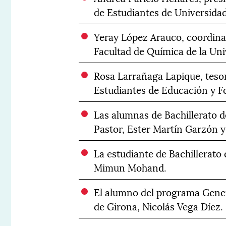
de Estudiantes de Universida
Yeray López Arauco, coordina
Facultad de Química de la Univ
Rosa Larrañaga Lapique, tesor
Estudiantes de Educación y F
Las alumnas de Bachillerato d
Pastor, Ester Martín Garzón 
La estudiante de Bachillerato 
Mimun Mohand.
El alumno del programa Gener
de Girona, Nicolás Vega Díez.