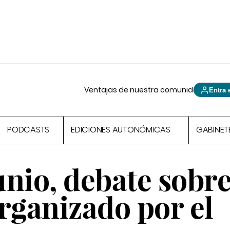
Ventajas de nuestra comunidad
Entra 
PODCASTS
EDICIONES AUTONÓMICAS
GABINET
unio, debate sobre
rganizado por el