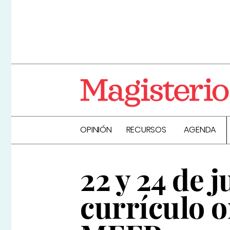
OPINIÓN
RECURSOS
AGENDA
22 y 24 de j
currículo o