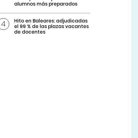
alumnos más preparados
Hito en Baleares: adjudicadas
el 99 % de las plazas vacantes
de docentes