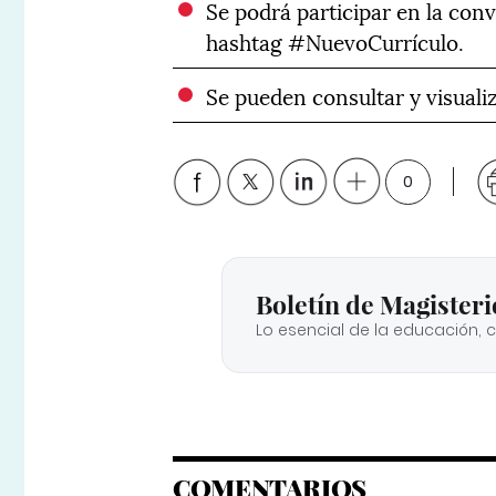
Se podrá participar en la conv
hashtag #NuevoCurrículo.
Se pueden consultar y visuali
0
Boletín de Magisteri
Lo esencial de la educación, 
COMENTARIOS