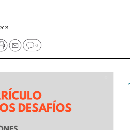
 2021
0