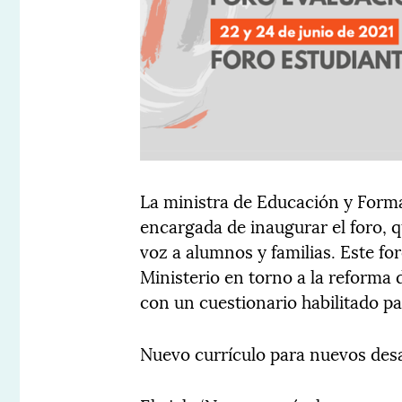
La ministra de Educación y Formac
encargada de inaugurar el foro, qu
voz a alumnos y familias. Este fo
Ministerio en torno a la reforma d
con un cuestionario habilitado p
Nuevo currículo para nuevos des