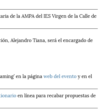
aria de la AMPA del IES Virgen de la Calle de
ción, Alejandro Tiana, será el encargado de
eaming’ en la página
web del evento
y en el
tionario
en línea para recabar propuestas de