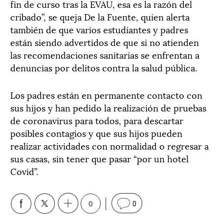
fin de curso tras la EVAU, esa es la razón del
cribado”, se queja De la Fuente, quien alerta
también de que varios estudiantes y padres
están siendo advertidos de que si no atienden
las recomendaciones sanitarias se enfrentan a
denuncias por delitos contra la salud pública.
Los padres están en permanente contacto con
sus hijos y han pedido la realización de pruebas
de coronavirus para todos, para descartar
posibles contagios y que sus hijos pueden
realizar actividades con normalidad o regresar a
sus casas, sin tener que pasar “por un hotel
Covid”.
0
0