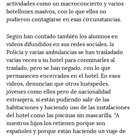
actividades como un macroconcierto y varios
botellones masivos, con lo que ellos no
pudieron contagiarse en esas circunstancias.
Según han contado también los alumnos en
vídeos difundidos en sus redes sociales, la
Policía y varias ambulancias se han trasladado
varias veces a su hotel para conminarles al
traslado, pero se han negado, con lo que
permanecen encerrados en el hotel. En esos
vídeos, denuncian que otros huéspedes,
jóvenes como ellos pero de nacionalidad
extranjera, sí están pudiendo salir de las
habitaciones y haciendo uso de las instalaciones
del hotel como las piscinas sin mascarilla. “A
nuestros hijos los retienen porque son
españoles y porque están haciendo un viaje de