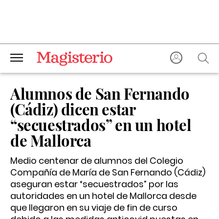
Alumnos de San Fernando
(Cádiz) dicen estar
“secuestrados” en un hotel
de Mallorca
Medio centenar de alumnos del Colegio
Compañía de María de San Fernando (Cádiz)
aseguran estar “secuestrados” por las
autoridades en un hotel de Mallorca desde
que llegaron en su viaje de fin de curso