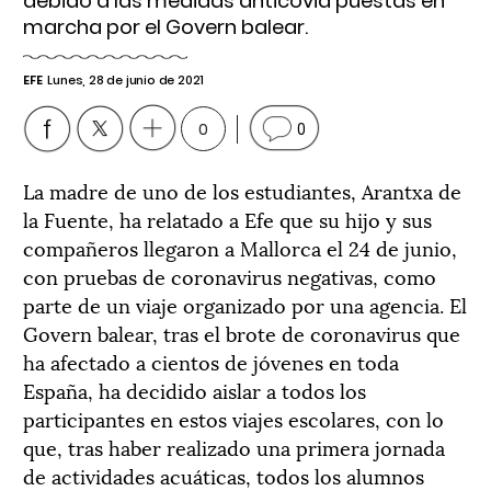
debido a las medidas anticovid puestas en
marcha por el Govern balear.
EFE
Lunes, 28 de junio de 2021
0
0
La madre de uno de los estudiantes, Arantxa de
la Fuente, ha relatado a Efe que su hijo y sus
compañeros llegaron a Mallorca el 24 de junio,
con pruebas de coronavirus negativas, como
parte de un viaje organizado por una agencia. El
Govern balear, tras el brote de coronavirus que
ha afectado a cientos de jóvenes en toda
España, ha decidido aislar a todos los
participantes en estos viajes escolares, con lo
que, tras haber realizado una primera jornada
de actividades acuáticas, todos los alumnos