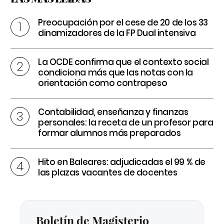
Preocupación por el cese de 20 de los 33
dinamizadores de la FP Dual intensiva
La OCDE confirma que el contexto social
condiciona más que las notas con la
orientación como contrapeso
Contabilidad, enseñanza y finanzas
personales: la receta de un profesor para
formar alumnos más preparados
Hito en Baleares: adjudicadas el 99 % de
las plazas vacantes de docentes
Boletín de Magisterio