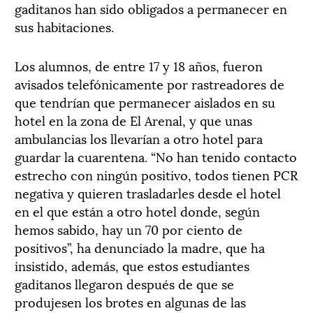
gaditanos han sido obligados a permanecer en
sus habitaciones.
Los alumnos, de entre 17 y 18 años, fueron
avisados telefónicamente por rastreadores de
que tendrían que permanecer aislados en su
hotel en la zona de El Arenal, y que unas
ambulancias los llevarían a otro hotel para
guardar la cuarentena. “No han tenido contacto
estrecho con ningún positivo, todos tienen PCR
negativa y quieren trasladarles desde el hotel
en el que están a otro hotel donde, según
hemos sabido, hay un 70 por ciento de
positivos”, ha denunciado la madre, que ha
insistido, además, que estos estudiantes
gaditanos llegaron después de que se
produjesen los brotes en algunas de las