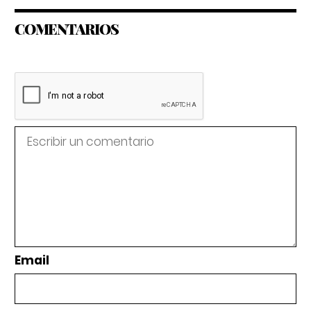
COMENTARIOS
Email