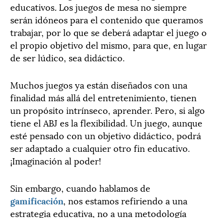
educativos
.
Los juegos de mesa no siempre
serán idóneos para el contenido que queramos
trabajar, por lo que se deberá adaptar el juego o
el propio objetivo del mismo, para que, en lugar
de ser lúdico, sea didáctico.
Muchos juegos ya están diseñados con una
finalidad más allá del entretenimiento, tienen
un propósito intrínseco, aprender. Pero, si algo
tiene el ABJ es la flexibilidad. Un juego, aunque
esté pensado con un objetivo didáctico, podrá
ser adaptado a cualquier otro fin educativo.
¡Imaginación al poder!
Sin embargo, cuando hablamos de
gamificación
, nos estamos refiriendo a una
estrategia educativa, no a una metodología