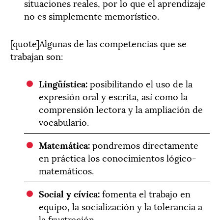
situaciones reales, por lo que el aprendizaje
no es simplemente memorístico.
[quote]Algunas de las competencias que se
trabajan son:
Lingüística:
posibilitando el uso de la
expresión oral y escrita, así como la
comprensión lectora y la ampliación de
vocabulario.
Matemática:
pondremos directamente
en práctica los conocimientos lógico-
matemáticos.
Social y cívica:
fomenta el trabajo en
equipo, la socialización y la tolerancia a
la frustración.