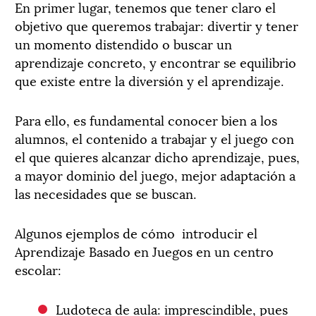
En primer lugar, tenemos que tener claro el
objetivo que queremos trabajar: divertir y tener
un momento distendido o buscar un
aprendizaje concreto, y encontrar se equilibrio
que existe entre la diversión y el aprendizaje.
Para ello, es fundamental conocer bien a los
alumnos, el contenido a trabajar y el juego con
el que quieres alcanzar dicho aprendizaje, pues,
a mayor dominio del juego, mejor adaptación a
las necesidades que se buscan.
Algunos ejemplos de cómo introducir el
Aprendizaje Basado en Juegos en un centro
escolar:
Ludoteca de aula: imprescindible, pues