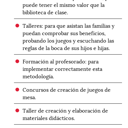
puede tener el mismo valor que la
biblioteca de clase.
Talleres: para que asistan las familias y
puedan comprobar sus beneficios,
probando los juegos y escuchando las
reglas de la boca de sus hijos e hijas.
Formación al profesorado: para
implementar correctamente esta
metodología.
Concursos de creación de juegos de
mesa.
Taller de creación y elaboración de
materiales didácticos.