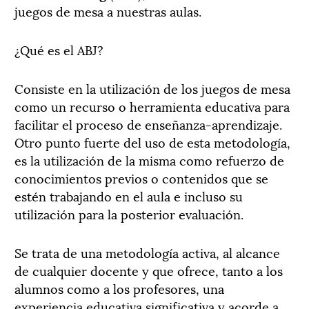
juegos de mesa a nuestras aulas.
¿Qué es el ABJ?
Consiste en la utilización de los juegos de mesa
como un recurso o herramienta educativa para
facilitar el proceso de enseñanza-aprendizaje.
Otro punto fuerte del uso de esta metodología,
es la utilización de la misma como refuerzo de
conocimientos previos o contenidos que se
estén trabajando en el aula e incluso su
utilización para la posterior evaluación.
Se trata de una metodología activa, al alcance
de cualquier docente y que ofrece, tanto a los
alumnos como a los profesores, una
experiencia educativa significativa y acorde a