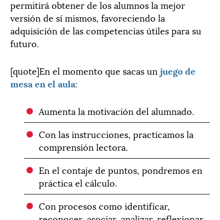
permitirá obtener de los alumnos la mejor
versión de sí mismos, favoreciendo la
adquisición de las competencias útiles para su
futuro.
[quote]En el momento que sacas un
juego de
mesa en el aula
:
Aumenta la motivación del alumnado.
Con las instrucciones, practicamos la
comprensión lectora.
En el contaje de puntos, pondremos en
práctica el cálculo.
Con procesos como identificar,
reconocer, asociar, analizar, reflexionar,