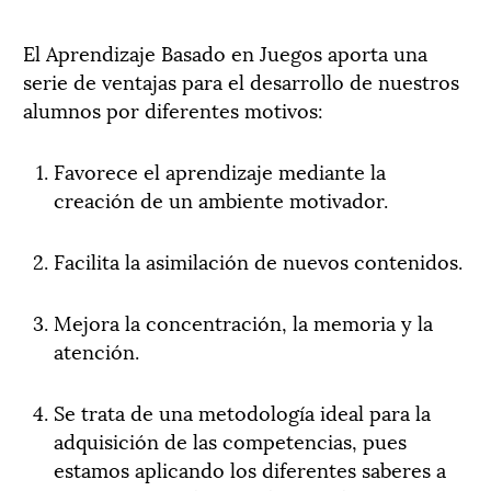
El Aprendizaje Basado en Juegos aporta una
serie de ventajas para el desarrollo de nuestros
alumnos por diferentes motivos:
Favorece el aprendizaje mediante la
creación de un ambiente motivador.
Facilita la asimilación de nuevos contenidos.
Mejora la concentración, la memoria y la
atención.
Se trata de una metodología ideal para la
adquisición de las competencias, pues
estamos aplicando los diferentes saberes a