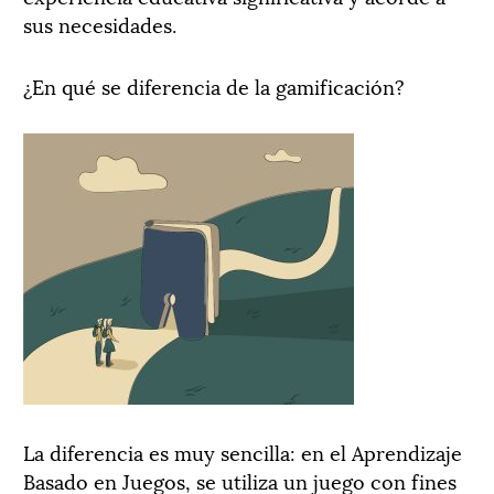
sus necesidades.
¿En qué se diferencia de la gamificación?
La diferencia es muy sencilla: en el Aprendizaje
Basado en Juegos, se utiliza un juego con fines