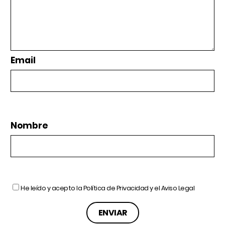
Email
Nombre
He leído y acepto la
Política de Privacidad
y el
Aviso Legal