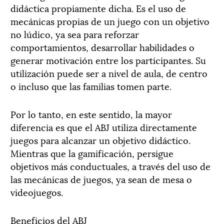
didáctica propiamente dicha. Es el uso de
mecánicas propias de un juego con un objetivo
no lúdico, ya sea para reforzar
comportamientos, desarrollar habilidades o
generar motivación entre los participantes. Su
utilización puede ser a nivel de aula, de centro
o incluso que las familias tomen parte.
Por lo tanto, en este sentido, la mayor
diferencia es que el ABJ utiliza directamente
juegos para alcanzar un objetivo didáctico.
Mientras que la gamificación, persigue
objetivos más conductuales, a través del uso de
las mecánicas de juegos, ya sean de mesa o
videojuegos.
Beneficios del ABJ