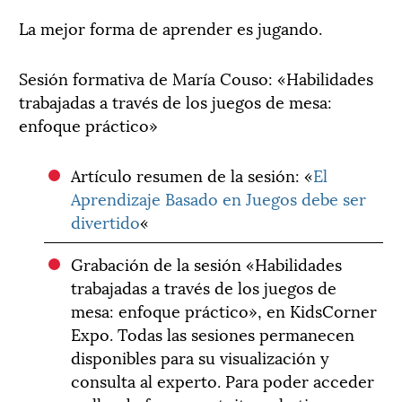
La mejor forma de aprender es jugando.
Sesión formativa de María Couso: «Habilidades
trabajadas a través de los juegos de mesa:
enfoque práctico»
Artículo resumen de la sesión: «
El
Aprendizaje Basado en Juegos debe ser
divertido
«
Grabación de la sesión «Habilidades
trabajadas a través de los juegos de
mesa: enfoque práctico», en KidsCorner
Expo. Todas las sesiones permanecen
disponibles para su visualización y
consulta al experto. Para poder acceder