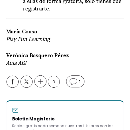
a ellas de forma gratuita, solo tienes que
registrarte.
María Couso
Play Fun Learning
Verónica Basquero Pérez
Aula ABJ
0
1
Boletín Magisterio
Recibe gratis cada semana nuestros titulares con las