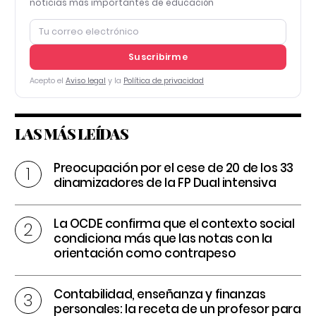
noticias más importantes de educación
Suscribirme
Acepto el
Aviso legal
y la
Política de privacidad
LAS MÁS LEÍDAS
Preocupación por el cese de 20 de los 33
dinamizadores de la FP Dual intensiva
La OCDE confirma que el contexto social
condiciona más que las notas con la
orientación como contrapeso
Contabilidad, enseñanza y finanzas
personales: la receta de un profesor para