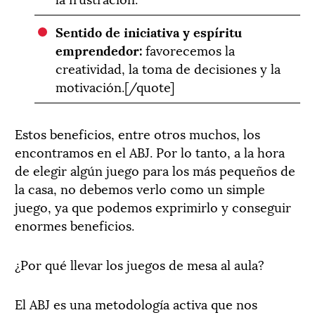
Sentido de iniciativa y espíritu
emprendedor:
favorecemos la
creatividad, la toma de decisiones y la
motivación.[/quote]
Estos beneficios, entre otros muchos, los
encontramos en el ABJ. Por lo tanto, a la hora
de elegir algún juego para los más pequeños de
la casa, no debemos verlo como un simple
juego, ya que podemos exprimirlo y conseguir
enormes beneficios.
¿Por qué llevar los juegos de mesa al aula?
El ABJ es una metodología activa que nos