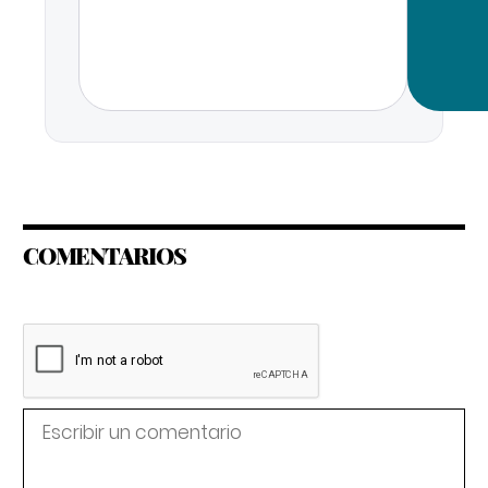
COMENTARIOS