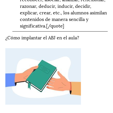
razonar, deducir, inducir, decidir,
explicar, crear, etc., los alumnos asimilan
contenidos de manera sencilla y
significativa.[/quote]
¿Cómo implantar el ABJ en el aula?