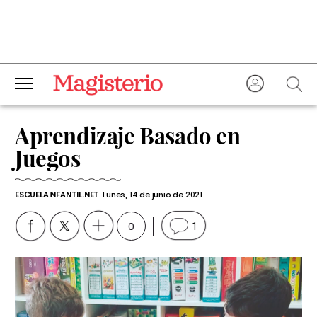
Aprendizaje Basado en
Juegos
ESCUELAINFANTIL.NET
Lunes, 14 de junio de 2021
0
1