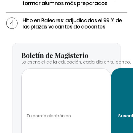
formar alumnos más preparados
Hito en Baleares: adjudicadas el 99 % de
las plazas vacantes de docentes
Boletín de Magisterio
Lo esencial de la educación, cada día en tu correo.
Suscri