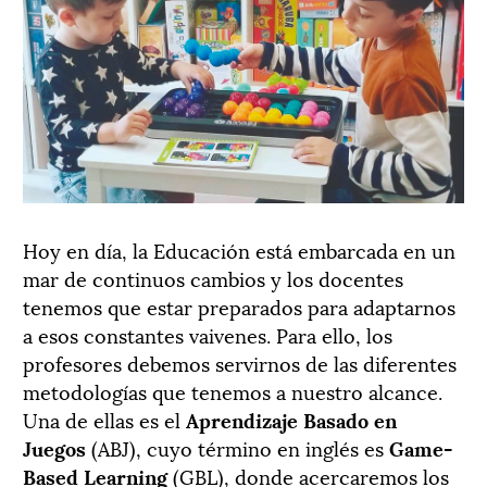
Hoy en día, la Educación está embarcada en un
mar de continuos cambios y los docentes
tenemos que estar preparados para adaptarnos
a esos constantes vaivenes. Para ello, los
profesores debemos servirnos de las diferentes
metodologías que tenemos a nuestro alcance.
Una de ellas es el
Aprendizaje Basado en
Juegos
(ABJ), cuyo término en inglés es
Game-
Based Learning
(GBL), donde acercaremos los