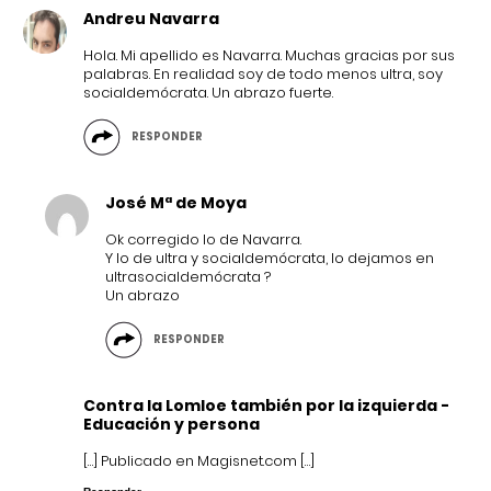
Andreu Navarra
Hola. Mi apellido es Navarra. Muchas gracias por sus
palabras. En realidad soy de todo menos ultra, soy
socialdemócrata. Un abrazo fuerte.
RESPONDER
José Mª de Moya
Ok corregido lo de Navarra.
Y lo de ultra y socialdemócrata, lo dejamos en
ultrasocialdemócrata ?
Un abrazo
RESPONDER
Contra la Lomloe también por la izquierda -
Educación y persona
[…] Publicado en Magisnet.com […]