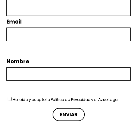
Email
Nombre
He leído y acepto la
Política de Privacidad
y el
Aviso Legal