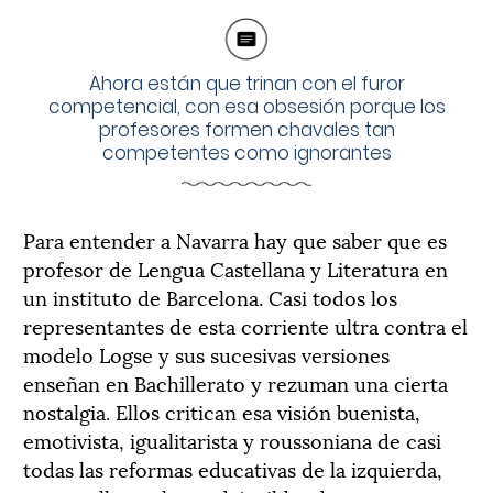
Ahora están que trinan con el furor
competencial, con esa obsesión porque los
profesores formen chavales tan
competentes como ignorantes
Para entender a Navarra hay que saber que es
profesor de Lengua Castellana y Literatura en
un instituto de Barcelona. Casi todos los
representantes de esta corriente ultra contra el
modelo Logse y sus sucesivas versiones
enseñan en Bachillerato y rezuman una cierta
nostalgia. Ellos critican esa visión buenista,
emotivista, igualitarista y roussoniana de casi
todas las reformas educativas de la izquierda,