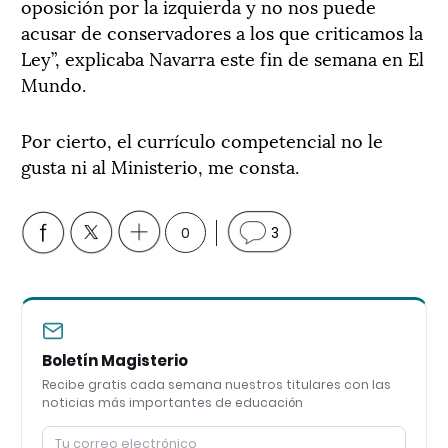
oposición por la izquierda y no nos puede
acusar de conservadores a los que criticamos la
Ley”, explicaba Navarra este fin de semana en El
Mundo.
Por cierto, el currículo competencial no le
gusta ni al Ministerio, me consta.
0
3
Boletín Magisterio
Recibe gratis cada semana nuestros titulares con las
noticias más importantes de educación