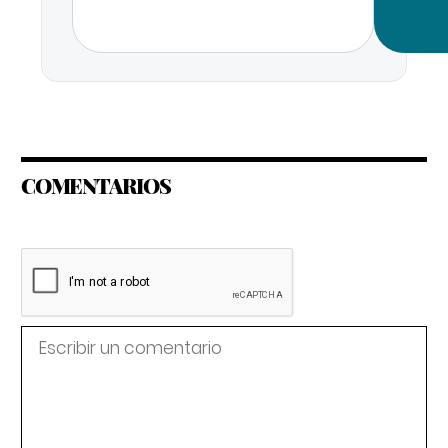
COMENTARIOS