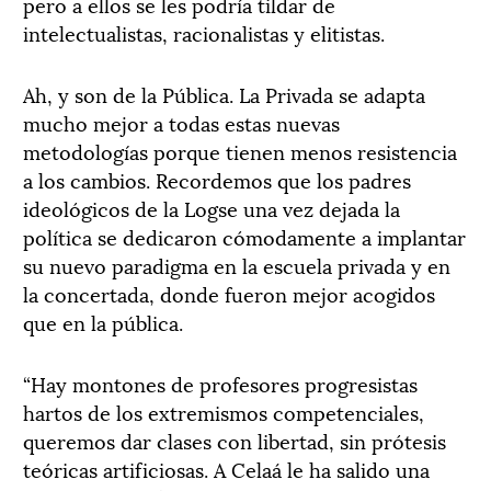
pero a ellos se les podría tildar de
intelectualistas, racionalistas y elitistas.
Ah, y son de la Pública. La Privada se adapta
mucho mejor a todas estas nuevas
metodologías porque tienen menos resistencia
a los cambios. Recordemos que los padres
ideológicos de la Logse una vez dejada la
política se dedicaron cómodamente a implantar
su nuevo paradigma en la escuela privada y en
la concertada, donde fueron mejor acogidos
que en la pública.
“Hay montones de profesores progresistas
hartos de los extremismos competenciales,
queremos dar clases con libertad, sin prótesis
teóricas artificiosas. A Celaá le ha salido una