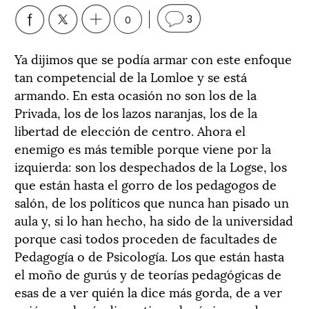
0
3
Ya dijimos que se podía armar con este enfoque
tan competencial de la Lomloe y se está
armando. En esta ocasión no son los de la
Privada, los de los lazos naranjas, los de la
libertad de elección de centro. Ahora el
enemigo es más temible porque viene por la
izquierda: son los despechados de la Logse, los
que están hasta el gorro de los pedagogos de
salón, de los políticos que nunca han pisado un
aula y, si lo han hecho, ha sido de la universidad
porque casi todos proceden de facultades de
Pedagogía o de Psicología. Los que están hasta
el moño de gurús y de teorías pedagógicas de
esas de a ver quién la dice más gorda, de a ver