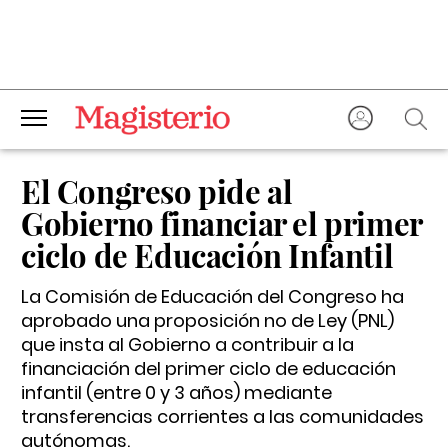
El Congreso pide al
Gobierno financiar el primer
ciclo de Educación Infantil
La Comisión de Educación del Congreso ha
aprobado una proposición no de Ley (PNL)
que insta al Gobierno a contribuir a la
financiación del primer ciclo de educación
infantil (entre 0 y 3 años) mediante
transferencias corrientes a las comunidades
autónomas.