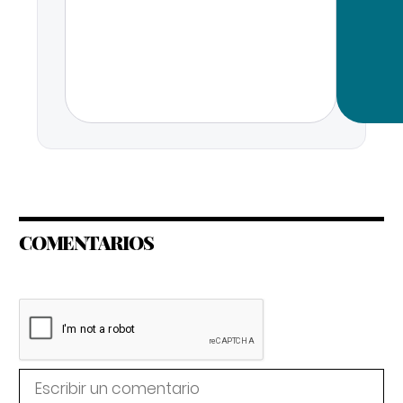
COMENTARIOS