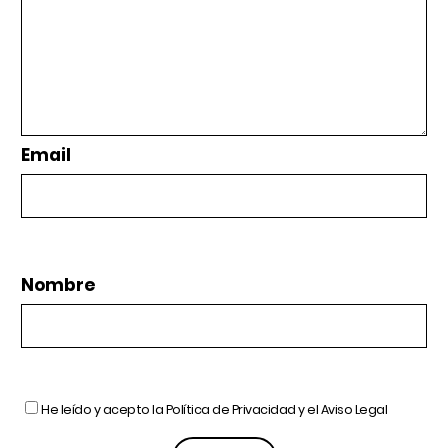
Email
Nombre
He leído y acepto la
Política de Privacidad
y el
Aviso Legal