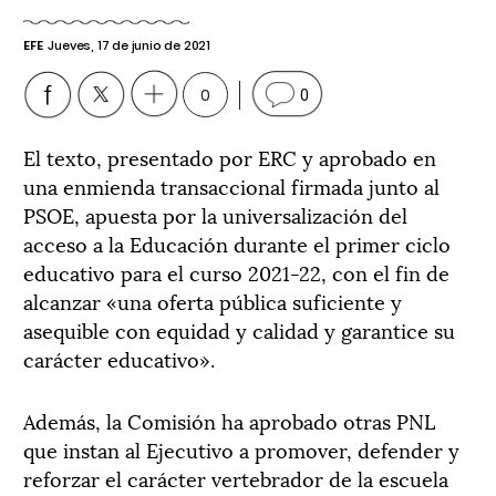
EFE
Jueves, 17 de junio de 2021
0
0
El texto, presentado por ERC y aprobado en
una enmienda transaccional firmada junto al
PSOE, apuesta por la universalización del
acceso a la Educación durante el primer ciclo
educativo para el curso 2021-22, con el fin de
alcanzar «una oferta pública suficiente y
asequible con equidad y calidad y garantice su
carácter educativo».
Además, la Comisión ha aprobado otras PNL
que instan al Ejecutivo a promover, defender y
reforzar el carácter vertebrador de la escuela