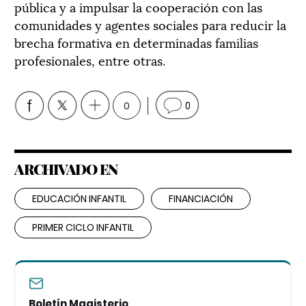
pública y a impulsar la cooperación con las
comunidades y agentes sociales para reducir la
brecha formativa en determinadas familias
profesionales, entre otras.
0
0
ARCHIVADO EN
EDUCACIÓN INFANTIL
FINANCIACIÓN
PRIMER CICLO INFANTIL
Boletín Magisterio