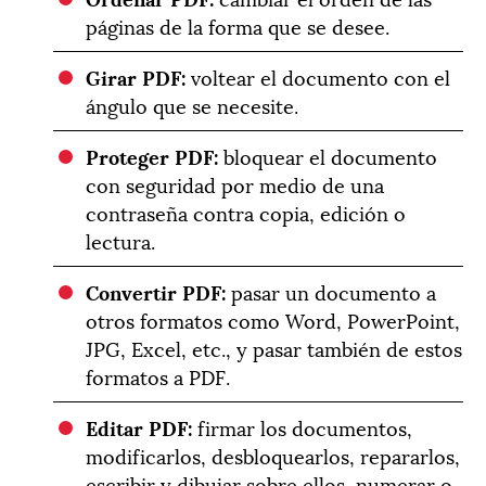
páginas de la forma que se desee.
Girar PDF:
voltear el documento con el
ángulo que se necesite.
Proteger PDF:
bloquear el documento
con seguridad por medio de una
contraseña contra copia, edición o
lectura.
Convertir PDF:
pasar un documento a
otros formatos como Word, PowerPoint,
JPG, Excel, etc., y pasar también de estos
formatos a PDF.
Editar PDF:
firmar los documentos,
modificarlos, desbloquearlos, repararlos,
escribir y dibujar sobre ellos, numerar o