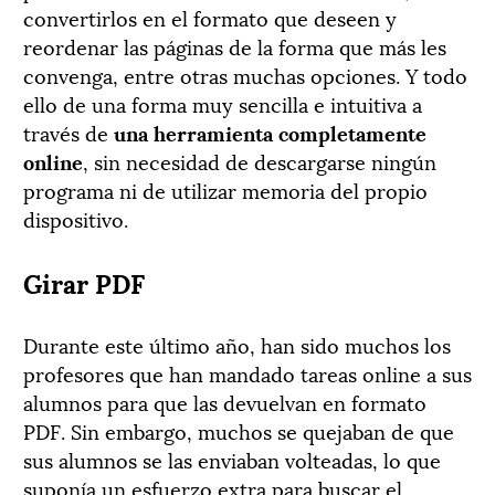
convertirlos en el formato que deseen y
reordenar las páginas de la forma que más les
convenga, entre otras muchas opciones. Y todo
ello de una forma muy sencilla e intuitiva a
través de
una herramienta completamente
online
, sin necesidad de descargarse ningún
programa ni de utilizar memoria del propio
dispositivo.
Girar PDF
Durante este último año, han sido muchos los
profesores que han mandado tareas online a sus
alumnos para que las devuelvan en formato
PDF. Sin embargo, muchos se quejaban de que
sus alumnos se las enviaban volteadas, lo que
suponía un esfuerzo extra para buscar el