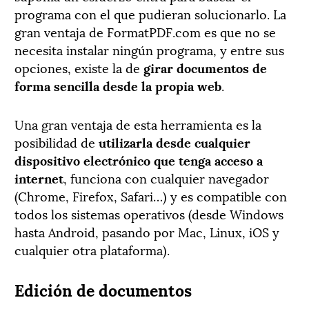
programa con el que pudieran solucionarlo. La
gran ventaja de FormatPDF.com es que no se
necesita instalar ningún programa, y entre sus
opciones, existe la de
girar documentos de
forma sencilla desde la propia web
.
Una gran ventaja de esta herramienta es la
posibilidad de
utilizarla desde cualquier
dispositivo electrónico que tenga acceso a
internet
, funciona con cualquier navegador
(Chrome, Firefox, Safari…) y es compatible con
todos los sistemas operativos (desde Windows
hasta Android, pasando por Mac, Linux, iOS y
cualquier otra plataforma).
Edición de documentos