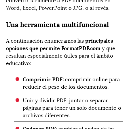
Word, Excel, PowerPoint o JPG, o al revés.
Una herramienta multifuncional
A continuación enumeramos las
principales
opciones que permite FormatPDF.com
y que
resultan especialmente útiles para el ámbito
educativo:
Comprimir PDF:
comprimir online para
reducir el peso de los documentos.
Unir y dividir PDF: juntar o separar
páginas para tener un solo documento o
archivos diferentes.
Ordenar PDF:
cambiar el orden de las