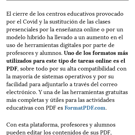
El cierre de los centros educativos provocado
por el Covid y la sustitución de las clases
presenciales por la enseñanza online o por un
modelo híbrido ha llevado a un aumento en el
uso de herramientas digitales por parte de
profesores y alumnos.
Uno de los formatos más
utilizados para este tipo de tareas online es el
PDF
, sobre todo por su alta compatibilidad con
la mayoría de sistemas operativos y por su
facilidad para adjuntarlo a través del correo
electrónico. Y una de las herramientas gratuitas
más completas y útiles para las actividades
educativas con PDF es
FormatPDF.com
.
Con esta plataforma, profesores y alumnos
pueden editar los contenidos de sus PDF,