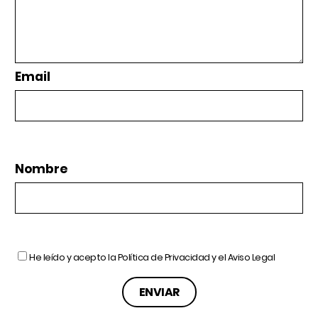
Email
Nombre
He leído y acepto la
Política de Privacidad
y el
Aviso Legal