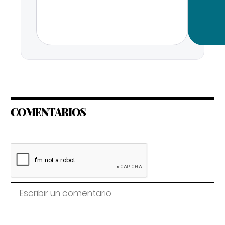
COMENTARIOS