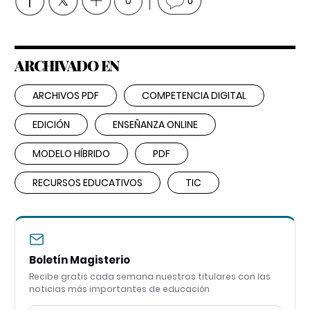
0
0
ARCHIVADO EN
ARCHIVOS PDF
COMPETENCIA DIGITAL
EDICIÓN
ENSEÑANZA ONLINE
MODELO HÍBRIDO
PDF
RECURSOS EDUCATIVOS
TIC
Boletín Magisterio
Recibe gratis cada semana nuestros titulares con las
noticias más importantes de educación