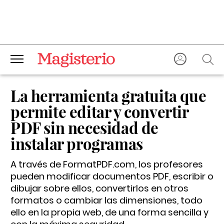
La herramienta gratuita que
permite editar y convertir
PDF sin necesidad de
instalar programas
A través de FormatPDF.com, los profesores
pueden modificar documentos PDF, escribir o
dibujar sobre ellos, convertirlos en otros
formatos o cambiar las dimensiones, todo
ello en la propia web, de una forma sencilla y