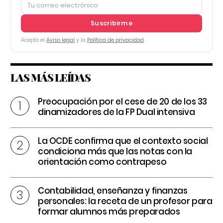
Suscribirme
Acepto el
Aviso legal
y la
Política de privacidad
LAS MÁS LEÍDAS
Preocupación por el cese de 20 de los 33
dinamizadores de la FP Dual intensiva
La OCDE confirma que el contexto social
condiciona más que las notas con la
orientación como contrapeso
Contabilidad, enseñanza y finanzas
personales: la receta de un profesor para
formar alumnos más preparados