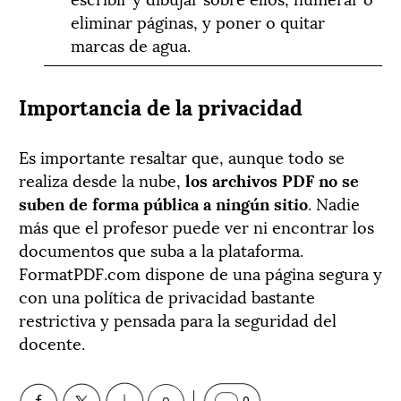
eliminar páginas, y poner o quitar
marcas de agua.
Importancia de la privacidad
Es importante resaltar que, aunque todo se
realiza desde la nube,
los archivos PDF no se
suben de forma pública a ningún sitio
. Nadie
más que el profesor puede ver ni encontrar los
documentos que suba a la plataforma.
FormatPDF.com dispone de una página segura y
con una política de privacidad bastante
restrictiva y pensada para la seguridad del
docente.