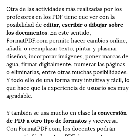
Otra de las actividades más realizadas por los
profesores en los PDF tiene que ver con la
posibilidad de
editar, escribir o dibujar sobre
los documentos
. En este sentido,
FormatPDF.com permite hacer cambios online,
añadir o reemplazar texto, pintar y plasmar
diseños, incorporar imágenes, poner marcas de
agua, firmar digitalmente, numerar las páginas
o eliminarlas, entre otras muchas posibilidades.
Y todo ello de una forma muy intuitiva y fácil, lo
que hace que la experiencia de usuario sea muy
agradable.
Y también se usa mucho en clase la
conversión
de PDF a otro tipo de formatos
y viceversa.
Con FormatPDF.com, los docentes podrán
convertir fácilmente a PDF documentos en