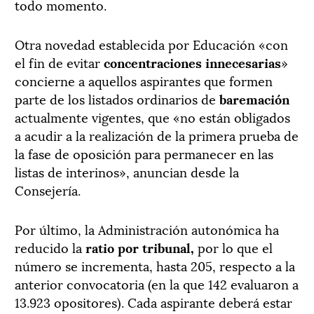
todo momento.
Otra novedad establecida por Educación «con
el fin de evitar
concentraciones innecesarias
»
concierne a aquellos aspirantes que formen
parte de los listados ordinarios de
baremación
actualmente vigentes, que «no están obligados
a acudir a la realización de la primera prueba de
la fase de oposición para permanecer en las
listas de interinos», anuncian desde la
Consejería.
Por último, la Administración autonómica ha
reducido la
ratio por tribunal,
por lo que el
número se incrementa, hasta 205, respecto a la
anterior convocatoria (en la que 142 evaluaron a
13.923 opositores). Cada aspirante deberá estar