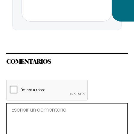
COMENTARIOS