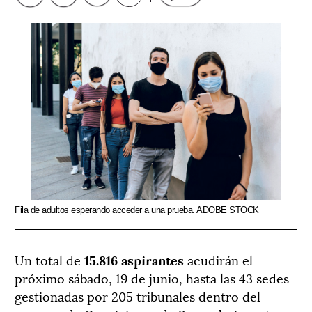
Fila de adultos esperando acceder a una prueba. ADOBE STOCK
Un total de
15.816 aspirantes
acudirán el
próximo sábado, 19 de junio, hasta las 43 sedes
gestionadas por 205 tribunales dentro del