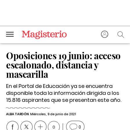
Oposiciones 19 junio: acceso
escalonado, distancia y
mascarilla
En el Portal de Educación ya se encuentra
disponible toda la información dirigida a los
15.816 aspirantes que se presentan este año.
ALBA TARDÓN
Miércoles, 9 de junio de 2021
0
0