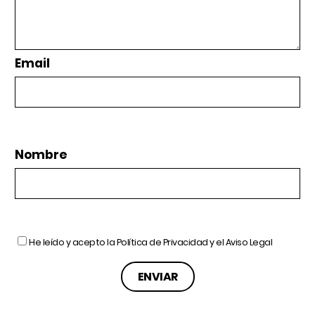
Email
Nombre
He leído y acepto la
Política de Privacidad
y el
Aviso Legal