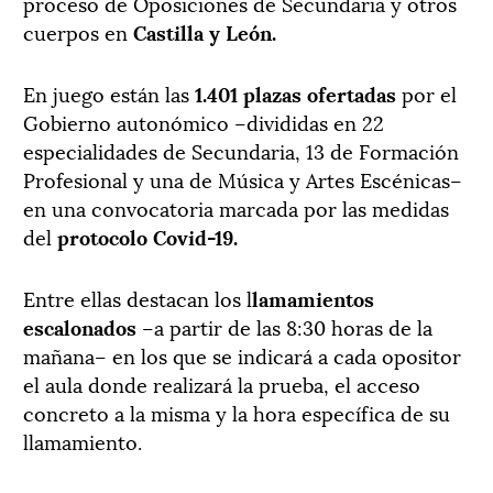
proceso de Oposiciones de Secundaria y otros
cuerpos en
Castilla y León.
En juego están las
1.401 plazas ofertadas
por el
Gobierno autonómico –divididas en 22
especialidades de Secundaria, 13 de Formación
Profesional y una de Música y Artes Escénicas–
en una convocatoria marcada por las medidas
del
protocolo Covid-19.
Entre ellas destacan los l
lamamientos
escalonados
–a partir de las 8:30 horas de la
mañana– en los que se indicará a cada opositor
el aula donde realizará la prueba, el acceso
concreto a la misma y la hora específica de su
llamamiento.