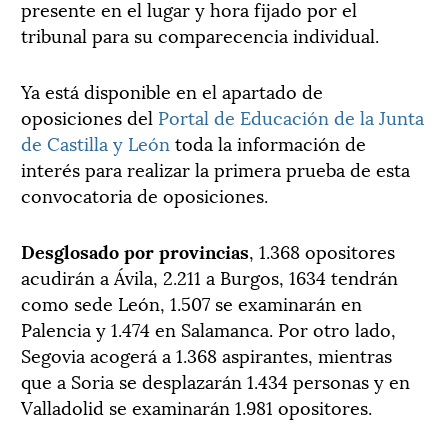
presente en el lugar y hora fijado por el
tribunal para su comparecencia individual.
Ya está disponible en el apartado de
oposiciones del
Portal de Educación de la Junta
de Castilla y León
toda la información de
interés para realizar la primera prueba de esta
convocatoria de oposiciones.
Desglosado por provincias
, 1.368 opositores
acudirán a Ávila, 2.211 a Burgos, 1634 tendrán
como sede León, 1.507 se examinarán en
Palencia y 1.474 en Salamanca. Por otro lado,
Segovia acogerá a 1.368 aspirantes, mientras
que a Soria se desplazarán 1.434 personas y en
Valladolid se examinarán 1.981 opositores.