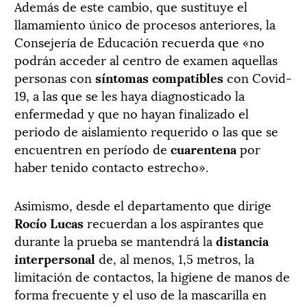
Además de este cambio, que sustituye el
llamamiento único de procesos anteriores, la
Consejería de Educación recuerda que «no
podrán acceder al centro de examen aquellas
personas con
síntomas compatibles
con Covid-
19, a las que se les haya diagnosticado la
enfermedad y que no hayan finalizado el
periodo de aislamiento requerido o las que se
encuentren en período de
cuarentena
por
haber tenido contacto estrecho».
Asimismo, desde el departamento que dirige
Rocío Lucas
recuerdan a los aspirantes que
durante la prueba se mantendrá la
distancia
interpersonal
de, al menos, 1,5 metros, la
limitación de contactos, la higiene de manos de
forma frecuente y el uso de la mascarilla en