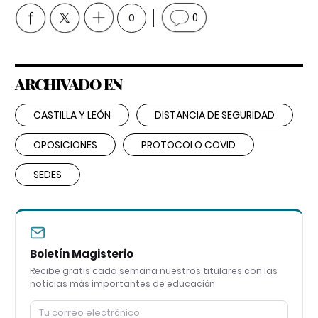
0
0
ARCHIVADO EN
CASTILLA Y LEÓN
DISTANCIA DE SEGURIDAD
OPOSICIONES
PROTOCOLO COVID
SEDES
Boletín Magisterio
Recibe gratis cada semana nuestros titulares con las
noticias más importantes de educación