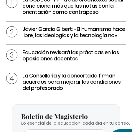
condiciona más que las notas con la
orientación como contrapeso
Javier García Gibert: «El humanismo hace
libre, las ideologías y la tecnología no»
Educación revisará las prácticas en las
oposiciones docentes
La Conselleria y la concertada firman
acuerdos para mejorar las condiciones
del profesorado
Boletín de Magisterio
Lo esencial de la educación, cada día en tu correo.