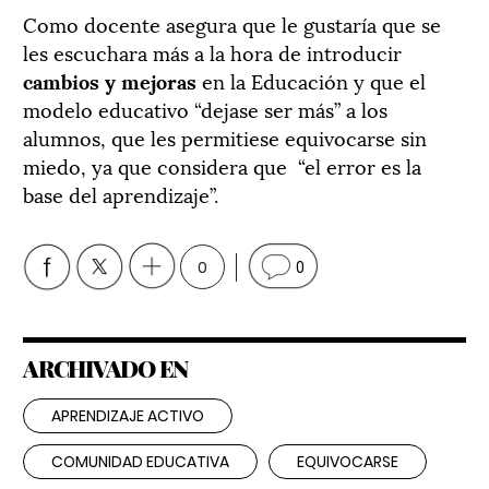
Como docente asegura que le gustaría que se
les escuchara más a la hora de introducir
cambios y mejoras
en la Educación y que el
modelo educativo “dejase ser más” a los
alumnos, que les permitiese equivocarse sin
miedo, ya que considera que “el error es la
base del aprendizaje”.
0
0
ARCHIVADO EN
APRENDIZAJE ACTIVO
COMUNIDAD EDUCATIVA
EQUIVOCARSE