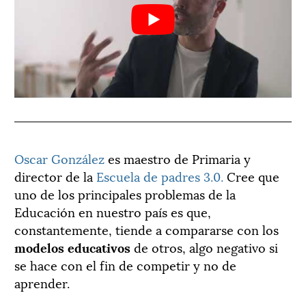
Oscar González
es maestro de Primaria y
director de la
Escuela de padres 3.0.
Cree que
uno de los principales problemas de la
Educación en nuestro país es que,
constantemente, tiende a compararse con los
modelos educativos
de otros, algo negativo si
se hace con el fin de competir y no de
aprender.