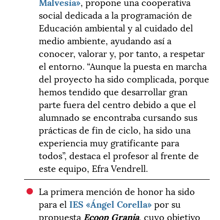
Malvesía»
, propone una cooperativa
social dedicada a la programación de
Educación ambiental y al cuidado del
medio ambiente, ayudando así a
conocer, valorar y, por tanto, a respetar
el entorno. “Aunque la puesta en marcha
del proyecto ha sido complicada, porque
hemos tendido que desarrollar gran
parte fuera del centro debido a que el
alumnado se encontraba cursando sus
prácticas de fin de ciclo, ha sido una
experiencia muy gratificante para
todos”, destaca el profesor al frente de
este equipo, Efra Vendrell.
La primera mención de honor ha sido
para el
IES «Ángel Corella»
por su
propuesta
Ecoop Granja
, cuyo objetivo