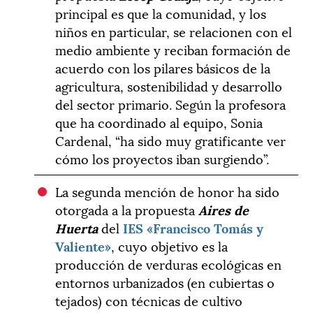
principal es que la comunidad, y los
niños en particular, se relacionen con el
medio ambiente y reciban formación de
acuerdo con los pilares básicos de la
agricultura, sostenibilidad y desarrollo
del sector primario. Según la profesora
que ha coordinado al equipo, Sonia
Cardenal, “ha sido muy gratificante ver
cómo los proyectos iban surgiendo”.
La segunda mención de honor ha sido
otorgada a la propuesta
Aires de
Huerta
del
IES «Francisco Tomás y
Valiente»
, cuyo objetivo es la
producción de verduras ecológicas en
entornos urbanizados (en cubiertas o
tejados) con técnicas de cultivo