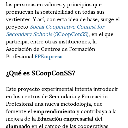
las personas en valores y principios que
promuevan la sostenibilidad en todas sus
vertientes. Y así, con esta idea de base, surge el
proyecto
Social Cooperative Contest for
Secondary Schools
(SCoopConSS)
, en el que
participa, entre otras instituciones, la
Asociación de Centros de Formación
Profesional
FPEmpresa
.
¿Qué es SCoopConSS?
Este proyecto experimental intenta introducir
en los centros de Secundaria y Formación
Profesional una nueva metodología, que
fomente el
emprendimiento
y contribuya a la
mejora de la
Educación empresarial del
alumnado
en el campo de las cooperativas