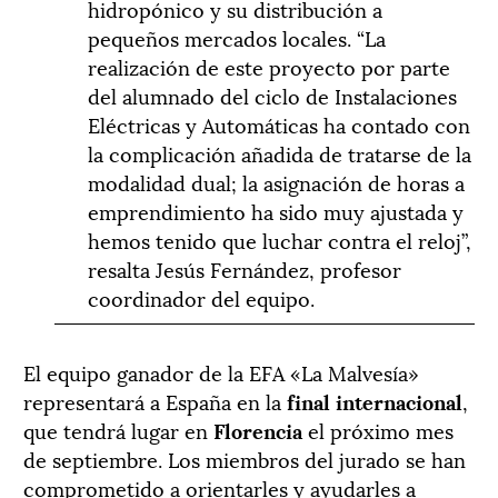
hidropónico y su distribución a
pequeños mercados locales. “La
realización de este proyecto por parte
del alumnado del ciclo de Instalaciones
Eléctricas y Automáticas ha contado con
la complicación añadida de tratarse de la
modalidad dual; la asignación de horas a
emprendimiento ha sido muy ajustada y
hemos tenido que luchar contra el reloj”,
resalta Jesús Fernández, profesor
coordinador del equipo.
El equipo ganador de la EFA «La Malvesía»
representará a España en la
final internacional
,
que tendrá lugar en
Florencia
el próximo mes
de septiembre. Los miembros del jurado se han
comprometido a orientarles y ayudarles a