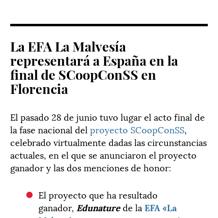
La EFA La Malvesía
representará a España en la
final de SCoopConSS en
Florencia
El pasado 28 de junio tuvo lugar el acto final de
la fase nacional del
proyecto SCoopConSS
,
celebrado virtualmente dadas las circunstancias
actuales, en el que se anunciaron el proyecto
ganador y las dos menciones de honor:
El proyecto que ha resultado
ganador,
Edunature
de la
EFA «La