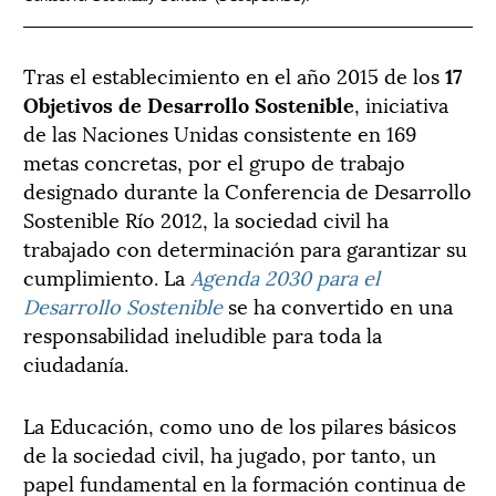
Tras el establecimiento en el año 2015 de los
17
Objetivos de Desarrollo Sostenible
, iniciativa
de las Naciones Unidas consistente en 169
metas concretas, por el grupo de trabajo
designado durante la Conferencia de Desarrollo
Sostenible Río 2012, la sociedad civil ha
trabajado con determinación para garantizar su
cumplimiento. La
Agenda 2030 para el
Desarrollo Sostenible
se ha convertido en una
responsabilidad ineludible para toda la
ciudadanía.
La Educación, como uno de los pilares básicos
de la sociedad civil, ha jugado, por tanto, un
papel fundamental en la formación continua de