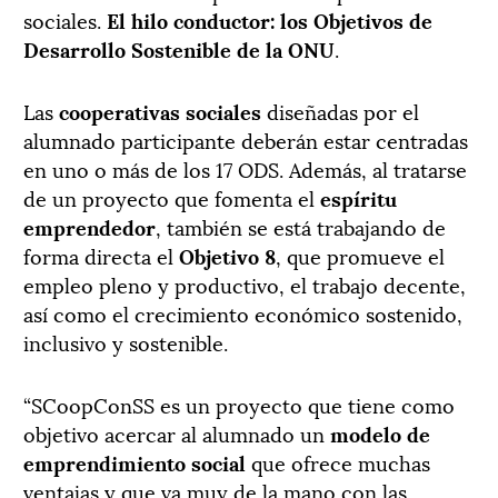
sociales.
El hilo conductor: los Objetivos de
Desarrollo Sostenible de la ONU
.
Las
cooperativas sociales
diseñadas por el
alumnado participante deberán estar centradas
en uno o más de los 17 ODS. Además, al tratarse
de un proyecto que fomenta el
espíritu
emprendedor
, también se está trabajando de
forma directa el
Objetivo 8
, que promueve el
empleo pleno y productivo, el trabajo decente,
así como el crecimiento económico sostenido,
inclusivo y sostenible.
“SCoopConSS es un proyecto que tiene como
objetivo acercar al alumnado un
modelo de
emprendimiento social
que ofrece muchas
ventajas y que va muy de la mano con las