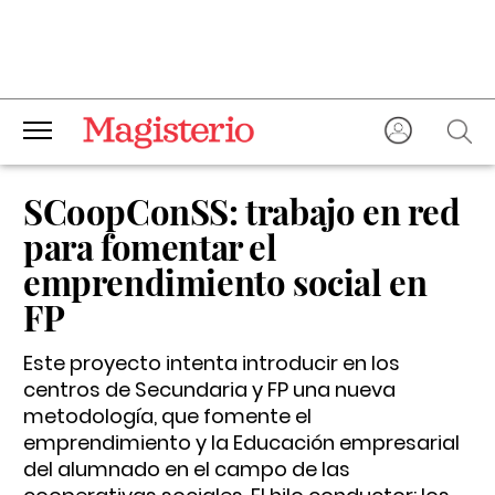
SCoopConSS: trabajo en red
para fomentar el
emprendimiento social en
FP
Este proyecto intenta introducir en los
centros de Secundaria y FP una nueva
metodología, que fomente el
emprendimiento y la Educación empresarial
del alumnado en el campo de las