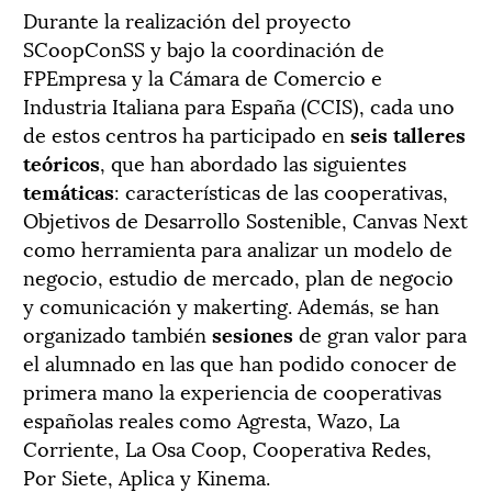
Durante la realización del proyecto
SCoopConSS y bajo la coordinación de
FPEmpresa y la Cámara de Comercio e
Industria Italiana para España (CCIS), cada uno
de estos centros ha participado en
seis talleres
teóricos
, que han abordado las siguientes
temáticas
: características de las cooperativas,
Objetivos de Desarrollo Sostenible, Canvas Next
como herramienta para analizar un modelo de
negocio, estudio de mercado, plan de negocio
y comunicación y makerting. Además, se han
organizado también
sesiones
de gran valor para
el alumnado en las que han podido conocer de
primera mano la experiencia de cooperativas
españolas reales como Agresta, Wazo, La
Corriente, La Osa Coop, Cooperativa Redes,
Por Siete, Aplica y Kinema.