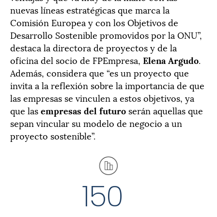
nuevas líneas estratégicas que marca la
Comisión Europea y con los Objetivos de
Desarrollo Sostenible promovidos por la ONU”,
destaca la directora de proyectos y de la
oficina del socio de FPEmpresa,
Elena Argudo
.
Además, considera que “es un proyecto que
invita a la reflexión sobre la importancia de que
las empresas se vinculen a estos objetivos, ya
que las
empresas del futuro
serán aquellas que
sepan vincular su modelo de negocio a un
proyecto sostenible”.
150