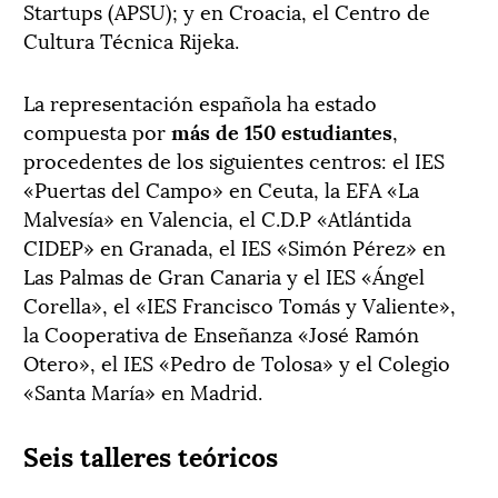
Startups (APSU); y en Croacia, el Centro de
Cultura Técnica Rijeka.
La representación española ha estado
compuesta por
más de 150 estudiantes
,
procedentes de los siguientes centros: el IES
«Puertas del Campo» en Ceuta, la EFA «La
Malvesía» en Valencia, el C.D.P «Atlántida
CIDEP» en Granada, el IES «Simón Pérez» en
Las Palmas de Gran Canaria y el IES «Ángel
Corella», el «IES Francisco Tomás y Valiente»,
la Cooperativa de Enseñanza «José Ramón
Otero», el IES «Pedro de Tolosa» y el Colegio
«Santa María» en Madrid.
Seis talleres teóricos