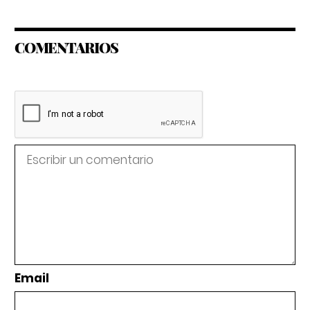
COMENTARIOS
Email