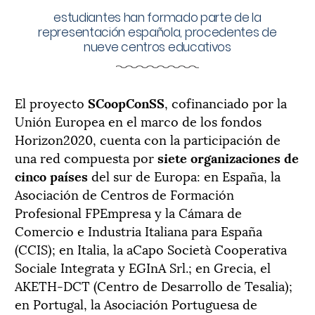
estudiantes han formado parte de la
representación española, procedentes de
nueve centros educativos
El proyecto
SCoopConSS
, cofinanciado por la
Unión Europea en el marco de los fondos
Horizon2020, cuenta con la participación de
una red compuesta por
siete organizaciones de
cinco países
del sur de Europa: en España, la
Asociación de Centros de Formación
Profesional FPEmpresa y la Cámara de
Comercio e Industria Italiana para España
(CCIS); en Italia, la aCapo Società Cooperativa
Sociale Integrata y EGInA Srl.; en Grecia, el
AKETH-DCT (Centro de Desarrollo de Tesalia);
en Portugal, la Asociación Portuguesa de