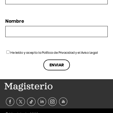
Nombre
He leído y acepto la
Política de Privacidad
y el
Aviso Legal