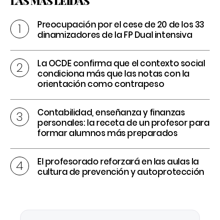
LAS MÁS LEÍDAS
Preocupación por el cese de 20 de los 33
dinamizadores de la FP Dual intensiva
La OCDE confirma que el contexto social
condiciona más que las notas con la
orientación como contrapeso
Contabilidad, enseñanza y finanzas
personales: la receta de un profesor para
formar alumnos más preparados
El profesorado reforzará en las aulas la
cultura de prevención y autoprotección