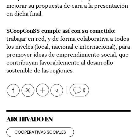
mejorar su propuesta de cara a la presentación
en dicha final.
SCoopConSS cumple así con su cometido
:
trabajar en red, y de forma colaborativa a todos
los niveles (local, nacional e internacional), para
promover ideas de emprendimiento social, que
contribuyan favorablemente al desarrollo
sostenible de las regiones.
0
0
ARCHIVADO EN
COOPERATIVAS SOCIALES