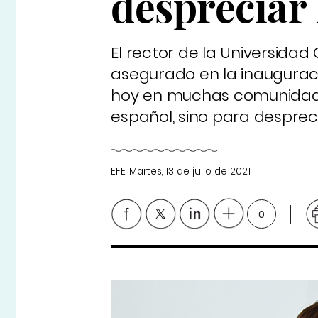
despreciar 
El rector de la Universidad
asegurado en la inaugurac
hoy en muchas comunidade
español, sino para desprec
EFE
Martes, 13 de julio de 2021
0