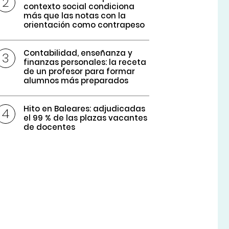
contexto social condiciona
más que las notas con la
orientación como contrapeso
Contabilidad, enseñanza y
finanzas personales: la receta
de un profesor para formar
alumnos más preparados
Hito en Baleares: adjudicadas
el 99 % de las plazas vacantes
de docentes