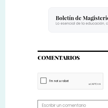
Boletín de Magisteri
Lo esencial de la educación, 
COMENTARIOS