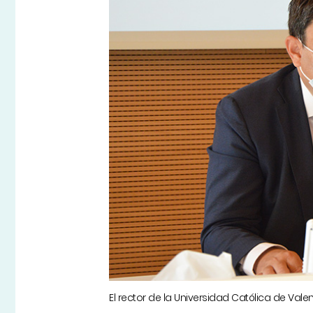
El rector de la Universidad Católica de Val