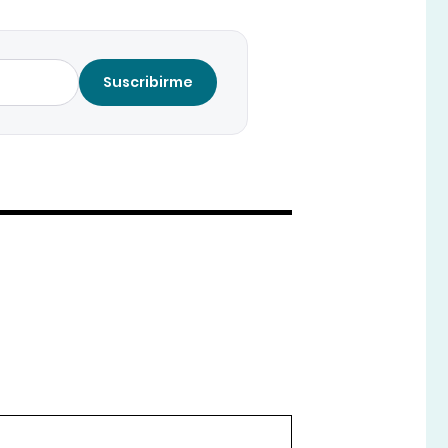
Suscribirme