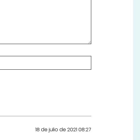
18 de julio de 2021 08:27