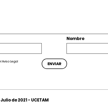
Nombre
el
Aviso Legal
de Julio de 2021 - UCETAM