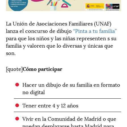
La Unión de Asociaciones Familiares (UNAF)
lanza el concurso de dibujo
“Pinta a tu familia”
para que los niños y las niñas representen s su
familia y valoren que lo diversas y únicas que
son.
[quote]
Cómo participar
Hacer un dibujo de su familia en formato
no digital
Tener entre 4 y 12 años
Vivir en la Comunidad de Madrid o que
puedan desplazarse hasta Madrid para