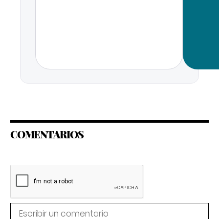
COMENTARIOS