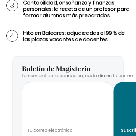
Contabilidad, enseñanza y finanzas
personales: la receta de un profesor para
formar alumnos más preparados
Hito en Baleares: adjudicadas el 99 % de
las plazas vacantes de docentes
Boletín de Magisterio
Lo esencial de la educación, cada día en tu correo.
Suscri