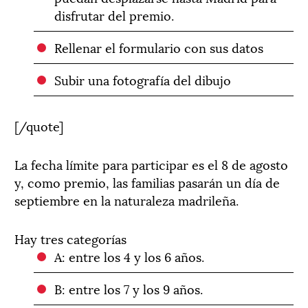
disfrutar del premio.
Rellenar el formulario con sus datos
Subir una fotografía del dibujo
[/quote]
La fecha límite para participar es el 8 de agosto
y, como premio, las familias pasarán un día de
septiembre en la naturaleza madrileña.
Hay tres categorías
A: entre los 4 y los 6 años.
B: entre los 7 y los 9 años.