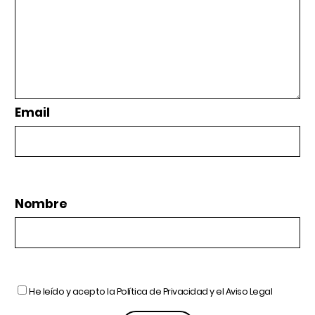
Email
Nombre
He leído y acepto la
Política de Privacidad
y el
Aviso Legal