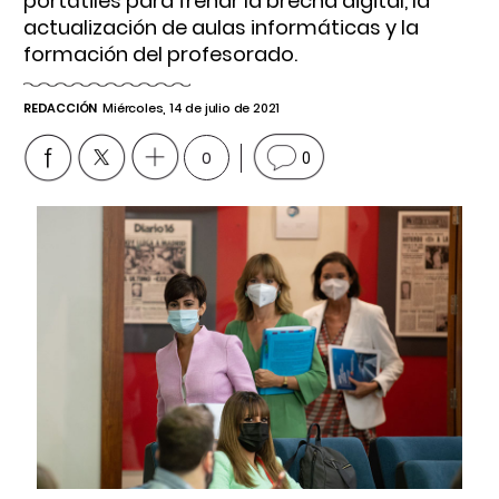
portátiles para frenar la brecha digital, la
actualización de aulas informáticas y la
formación del profesorado.
REDACCIÓN
Miércoles, 14 de julio de 2021
0
0