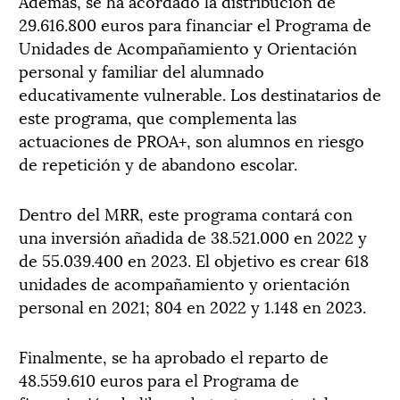
Además, se ha acordado la distribución de
29.616.800 euros para financiar el Programa de
Unidades de Acompañamiento y Orientación
personal y familiar del alumnado
educativamente vulnerable. Los destinatarios de
este programa, que complementa las
actuaciones de PROA+, son alumnos en riesgo
de repetición y de abandono escolar.
Dentro del MRR, este programa contará con
una inversión añadida de 38.521.000 en 2022 y
de 55.039.400 en 2023. El objetivo es crear 618
unidades de acompañamiento y orientación
personal en 2021; 804 en 2022 y 1.148 en 2023.
Finalmente, se ha aprobado el reparto de
48.559.610 euros para el Programa de