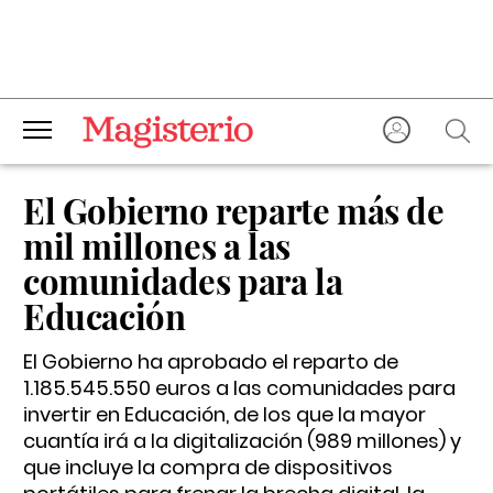
El Gobierno reparte más de
mil millones a las
comunidades para la
Educación
El Gobierno ha aprobado el reparto de
1.185.545.550 euros a las comunidades para
invertir en Educación, de los que la mayor
cuantía irá a la digitalización (989 millones) y
que incluye la compra de dispositivos