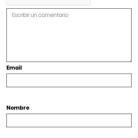
Email
Nombre