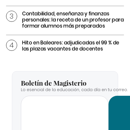
Contabilidad, enseñanza y finanzas
personales: la receta de un profesor para
formar alumnos más preparados
Hito en Baleares: adjudicadas el 99 % de
las plazas vacantes de docentes
Boletín de Magisterio
Lo esencial de la educación, cada día en tu correo.