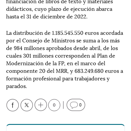
financiación de libros de texto y materiales
didácticos, cuyo plazo de ejecución abarca
hasta el 31 de diciembre de 2022.
La distribución de 1.185.545.550 euros acordada
por el Consejo de Ministros se suma a los más
de 984 millones aprobados desde abril, de los
cuales 301 millones corresponden al Plan de
Modernización de la FP, en el marco del
componente 20 del MRR, y 683.249.680 euros a
formación profesional para trabajadores y
parados.
0
0