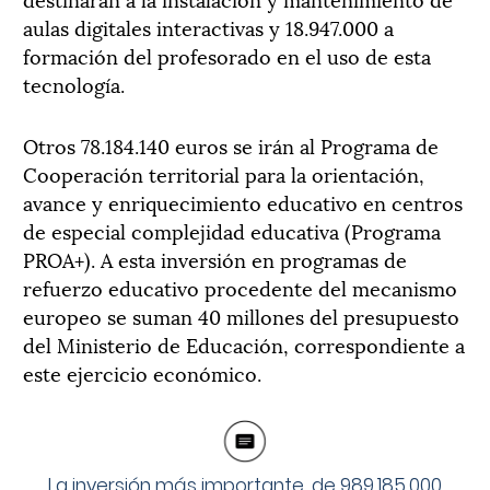
aulas digitales interactivas y 18.947.000 a
formación del profesorado en el uso de esta
tecnología.
Otros 78.184.140 euros se irán al Programa de
Cooperación territorial para la orientación,
avance y enriquecimiento educativo en centros
de especial complejidad educativa (Programa
PROA+). A esta inversión en programas de
refuerzo educativo procedente del mecanismo
europeo se suman 40 millones del presupuesto
del Ministerio de Educación, correspondiente a
este ejercicio económico.
La inversión más importante, de 989.185.000