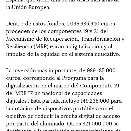
la Unión Europea.
Dentro de estos fondos, 1.096.985.940 euros
proceden de los componentes 19 y 21 del
Mecanismo de Recuperación, Transformación y
Resiliencia (MRR) e irán a digitalización y al
impulso de la equidad en el sistema educativo.
La inversión más importante, de 989.185.000
euros, corresponde al Programa para la
digitalización en el marco del Componente 19
del MRR “Plan nacional de capacidades
digitales”. Esta partida incluye 149.238.000 para
la dotación de dispositivos portátiles con el
objetivo de reducir la brecha digital de acceso
por parte del alumnado. Otros 821.000.000 se
destinarán a la instalación y mantenimiento de