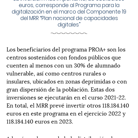
euros, corresponde al Programa para la
digitalización en el marco del Componente 19
del MRR “Plan nacional de capacidades
digitales”
Los beneficiarios del programa PROA+ son los
centros sostenidos con fondos públicos que
cuenten al menos con un 30% de alumnado
vulnerable, así como centros rurales o
insulares, ubicados en zonas deprimidas o con
gran dispersión de la población. Estas dos
inversiones se ejecutarán en el curso 2021-22.
En total, el MRR prevé invertir otros 118.184.140
euros en este programa en el ejercicio 2022 y
118.184.140 euros en 2023.