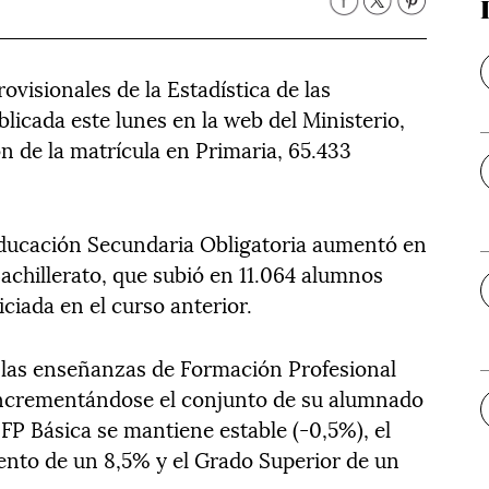
rovisionales de la Estadística de las
licada este lunes en la web del Ministerio,
 de la matrícula en Primaria, 65.433
Educación Secundaria Obligatoria aumentó en
achillerato, que subió en 11.064 alumnos
iciada en el curso anterior.
, las enseñanzas de Formación Profesional
incrementándose el conjunto de su alumnado
 FP Básica se mantiene estable (-0,5%), el
nto de un 8,5% y el Grado Superior de un