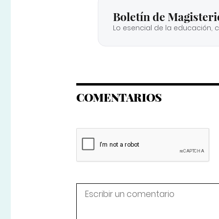
Boletín de Magisteri
Lo esencial de la educación, 
COMENTARIOS