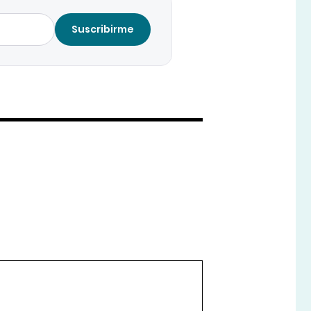
Suscribirme