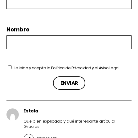
Nombre
He leído y acepto la
Política de Privacidad
y el
Aviso Legal
Estela
Qué bien explicado y qué interesante artículo!
Gracias