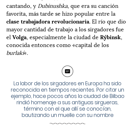
cantando, y
Dubinushka
, que era su canción
favorita, más tarde se hizo popular entre la
clase trabajadora revolucionaria
. El río que dio
mayor cantidad de trabajo a los sirgadores fue
el
Volga
, especialmente la ciudad de
Rýbinsk
,
conocida entonces como «capital de los
burlakí
«.
La labor de los sirgadores en Europa ha sido
reconocida en tiempos recientes. Por citar un
ejemplo, hace pocos años la ciudad de Bilbao
rindió homenaje a sus antiguas sirgueras,
término con el que allí se conocían,
bautizando un muelle con su nombre