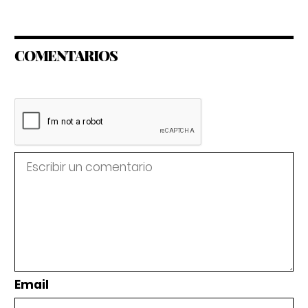
COMENTARIOS
Email