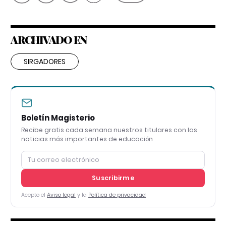
ARCHIVADO EN
SIRGADORES
Boletín Magisterio
Recibe gratis cada semana nuestros titulares con las
noticias más importantes de educación
Suscribirme
Acepto el
Aviso legal
y la
Política de privacidad