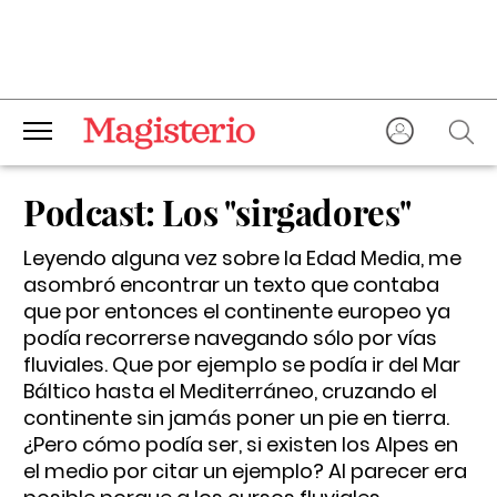
Podcast: Los "sirgadores"
Leyendo alguna vez sobre la Edad Media, me
asombró encontrar un texto que contaba
que por entonces el continente europeo ya
podía recorrerse navegando sólo por vías
fluviales. Que por ejemplo se podía ir del Mar
Báltico hasta el Mediterráneo, cruzando el
continente sin jamás poner un pie en tierra.
¿Pero cómo podía ser, si existen los Alpes en
el medio por citar un ejemplo? Al parecer era