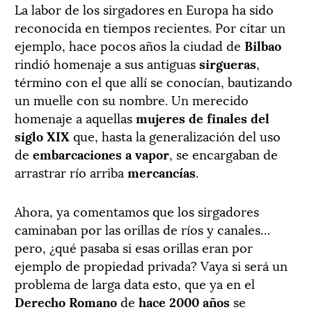
La labor de los sirgadores en Europa ha sido
reconocida en tiempos recientes. Por citar un
ejemplo, hace pocos años la ciudad de
Bilbao
rindió homenaje a sus antiguas
sirgueras
,
término con el que allí se conocían, bautizando
un muelle con su nombre. Un merecido
homenaje a aquellas
mujeres de finales del
siglo XIX
que, hasta la generalización del uso
de
embarcaciones a vapor
, se encargaban de
arrastrar río arriba
mercancías
.
Ahora, ya comentamos que los sirgadores
caminaban por las orillas de ríos y canales…
pero, ¿qué pasaba si esas orillas eran por
ejemplo de propiedad privada? Vaya si será un
problema de larga data esto, que ya en el
Derecho Romano
de
hace 2000 años
se