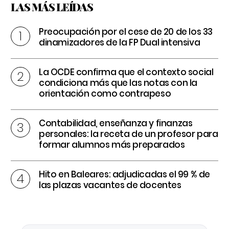
LAS MÁS LEÍDAS
Preocupación por el cese de 20 de los 33
dinamizadores de la FP Dual intensiva
La OCDE confirma que el contexto social
condiciona más que las notas con la
orientación como contrapeso
Contabilidad, enseñanza y finanzas
personales: la receta de un profesor para
formar alumnos más preparados
Hito en Baleares: adjudicadas el 99 % de
las plazas vacantes de docentes