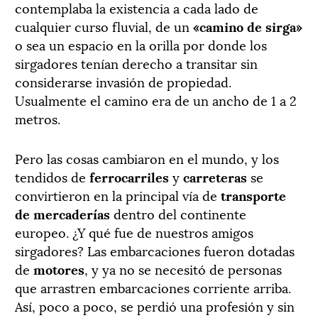
contemplaba la existencia a cada lado de
cualquier curso fluvial, de un
«camino de sirga»
o sea un espacio en la orilla por donde los
sirgadores tenían derecho a transitar sin
considerarse invasión de propiedad.
Usualmente el camino era de un ancho de 1 a 2
metros.
Pero las cosas cambiaron en el mundo, y los
tendidos de
ferrocarriles
y
carreteras
se
convirtieron en la principal vía de
transporte
de mercaderías
dentro del continente
europeo. ¿Y qué fue de nuestros amigos
sirgadores? Las embarcaciones fueron dotadas
de
motores
, y ya no se necesitó de personas
que arrastren embarcaciones corriente arriba.
Así, poco a poco, se perdió una profesión y sin