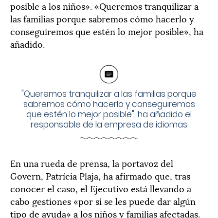
posible a los niños». «Queremos tranquilizar a
las familias porque sabremos cómo hacerlo y
conseguiremos que estén lo mejor posible», ha
añadido.
"Queremos tranquilizar a las familias porque
sabremos cómo hacerlo y conseguiremos
que estén lo mejor posible", ha añadido el
responsable de la empresa de idiomas
En una rueda de prensa, la portavoz del
Govern, Patrícia Plaja, ha afirmado que, tras
conocer el caso, el Ejecutivo está llevando a
cabo gestiones «por si se les puede dar algún
tipo de ayuda» a los niños y familias afectadas.