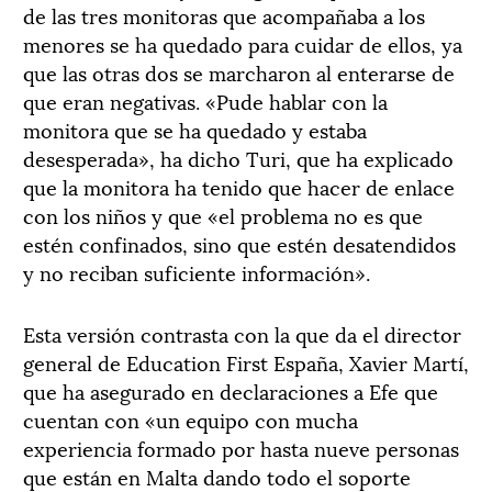
de las tres monitoras que acompañaba a los
menores se ha quedado para cuidar de ellos, ya
que las otras dos se marcharon al enterarse de
que eran negativas. «Pude hablar con la
monitora que se ha quedado y estaba
desesperada», ha dicho Turi, que ha explicado
que la monitora ha tenido que hacer de enlace
con los niños y que «el problema no es que
estén confinados, sino que estén desatendidos
y no reciban suficiente información».
Esta versión contrasta con la que da el director
general de Education First España, Xavier Martí,
que ha asegurado en declaraciones a Efe que
cuentan con «un equipo con mucha
experiencia formado por hasta nueve personas
que están en Malta dando todo el soporte