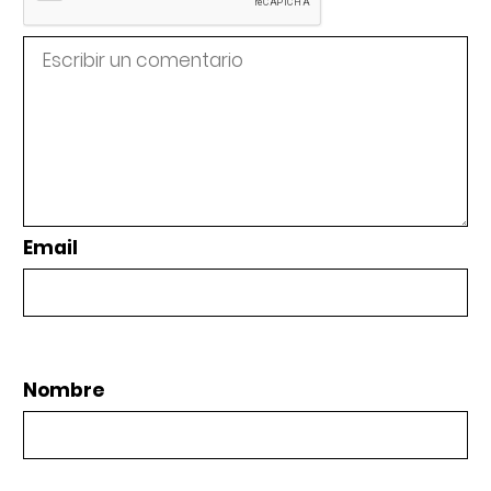
Email
Nombre