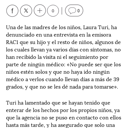
0
0
Una de las madres de los niños, Laura Turi, ha
denunciado en una entrevista en la emisora
RAC1 que su hijo y el resto de niños, algunos de
los cuales llevan ya varios días con síntomas, no
han recibido la visita ni el seguimiento por
parte de ningún médico: «No puede ser que los
niños estén solos y que no haya ido ningún
médico a verlos cuando llevan días a más de 39
grados, y que no se les dé nada para tomarse».
Turi ha lamentado que se hayan tenido que
enterar de los hechos por los propios niños, ya
que la agencia no se puso en contacto con ellos
hasta más tarde, y ha asegurado que solo una