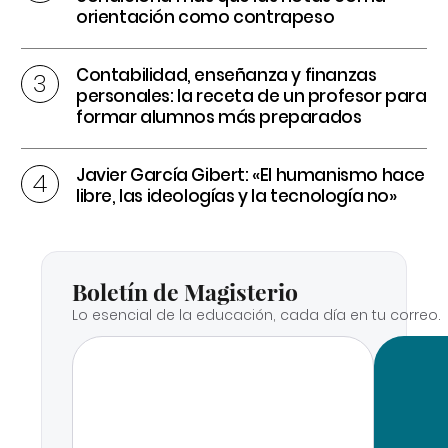
orientación como contrapeso
Contabilidad, enseñanza y finanzas
personales: la receta de un profesor para
formar alumnos más preparados
Javier García Gibert: «El humanismo hace
libre, las ideologías y la tecnología no»
Boletín de Magisterio
Lo esencial de la educación, cada día en tu correo.