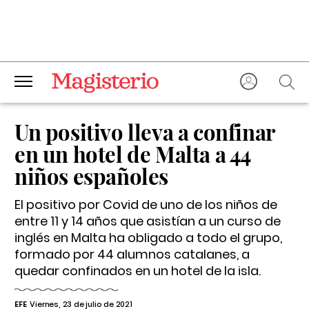
Un positivo lleva a confinar
en un hotel de Malta a 44
niños españoles
El positivo por Covid de uno de los niños de
entre 11 y 14 años que asistían a un curso de
inglés en Malta ha obligado a todo el grupo,
formado por 44 alumnos catalanes, a
quedar confinados en un hotel de la isla.
EFE
Viernes, 23 de julio de 2021