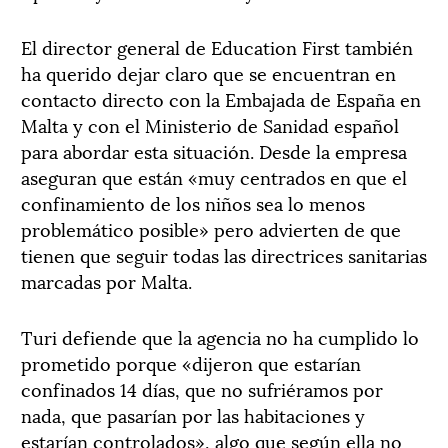
El director general de Education First también
ha querido dejar claro que se encuentran en
contacto directo con la Embajada de España en
Malta y con el Ministerio de Sanidad español
para abordar esta situación. Desde la empresa
aseguran que están «muy centrados en que el
confinamiento de los niños sea lo menos
problemático posible» pero advierten de que
tienen que seguir todas las directrices sanitarias
marcadas por Malta.
Turi defiende que la agencia no ha cumplido lo
prometido porque «dijeron que estarían
confinados 14 días, que no sufriéramos por
nada, que pasarían por las habitaciones y
estarían controlados», algo que según ella no