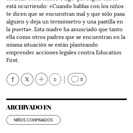
está ocurriendo: «Cuando hablas con los niños
te dicen que se encuentran mal y que sólo pasa
alguien y deja un termómetro y una pastilla en
la puerta». Esta madre ha anunciado que tanto
ella como otros padres que se encuentran en la
misma situación se están planteando
emprender acciones legales contra Education
First.
0
0
ARCHIVADO EN
NIÑOS CONFINADOS