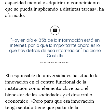
capacidad mental y adquirir un conocimiento
que se pueda ir aplicando a distintas tareas», ha
afirmado.
"Hoy en día el 85% de la información está en
internet, por lo que lo importante ahora es lo
que hay detrás de esa información", ha dicho
Castells
El responsable de universidades ha situado la
innovación en el centro funcional de la
institución como elemento clave para el
bienestar de las sociedades y el desarrollo
económico. «Pero para que esa innovación
tenga sentido tiene que partir de la