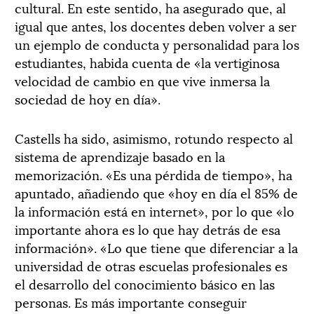
cultural. En este sentido, ha asegurado que, al
igual que antes, los docentes deben volver a ser
un ejemplo de conducta y personalidad para los
estudiantes, habida cuenta de «la vertiginosa
velocidad de cambio en que vive inmersa la
sociedad de hoy en día».
Castells ha sido, asimismo, rotundo respecto al
sistema de aprendizaje basado en la
memorización. «Es una pérdida de tiempo», ha
apuntado, añadiendo que «hoy en día el 85% de
la información está en internet», por lo que «lo
importante ahora es lo que hay detrás de esa
información». «Lo que tiene que diferenciar a la
universidad de otras escuelas profesionales es
el desarrollo del conocimiento básico en las
personas. Es más importante conseguir