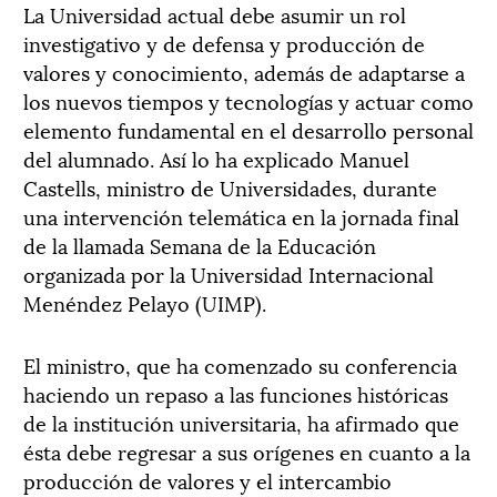
La Universidad actual debe asumir un rol
investigativo y de defensa y producción de
valores y conocimiento, además de adaptarse a
los nuevos tiempos y tecnologías y actuar como
elemento fundamental en el desarrollo personal
del alumnado. Así lo ha explicado Manuel
Castells, ministro de Universidades, durante
una intervención telemática en la jornada final
de la llamada Semana de la Educación
organizada por la Universidad Internacional
Menéndez Pelayo (UIMP).
El ministro, que ha comenzado su conferencia
haciendo un repaso a las funciones históricas
de la institución universitaria, ha afirmado que
ésta debe regresar a sus orígenes en cuanto a la
producción de valores y el intercambio