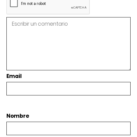
Email
Nombre