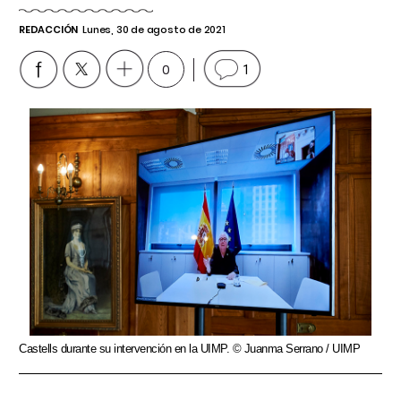
REDACCIÓN
Lunes, 30 de agosto de 2021
0
1
Castells durante su intervención en la UIMP. © Juanma Serrano / UIMP