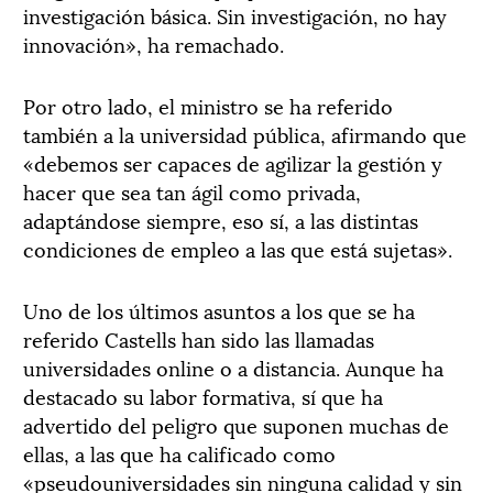
investigación básica. Sin investigación, no hay
innovación», ha remachado.
Por otro lado, el ministro se ha referido
también a la universidad pública, afirmando que
«debemos ser capaces de agilizar la gestión y
hacer que sea tan ágil como privada,
adaptándose siempre, eso sí, a las distintas
condiciones de empleo a las que está sujetas».
Uno de los últimos asuntos a los que se ha
referido Castells han sido las llamadas
universidades online o a distancia. Aunque ha
destacado su labor formativa, sí que ha
advertido del peligro que suponen muchas de
ellas, a las que ha calificado como
«pseudouniversidades sin ninguna calidad y sin