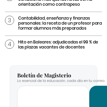
orientación como contrapeso
Contabilidad, enseñanza y finanzas
personales: la receta de un profesor para
formar alumnos más preparados
Hito en Baleares: adjudicadas el 99 % de
las plazas vacantes de docentes
Boletín de Magisterio
Lo esencial de la educación, cada día en tu correo.