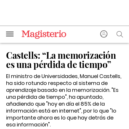
Castells: “La memorización
es una pérdida de tiempo”
El ministro de Universidades, Manuel Castells,
ha sido rotundo respecto al sistema de
aprendizaje basado en la memorización. "Es
una pérdida de tiempo", ha apuntado,
añadiendo que "hoy en día el 85% de la
información está en internet", por lo que "lo
importante ahora es lo que hay detrás de
esa información".