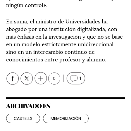
ningún control».
En suma, el ministro de Universidades ha
abogado por una institución digitalizada, con
más énfasis en la investigación y que no se base
en un modelo estrictamente unidireccional
sino en un intercambio continuo de
conocimientos entre profesor y alumno.
0
1
ARCHIVADO EN
CASTELLS
MEMORIZACIÓN