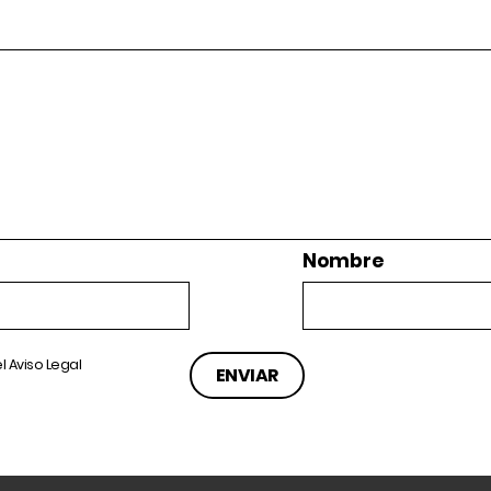
Nombre
el
Aviso Legal