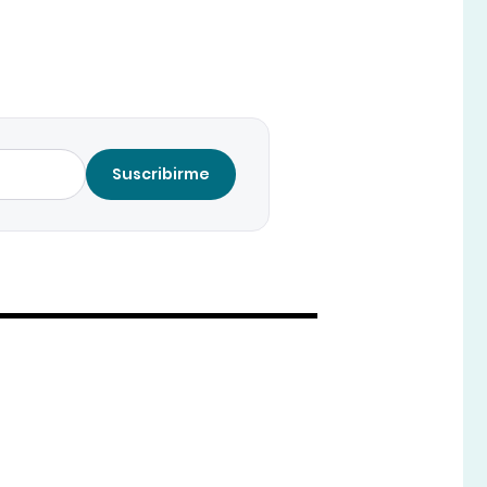
Suscribirme