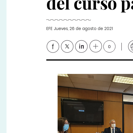
del curso 
EFE
Jueves, 26 de agosto de 2021
0