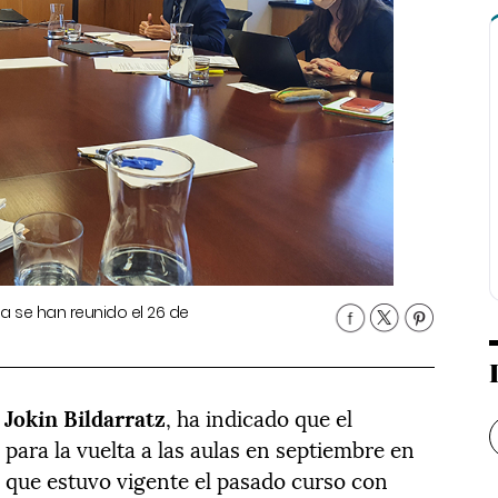
a se han reunido el 26 de
,
Jokin Bildarratz
, ha indicado que el
para la vuelta a las aulas en septiembre en
l que estuvo vigente el pasado curso con