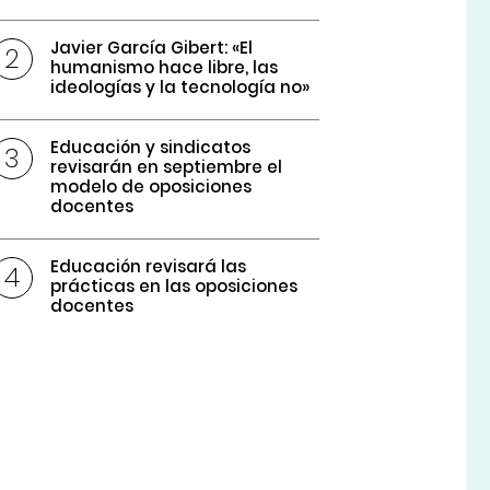
Javier García Gibert: «El
humanismo hace libre, las
ideologías y la tecnología no»
Educación y sindicatos
revisarán en septiembre el
modelo de oposiciones
docentes
Educación revisará las
prácticas en las oposiciones
docentes