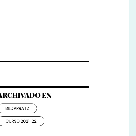
ARCHIVADO EN
BILDARRATZ
CURSO 2021-22