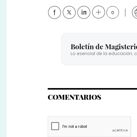
0
Boletín de Magisteri
Lo esencial de la educación, 
COMENTARIOS