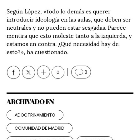
Según López, «todo lo demás es querer
introducir ideología en las aulas, que deben ser
neutrales y no pueden estar sesgadas. Parece
mentira que esto moleste tanto a la izquierda, y
estamos en contra. ¿Qué necesidad hay de
esto?», ha cuestionado.
0
0
ARCHIVADO EN
ADOCTRINAMIENTO
COMUNIDAD DE MADRID