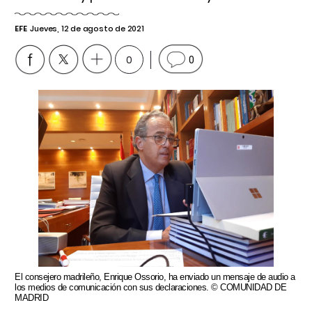
EFE
Jueves, 12 de agosto de 2021
0
0
El consejero madrileño, Enrique Ossorio, ha enviado un mensaje de audio a
los medios de comunicación con sus declaraciones. © COMUNIDAD DE
MADRID