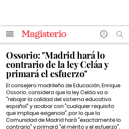
Ossorio: "Madrid hará lo
contrario de la ley Celáa y
primará el esfuerzo"
El consejero madrileño de Educación, Enrique
Ossorio, considera que la ley Celáa va a
"rebajar la calidad del sistema educativo
español" y acabar con "cualquier requisito
que implique exigencia", por lo que la
Comunidad de Madrid hará "exactamente lo
contrario" y primará "el mérito y el esfuerzo".