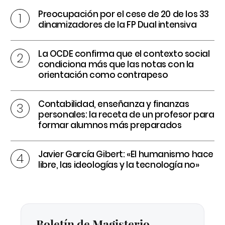
Preocupación por el cese de 20 de los 33
dinamizadores de la FP Dual intensiva
La OCDE confirma que el contexto social
condiciona más que las notas con la
orientación como contrapeso
Contabilidad, enseñanza y finanzas
personales: la receta de un profesor para
formar alumnos más preparados
Javier García Gibert: «El humanismo hace
libre, las ideologías y la tecnología no»
Boletín de Magisterio