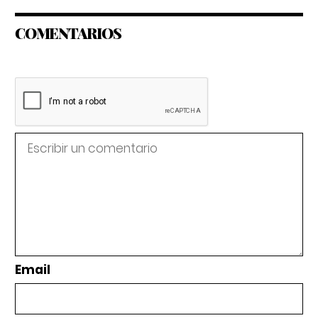
COMENTARIOS
Email