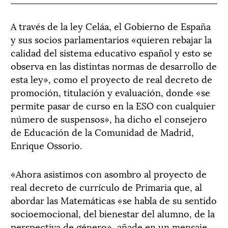
A través de la ley Celáa, el Gobierno de España
y sus socios parlamentarios «quieren rebajar la
calidad del sistema educativo español y esto se
observa en las distintas normas de desarrollo de
esta ley», como el proyecto de real decreto de
promoción, titulación y evaluación, donde «se
permite pasar de curso en la ESO con cualquier
número de suspensos», ha dicho el consejero
de Educación de la Comunidad de Madrid,
Enrique Ossorio.
«Ahora asistimos con asombro al proyecto de
real decreto de currículo de Primaria que, al
abordar las Matemáticas «se habla de su sentido
socioemocional, del bienestar del alumno, de la
perspectiva de género», añade en un mensaje