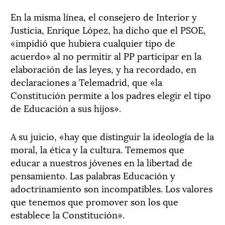
En la misma línea, el consejero de Interior y
Justicia, Enrique López, ha dicho que el PSOE,
«impidió que hubiera cualquier tipo de
acuerdo» al no permitir al PP participar en la
elaboración de las leyes, y ha recordado, en
declaraciones a Telemadrid, que «la
Constitución permite a los padres elegir el tipo
de Educación a sus hijos».
A su juicio, «hay que distinguir la ideología de la
moral, la ética y la cultura. Tememos que
educar a nuestros jóvenes en la libertad de
pensamiento. Las palabras Educación y
adoctrinamiento son incompatibles. Los valores
que tenemos que promover son los que
establece la Constitución».