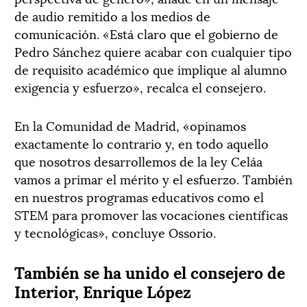
de audio remitido a los medios de
comunicación. «Está claro que el gobierno de
Pedro Sánchez quiere acabar con cualquier tipo
de requisito académico que implique al alumno
exigencia y esfuerzo», recalca el consejero.
En la Comunidad de Madrid, «opinamos
exactamente lo contrario y, en todo aquello
que nosotros desarrollemos de la ley Celáa
vamos a primar el mérito y el esfuerzo. También
en nuestros programas educativos como el
STEM para promover las vocaciones científicas
y tecnológicas», concluye Ossorio.
También se ha unido el consejero de
Interior, Enrique López