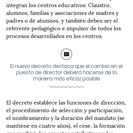
integran los centros educativos: Claustro,
alumnos, familias y asociaciones de madres y
padres o de alumnos, y también deben ser el
referente pedagógico e impulsor de todos los
procesos desarrollados en los centros.
El nuevo decreto destaca que el cambio en el
puesto de director deberá hacerse de la
manera más eficaz posible
El decreto establece las funciones de dirección,
el procedimiento de selección y participación,
el nombramiento y la duración del mandato (se
mantiene en cuatro años), el cese, la formación
que recibirá, los aspectos retributivos y las