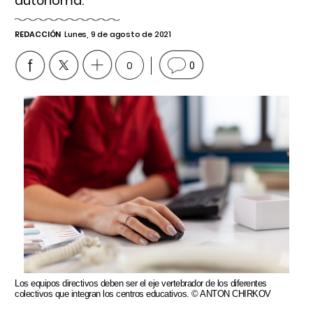
autónoma.
REDACCIÓN
Lunes, 9 de agosto de 2021
0
0
Los equipos directivos deben ser el eje vertebrador de los diferentes
colectivos que integran los centros educativos. © ANTON CHIRKOV