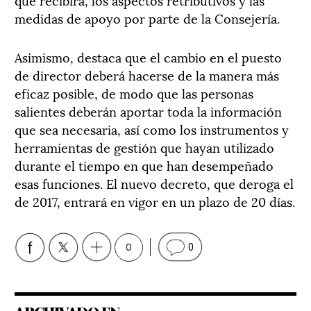
medidas de apoyo por parte de la Consejería.
Asimismo, destaca que el cambio en el puesto
de director deberá hacerse de la manera más
eficaz posible, de modo que las personas
salientes deberán aportar toda la información
que sea necesaria, así como los instrumentos y
herramientas de gestión que hayan utilizado
durante el tiempo en que han desempeñado
esas funciones. El nuevo decreto, que deroga el
de 2017, entrará en vigor en un plazo de 20 días.
0
0