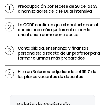
Preocupación por el cese de 20 de los 33
dinamizadores de la FP Dual intensiva
La OCDE confirma que el contexto social
condiciona más que las notas con la
orientación como contrapeso
Contabilidad, enseñanza y finanzas
personales: la receta de un profesor para
formar alumnos más preparados
Hito en Baleares: adjudicadas el 99 % de
las plazas vacantes de docentes
Boletín de Magisterio