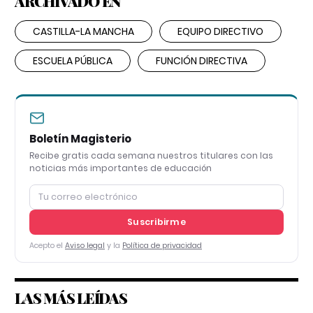
ARCHIVADO EN
CASTILLA-LA MANCHA
EQUIPO DIRECTIVO
ESCUELA PÚBLICA
FUNCIÓN DIRECTIVA
Boletín Magisterio
Recibe gratis cada semana nuestros titulares con las
noticias más importantes de educación
Suscribirme
Acepto el
Aviso legal
y la
Política de privacidad
LAS MÁS LEÍDAS