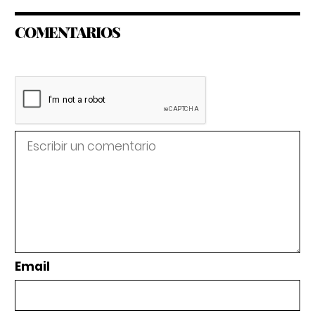
COMENTARIOS
Email