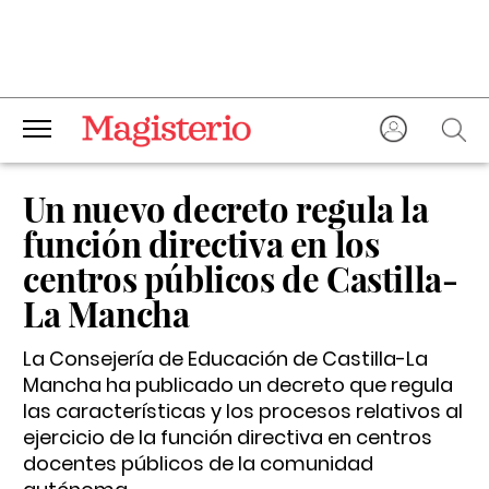
Un nuevo decreto regula la
función directiva en los
centros públicos de Castilla-
La Mancha
La Consejería de Educación de Castilla-La
Mancha ha publicado un decreto que regula
las características y los procesos relativos al
ejercicio de la función directiva en centros
docentes públicos de la comunidad