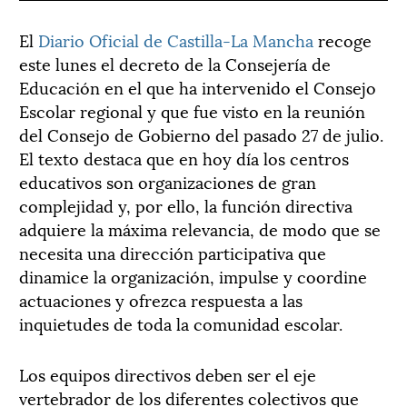
El
Diario Oficial de Castilla-La Mancha
recoge
este lunes el decreto de la Consejería de
Educación en el que ha intervenido el Consejo
Escolar regional y que fue visto en la reunión
del Consejo de Gobierno del pasado 27 de julio.
El texto destaca que en hoy día los centros
educativos son organizaciones de gran
complejidad y, por ello, la función directiva
adquiere la máxima relevancia, de modo que se
necesita una dirección participativa que
dinamice la organización, impulse y coordine
actuaciones y ofrezca respuesta a las
inquietudes de toda la comunidad escolar.
Los equipos directivos deben ser el eje
vertebrador de los diferentes colectivos que