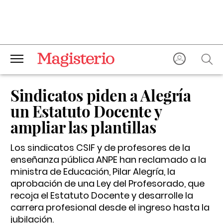
Sindicatos piden a Alegría
un Estatuto Docente y
ampliar las plantillas
Los sindicatos CSIF y de profesores de la
enseñanza pública ANPE han reclamado a la
ministra de Educación, Pilar Alegría, la
aprobación de una Ley del Profesorado, que
recoja el Estatuto Docente y desarrolle la
carrera profesional desde el ingreso hasta la
jubilación.