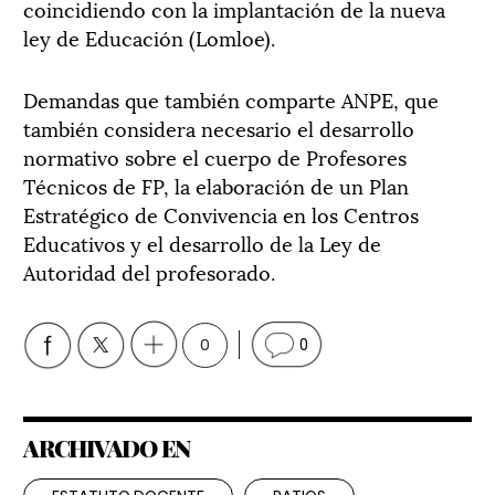
coincidiendo con la implantación de la nueva
ley de Educación (Lomloe).
Demandas que también comparte ANPE, que
también considera necesario el desarrollo
normativo sobre el cuerpo de Profesores
Técnicos de FP, la elaboración de un Plan
Estratégico de Convivencia en los Centros
Educativos y el desarrollo de la Ley de
Autoridad del profesorado.
0
0
ARCHIVADO EN