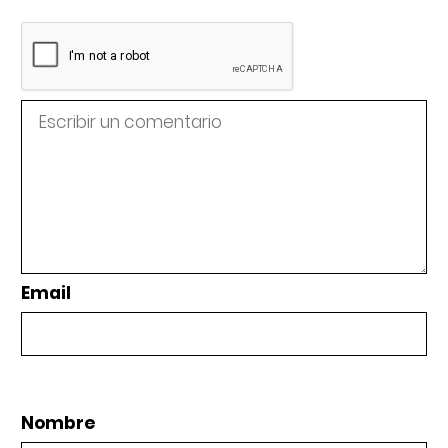
Email
Nombre