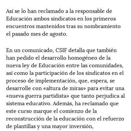
Así se lo han reclamado a la responsable de
Educación ambos sindicatos en los primeros
encuentros mantenidos tras su nombramiento
el pasado mes de agosto.
En un comunicado, CSIF detalla que también
han pedido el desarrollo homogéneo de la
nueva ley de Educación entre las comunidades,
así como la participación de los sindicatos en el
proceso de implementación, que, espera, se
desarrolle con «altura de miras» para evitar una
«nueva guerra partidista» que tanto perjudica al
sistema educativo. Además, ha reclamado que
este curso marque el comienzo de la
reconstrucción de la educación con el refuerzo
de plantillas y una mayor inversión,