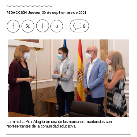
REDACCIÓN
Jueves, 30 de septiembre de 2021
0
0
La ministra Pilar Alegría en una de las reuniones mantenidas con
representantes de la comunidad educativa.