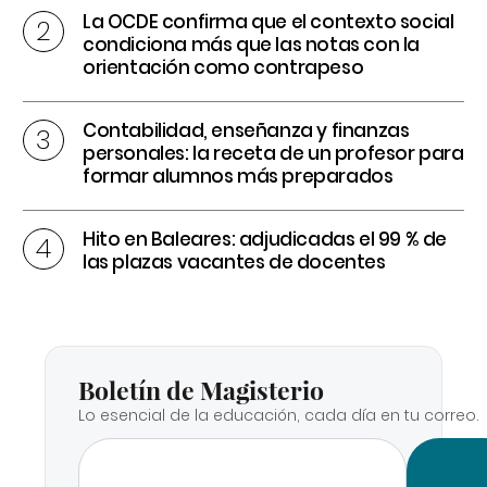
La OCDE confirma que el contexto social
condiciona más que las notas con la
orientación como contrapeso
Contabilidad, enseñanza y finanzas
personales: la receta de un profesor para
formar alumnos más preparados
Hito en Baleares: adjudicadas el 99 % de
las plazas vacantes de docentes
Boletín de Magisterio
Lo esencial de la educación, cada día en tu correo.