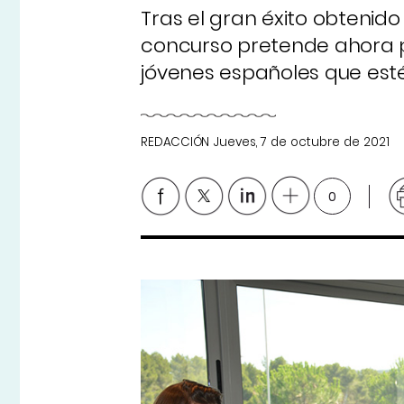
Tras el gran éxito obtenid
concurso pretende ahora po
jóvenes españoles que estén
REDACCIÓN
Jueves, 7 de octubre de 2021
0