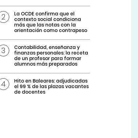
La OCDE confirma que el
contexto social condiciona
más que las notas con la
orientación como contrapeso
Contabilidad, enseñanza y
finanzas personales: la receta
de un profesor para formar
alumnos más preparados
Hito en Baleares: adjudicadas
el 99 % de las plazas vacantes
de docentes