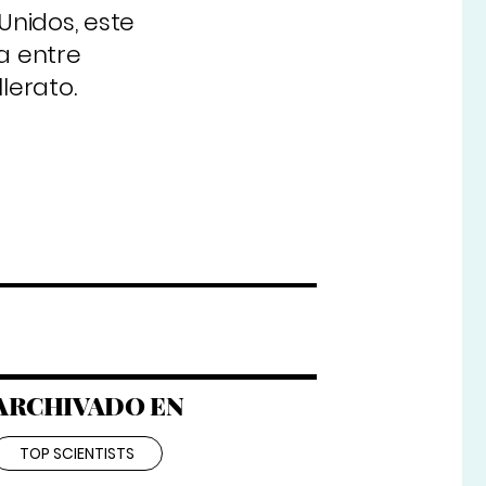
Unidos, este
a entre
lerato.
ARCHIVADO EN
TOP SCIENTISTS