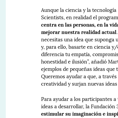
Aunque la ciencia y la tecnología
Scientists, en realidad el progr
centra en las personas, en la vi
mejorar nuestra realidad actual
necesitas una idea que suponga 
y, para ello, basarte en ciencia 
diferencia tu empatía, compromis
honestidad e ilusión”, añadió Mart
ejemplos de pequeñas ideas que 
Queremos ayudar a que, a través 
creatividad y surjan nuevas ideas
Para ayudar a los participantes a
ideas a desarrollar, la Fundació
estimular su imaginación e insp