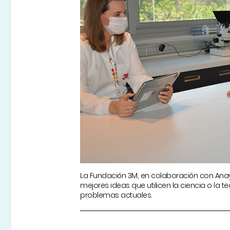
La Fundación 3M, en colaboración con Anaya 
mejores ideas que utilicen la ciencia o la t
problemas actuales.