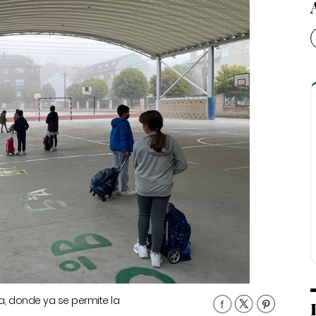
da, donde ya se permite la