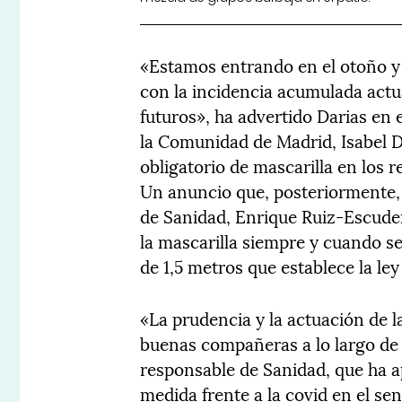
«Estamos entrando en el otoño y 
con la incidencia acumulada actua
futuros», ha advertido Darias en 
la Comunidad de Madrid, Isabel D
obligatorio de mascarilla en los r
Un anuncio que, posteriormente, 
de Sanidad, Enrique Ruiz-Escuder
la mascarilla siempre y cuando se
de 1,5 metros que establece la le
«La prudencia y la actuación de 
buenas compañeras a lo largo de 
responsable de Sanidad, que ha a
medida frente a la covid en el sen