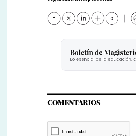
0
Boletín de Magisteri
Lo esencial de la educación, 
COMENTARIOS