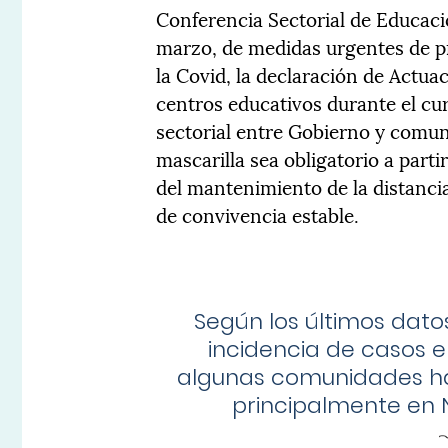
Conferencia Sectorial de Educaci
marzo, de medidas urgentes de p
la Covid, la declaración de Actu
centros educativos durante el cu
sectorial entre Gobierno y comun
mascarilla sea obligatorio a part
del mantenimiento de la distanci
de convivencia estable.
Según los últimos dato
incidencia de casos e
algunas comunidades ha
principalmente en N