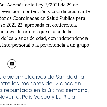
ón. Además de la Ley 2/2021 de 29 de
revención, contención y coordinación ante
aciones Coordinadas en Salud Pública para
rso 2021-22, aprobada en conferencia
idades, determina que el uso de la
ir de los 6 años de edad, con independencia
a interpersonal o la pertenencia a un grupo
s epidemiológicos de Sanidad, la
ntre los menores de 12 años en
 repuntado en la última semana,
avarra, País Vasco y La Rioja