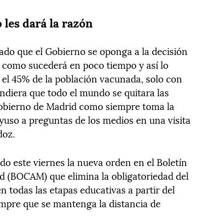
 les dará la razón
cado que el Gobierno se oponga a la decisión
 como sucederá en poco tiempo y así lo
el 45% de la población vacunada, solo con
ndiera que todo el mundo se quitara las
Gobierno de Madrid como siempre toma la
Ayuso a preguntas de los medios en una visita
doz.
do este viernes la nueva orden en el Boletín
d (BOCAM) que elimina la obligatoriedad del
n todas las etapas educativas a partir del
empre que se mantenga la distancia de