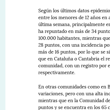
Según los últimos datos epidemio
entre los menores de 12 años en
última semana, principalmente en
ha repuntado en más de 34 puntos
100.000 habitantes, mientras que
28 puntos, con una incidencia po
más de 16 puntos, por lo que se s
que en Cataluña o Cantabria el r
comunidad, con un registro por e
respectivamente.
En otras comunidades como en B
variaciones, pero con una alta in
mientras que en la Comunidad d
puntos y se encuentra en los 65 