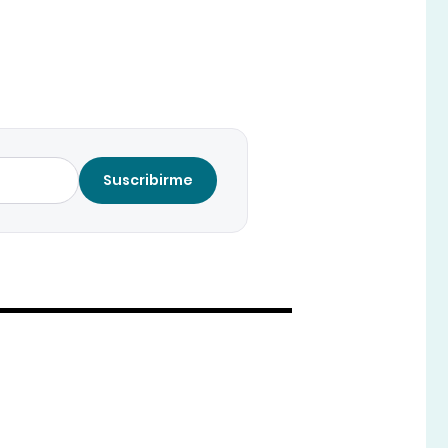
Suscribirme