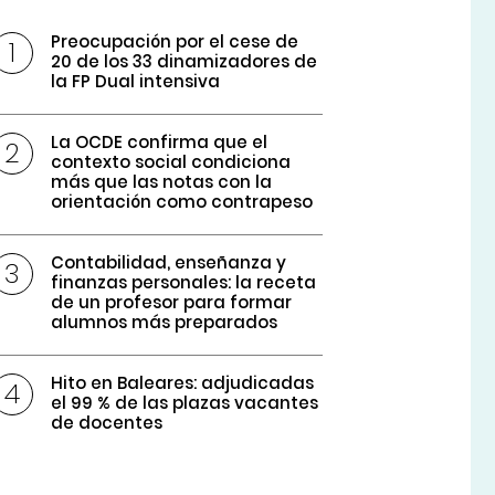
Preocupación por el cese de
20 de los 33 dinamizadores de
la FP Dual intensiva
La OCDE confirma que el
contexto social condiciona
más que las notas con la
orientación como contrapeso
Contabilidad, enseñanza y
finanzas personales: la receta
de un profesor para formar
alumnos más preparados
Hito en Baleares: adjudicadas
el 99 % de las plazas vacantes
de docentes