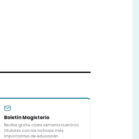
Boletín Magisterio
Recibe gratis cada semana nuestros
titulares con las noticias más
importantes de educación