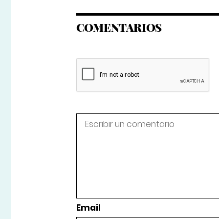
COMENTARIOS
Email