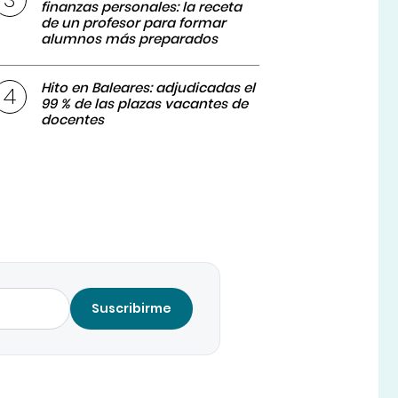
finanzas personales: la receta
de un profesor para formar
alumnos más preparados
Hito en Baleares: adjudicadas el
99 % de las plazas vacantes de
docentes
Suscribirme