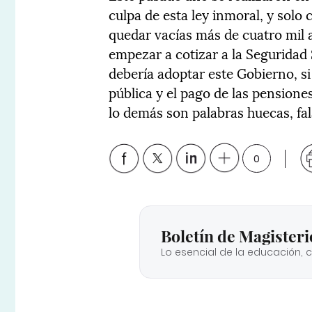
culpa de esta ley inmoral, y solo
quedar vacías más de cuatro mil 
empezar a cotizar a la Seguridad 
debería adoptar este Gobierno, s
pública y el pago de las pensiones
lo demás son palabras huecas, fala
0
Boletín de Magisteri
Lo esencial de la educación, 