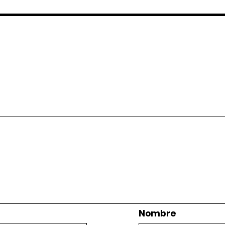
Nombre