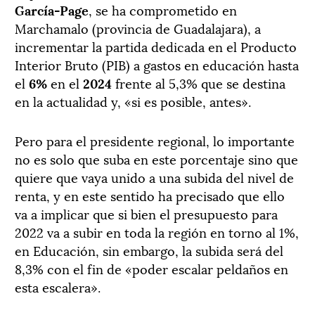
García-Page
, se ha comprometido en
Marchamalo (provincia de Guadalajara), a
incrementar la partida dedicada en el Producto
Interior Bruto (PIB) a gastos en educación hasta
el
6%
en el
2024
frente al 5,3% que se destina
en la actualidad y, «si es posible, antes».
Pero para el presidente regional, lo importante
no es solo que suba en este porcentaje sino que
quiere que vaya unido a una subida del nivel de
renta, y en este sentido ha precisado que ello
va a implicar que si bien el presupuesto para
2022 va a subir en toda la región en torno al 1%,
en Educación, sin embargo, la subida será del
8,3% con el fin de «poder escalar peldaños en
esta escalera».