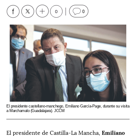
0
0
El presidente castellano-manchego, Emiliano García-Page, durante su visita
a Marchamalo (Guadalajara). JCCM
El presidente de Castilla-La Mancha,
Emiliano