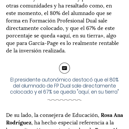
otras comunidades y ha resaltado como, en
este momento, el 80% del alumnado que se
forma en Formación Profesional Dual sale
directamente colocado, y que el 67% de este
porcentaje se queda «aquí, en su tierra», algo
que para García-Page es lo realmente rentable
de la inversión realizada.
El presidente autonómico destacó que el 80%
del alumnado de FP Dual sale directamente
colocado y el 67% se queda "aquí, en su tierra"
De su lado, la consejera de Educación,
Rosa Ana
Rodríguez
, ha hecho especial referencia a la