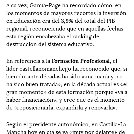
A su vez, García-Page ha recordado cómo, en
los momentos de mayores recortes la inversión
en Educación era del
3,9%
del total del PIB
regional, reconociendo que en aquellas fechas
esta región encabezaba el ranking de
destrucción del sistema educativo.
En referencia a la
Formación Profesional
, el
líder castellanomanchego ha reconocido que, si
bien durante décadas ha sido «una maría y no
ha sido buen tratada», en la década actual es «el
gran momento» de esta formación porque «va a
haber financiación», y cree que es el momento
de «reposicionarla, expandirla y renovarla».
Según el presidente autonómico, en Castilla-La
Mancha hoy en día se va «muy por delante» de