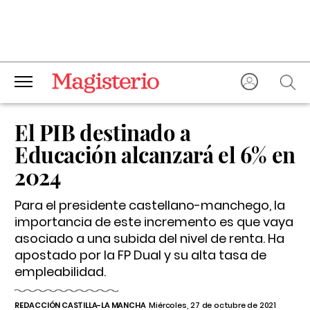
El PIB destinado a
Educación alcanzará el 6% en
2024
Para el presidente castellano-manchego, la
importancia de este incremento es que vaya
asociado a una subida del nivel de renta. Ha
apostado por la FP Dual y su alta tasa de
empleabilidad.
REDACCIÓN CASTILLA-LA MANCHA
Miércoles, 27 de octubre de 2021