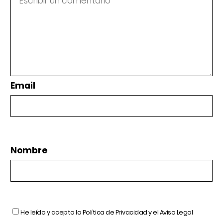
Email
Nombre
He leído y acepto la
Política de Privacidad
y el
Aviso Legal