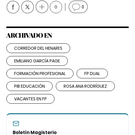
0
0
ARCHIVADO EN
CORREDOR DEL HENARES
EMILIANO GARCÍA PAGE
FORMACIÓN PROFESIONAL
FP DUAL
PIB EDUCACIÓN
ROSA ANA RODRÍGUEZ
VACANTES EN FP
Boletín Magisterio