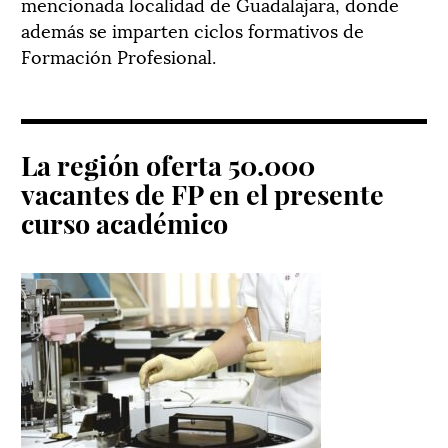
mencionada localidad de Guadalajara, donde
además se imparten ciclos formativos de
Formación Profesional.
La región oferta 50.000
vacantes de FP en el presente
curso académico