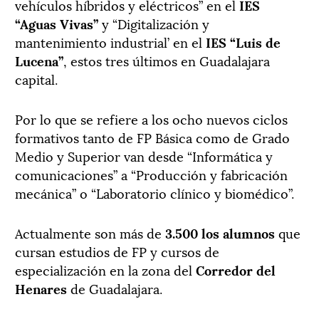
vehículos híbridos y eléctricos” en el
IES
“Aguas Vivas”
y “Digitalización y
mantenimiento industrial’ en el
IES “Luis de
Lucena”
, estos tres últimos en Guadalajara
capital.
Por lo que se refiere a los ocho nuevos ciclos
formativos tanto de FP Básica como de Grado
Medio y Superior van desde “Informática y
comunicaciones” a “Producción y fabricación
mecánica” o “Laboratorio clínico y biomédico”.
Actualmente son más de
3.500 los alumnos
que
cursan estudios de FP y cursos de
especialización en la zona del
Corredor del
Henares
de Guadalajara.