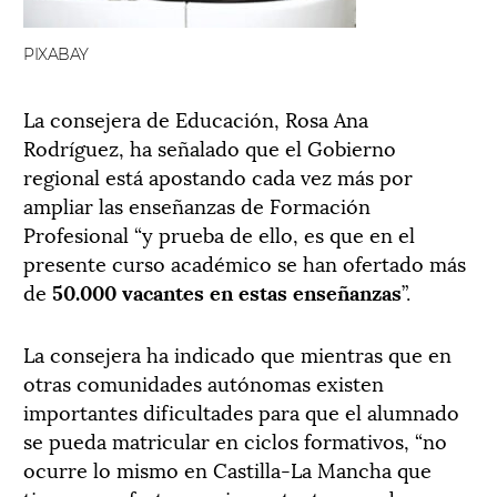
PIXABAY
La consejera de Educación, Rosa Ana
Rodríguez, ha señalado que el Gobierno
regional está apostando cada vez más por
ampliar las enseñanzas de Formación
Profesional “y prueba de ello, es que en el
presente curso académico se han ofertado más
de
50.000 vacantes en estas enseñanzas
”.
La consejera ha indicado que mientras que en
otras comunidades autónomas existen
importantes dificultades para que el alumnado
se pueda matricular en ciclos formativos, “no
ocurre lo mismo en Castilla-La Mancha que