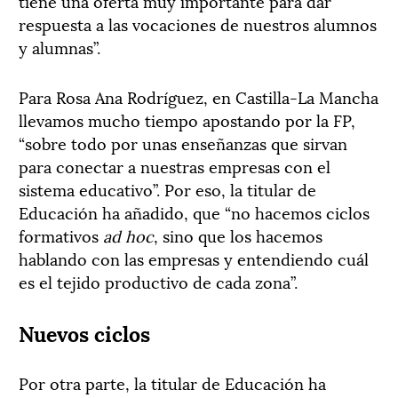
tiene una oferta muy importante para dar
respuesta a las vocaciones de nuestros alumnos
y alumnas”.
Para Rosa Ana Rodríguez, en Castilla-La Mancha
llevamos mucho tiempo apostando por la FP,
“sobre todo por unas enseñanzas que sirvan
para conectar a nuestras empresas con el
sistema educativo”. Por eso, la titular de
Educación ha añadido, que “no hacemos ciclos
formativos
ad hoc
, sino que los hacemos
hablando con las empresas y entendiendo cuál
es el tejido productivo de cada zona”.
Nuevos ciclos
Por otra parte, la titular de Educación ha