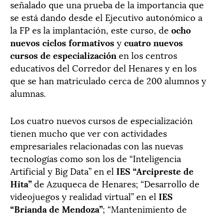
señalado que una prueba de la importancia que
se está dando desde el Ejecutivo autonómico a
la FP es la implantación, este curso, de
ocho
nuevos ciclos formativos
y
cuatro nuevos
cursos de especialización
en los centros
educativos del Corredor del Henares y en los
que se han matriculado cerca de 200 alumnos y
alumnas.
Los cuatro nuevos cursos de especialización
tienen mucho que ver con actividades
empresariales relacionadas con las nuevas
tecnologías como son los de “Inteligencia
Artificial y Big Data” en el
IES “Arcipreste de
Hita”
de Azuqueca de Henares; “Desarrollo de
videojuegos y realidad virtual” en el
IES
“Brianda de Mendoza”
; “Mantenimiento de