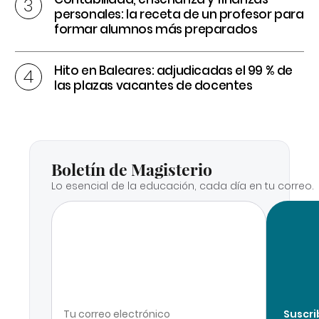
personales: la receta de un profesor para
formar alumnos más preparados
Hito en Baleares: adjudicadas el 99 % de
las plazas vacantes de docentes
Boletín de Magisterio
Lo esencial de la educación, cada día en tu correo.
Suscri