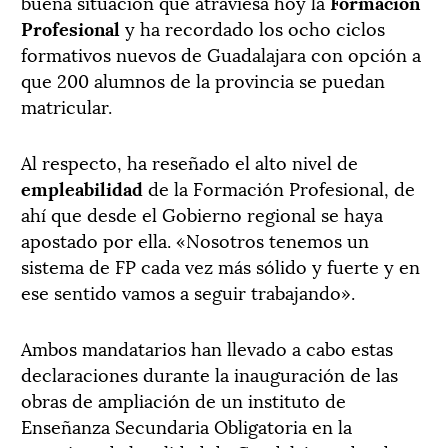
buena situación que atraviesa hoy la
Formación
Profesional
y ha recordado los ocho ciclos
formativos nuevos de Guadalajara con opción a
que 200 alumnos de la provincia se puedan
matricular.
Al respecto, ha reseñado el alto nivel de
empleabilidad
de la Formación Profesional, de
ahí que desde el Gobierno regional se haya
apostado por ella. «Nosotros tenemos un
sistema de FP cada vez más sólido y fuerte y en
ese sentido vamos a seguir trabajando».
Ambos mandatarios han llevado a cabo estas
declaraciones durante la inauguración de las
obras de ampliación de un instituto de
Enseñanza Secundaria Obligatoria en la