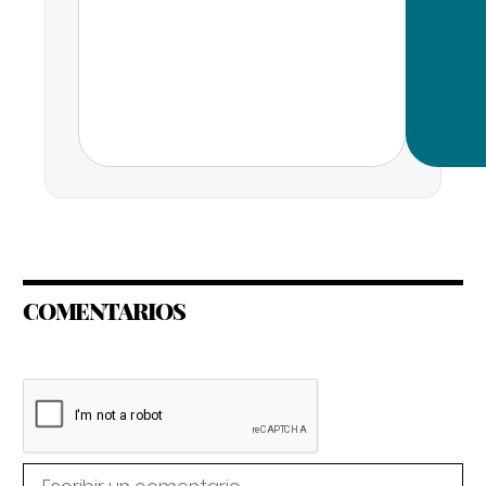
COMENTARIOS