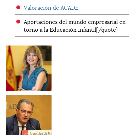
Valoración de ACADE
Aportaciones del mundo empresarial en
torno a la Educación Infantil[/quote]