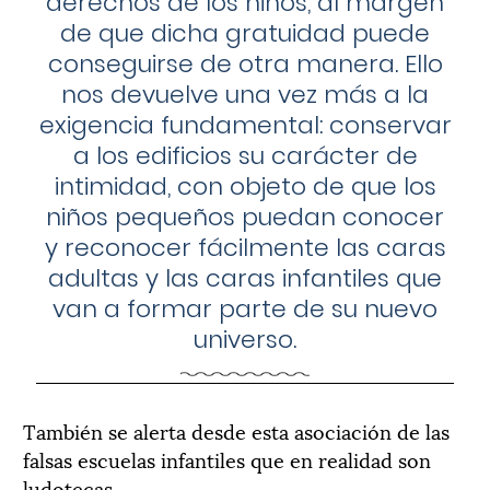
derechos de los niños, al margen
de que dicha gratuidad puede
conseguirse de otra manera.
Ello
nos devuelve una vez más a la
exigencia fundamental: conservar
a los edificios su carácter de
intimidad, con objeto de que los
niños pequeños puedan conocer
y reconocer fácilmente las caras
adultas y las caras infantiles que
van a formar parte de su nuevo
universo.
También se alerta desde esta asociación de las
falsas escuelas infantiles que en realidad son
ludotecas.