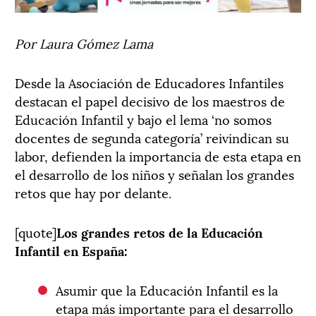
Por Laura Gómez Lama
Desde la Asociación de Educadores Infantiles
destacan el papel decisivo de los maestros de
Educación Infantil y bajo el lema ‘no somos
docentes de segunda categoría’ reivindican su
labor, defienden la importancia de esta etapa en
el desarrollo de los niños y señalan los grandes
retos que hay por delante.
[quote]
Los grandes retos de la Educación
Infantil en España:
Asumir que la Educación Infantil es la
etapa más importante para el desarrollo