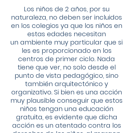
Los niños de 2 años, por su
naturaleza, no deben ser incluidos
en los colegios ya que los niños en
estas edades necesitan
un ambiente muy particular que si
les es proporcionado en los
centros de primer ciclo. Nada
tiene que ver, no solo desde el
punto de vista pedagógico, sino
también arquitectónico y
organizativo.
Si bien es una acción
muy plausible conseguir que estos
niños tengan una educación
gratuita, es evidente que dicha
acción es un atentado contra los