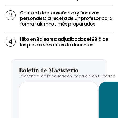
Contabilidad, enseñanza y finanzas
personales: la receta de un profesor para
formar alumnos más preparados
Hito en Baleares: adjudicadas el 99 % de
las plazas vacantes de docentes
Boletín de Magisterio
Lo esencial de la educación, cada día en tu correo.