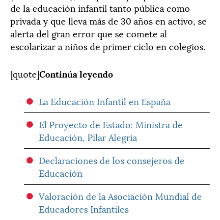
de la educación infantil tanto pública como
privada y que lleva más de 30 años en activo, se
alerta del gran error que se comete al
escolarizar a niños de primer ciclo en colegios.
[quote]
Continúa leyendo
La Educación Infantil en España
El Proyecto de Estado: Ministra de
Educación, Pilar Alegría
Declaraciones de los consejeros de
Educación
Valoración de la Asociación Mundial de
Educadores Infantiles