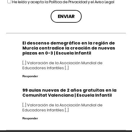
He leído y acepto la
Política de Privacidad
y el
Aviso Legal
El descenso demográfico en la región de
Murcia contradice la creación de nuevas
plazas en 0-3 | Escuela Infantil
[…] Valoración de la Asociación Mundial de
Educadores Infantiles […]
Responder
99 aulas nuevas de 2 años gratuitas en la
Comunitat Valenciana | Escuela Infantil
[…] Valoración de la Asociación Mundial de
Educadores Infantiles […]
Responder