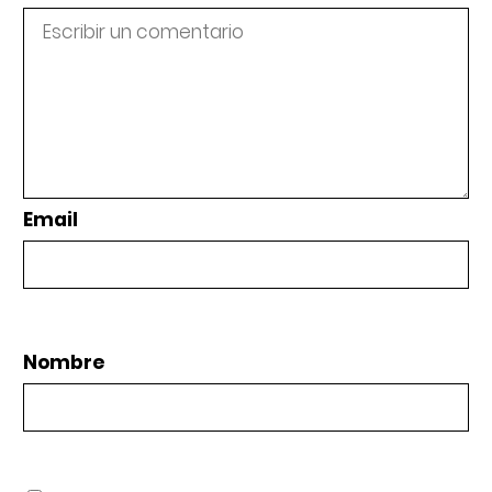
Email
Nombre