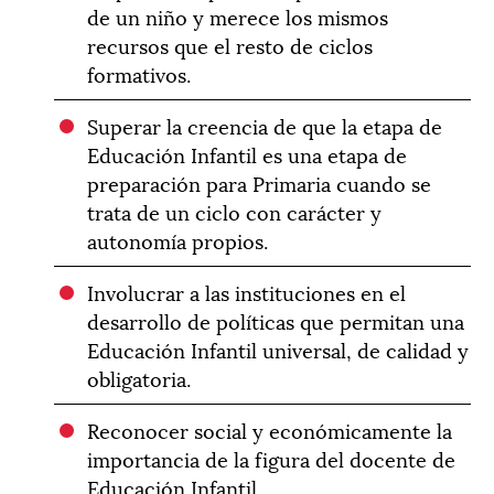
de un niño y merece los mismos
recursos que el resto de ciclos
formativos.
Superar la creencia de que la etapa de
Educación Infantil es una etapa de
preparación para Primaria cuando se
trata de un ciclo con carácter y
autonomía propios.
Involucrar a las instituciones en el
desarrollo de políticas que permitan una
Educación Infantil universal, de calidad y
obligatoria.
Reconocer social y económicamente la
importancia de la figura del docente de
Educación Infantil.