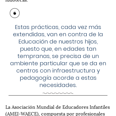
Estas prácticas, cada vez más
extendidas, van en contra de la
Educación de nuestros hijos,
puesto que, en edades tan
tempranas, se precisa de un
ambiente particular que se da en
centros con infraestructura y
pedagogía acorde a estas
necesidades.
La Asociación Mundial de Educadores Infantiles
(AMEI-WAECE), compuesta por profesionales