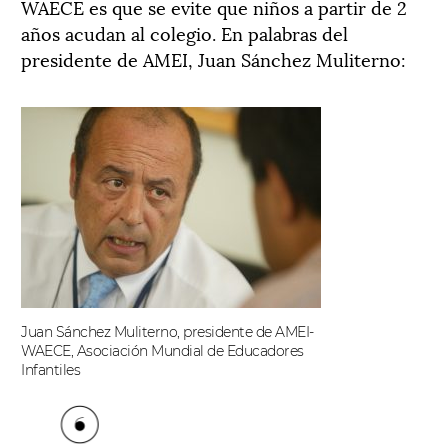
WAECE es que se evite que niños a partir de 2
años acudan al colegio. En palabras del
presidente de AMEI, Juan Sánchez Muliterno:
Juan Sánchez Muliterno, presidente de AMEI-
WAECE, Asociación Mundial de Educadores
Infantiles