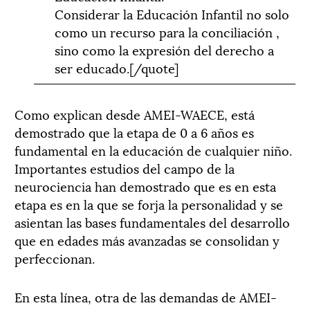
Considerar la Educación Infantil no solo
como un recurso para la conciliación ,
sino como la expresión del derecho a
ser educado.[/quote]
Como explican desde AMEI-WAECE, está
demostrado que la etapa de 0 a 6 años es
fundamental en la educación de cualquier niño.
Importantes estudios del campo de la
neurociencia han demostrado que es en esta
etapa es en la que se forja la personalidad y se
asientan las bases fundamentales del desarrollo
que en edades más avanzadas se consolidan y
perfeccionan.
En esta línea, otra de las demandas de AMEI-