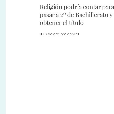
Religión podría contar par
pasar a 2º de Bachillerato y
obtener el título
EFE
7 de octubre de 2021