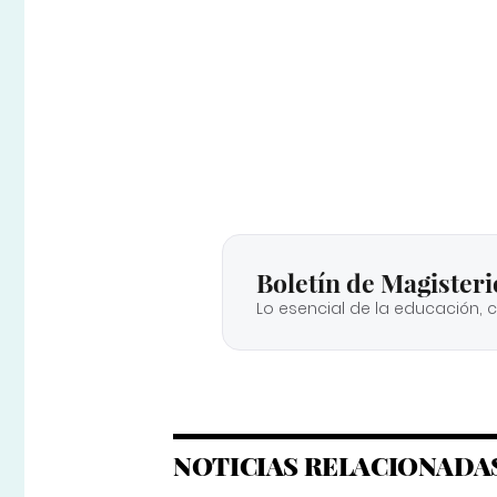
Boletín de Magisteri
Lo esencial de la educación, 
NOTICIAS RELACIONADA