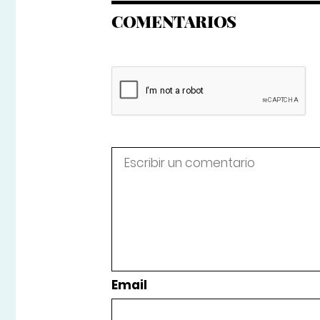
COMENTARIOS
Email