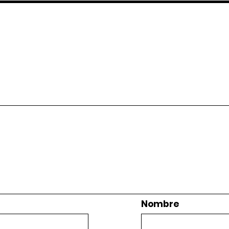
Nombre