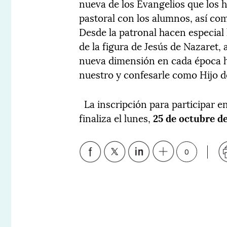
nueva de los Evangelios que los 
pastoral con los alumnos, así com
Desde la patronal hacen especial 
de la figura de Jesús de Nazaret
nueva dimensión en cada época hi
nuestro y confesarle como Hijo de
La inscripción para participar e
finaliza el lunes,
25 de octubre d
0