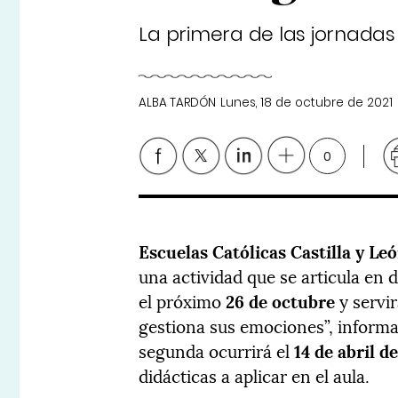
La primera de las jornadas
ALBA TARDÓN
Lunes, 18 de octubre de 2021
0
Escuelas Católicas Castilla y Le
una actividad que se articula en 
el próximo
26 de octubre
y servi
gestiona sus emociones”, informa
segunda ocurrirá el
14 de abril d
didácticas a aplicar en el aula.