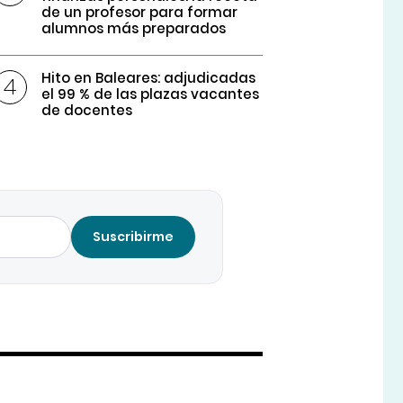
de un profesor para formar
alumnos más preparados
Hito en Baleares: adjudicadas
el 99 % de las plazas vacantes
de docentes
Suscribirme