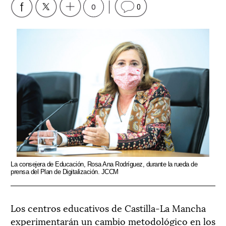
0
0
La consejera de Educación, Rosa Ana Rodríguez, durante la rueda de
prensa del Plan de Digitalización. JCCM
Los centros educativos de Castilla-La Mancha
experimentarán un cambio metodológico en los