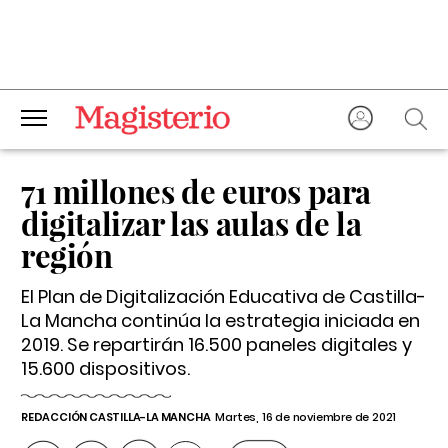
71 millones de euros para
digitalizar las aulas de la
región
El Plan de Digitalización Educativa de Castilla-
La Mancha continúa la estrategia iniciada en
2019. Se repartirán 16.500 paneles digitales y
15.600 dispositivos.
REDACCIÓN CASTILLA-LA MANCHA
Martes, 16 de noviembre de 2021