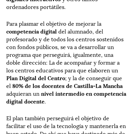
ordenadores portátiles.
Para plasmar el objetivo de mejorar la
competencia digital
del alumnado, del
profesorado y de todos los centros sostenidos
con fondos públicos, se va a desarrollar un
programa que perseguirá, igualmente, una
doble dirección: La de acompañar y formar a
los centros educativos para que elaboren un
Plan Digital del Centro
; y la de conseguir que
el
80% de los docentes de Castilla-La Mancha
adquieran un
nivel intermedio en competencia
digital docente
.
El plan también perseguirá el objetivo de
facilitar el uso de la tecnología y mantenerla en
buen estado. De ahí que haya destinado más de