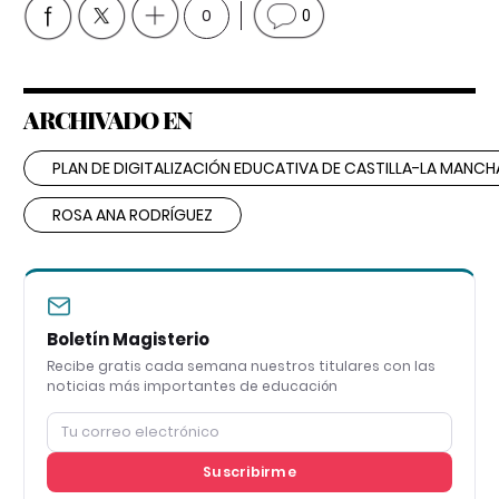
0
0
ARCHIVADO EN
PLAN DE DIGITALIZACIÓN EDUCATIVA DE CASTILLA-LA MANCH
ROSA ANA RODRÍGUEZ
Boletín Magisterio
Recibe gratis cada semana nuestros titulares con las
noticias más importantes de educación
Suscribirme