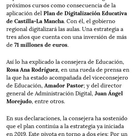
próximos cursos como consecuencia de la
aplicación del
Plan de Digitalización Educativa
de Castilla-La Mancha
. Con él, el gobierno
regional digitalizará las aulas. Una estrategia a
tres años que cuenta con una inversión de más
de
71 millones de euros
.
Así lo ha explicado la consejera de Educación,
Rosa Ana Rodríguez
, en una rueda de prensa en
la que ha estado acompañada del viceconsejero
de Educación,
Amador Pastor
; y del director
general de Administración Digital,
Juan Ángel
Morejudo
, entre otros.
En sus declaraciones, la consejera ha sostenido
que el plan continúa a la estrategia ya iniciada
en 2019. Este pivota en torno a dos ejes: Por un