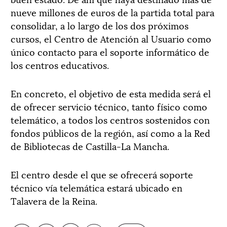
nueve millones de euros de la partida total para
consolidar, a lo largo de los dos próximos
cursos, el Centro de Atención al Usuario como
único contacto para el soporte informático de
los centros educativos.
En concreto, el objetivo de esta medida será el
de ofrecer servicio técnico, tanto físico como
telemático, a todos los centros sostenidos con
fondos públicos de la región, así como a la Red
de Bibliotecas de Castilla-La Mancha.
El centro desde el que se ofrecerá soporte
técnico vía telemática estará ubicado en
Talavera de la Reina.