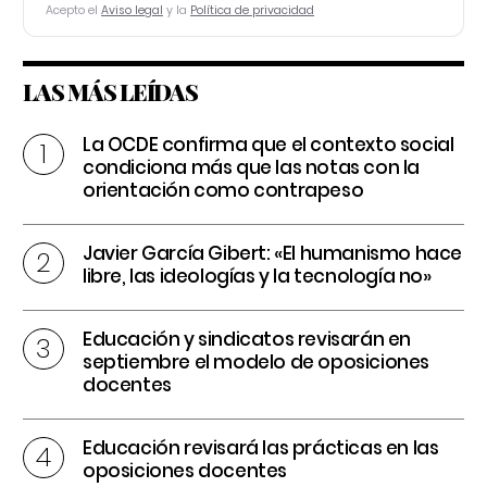
Acepto el
Aviso legal
y la
Política de privacidad
LAS MÁS LEÍDAS
La OCDE confirma que el contexto social
condiciona más que las notas con la
orientación como contrapeso
Javier García Gibert: «El humanismo hace
libre, las ideologías y la tecnología no»
Educación y sindicatos revisarán en
septiembre el modelo de oposiciones
docentes
Educación revisará las prácticas en las
oposiciones docentes