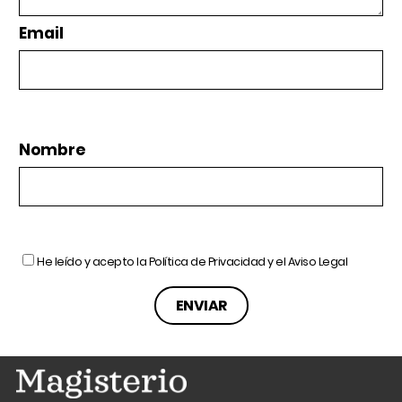
Email
Nombre
He leído y acepto la
Política de Privacidad
y el
Aviso Legal