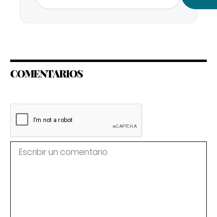
COMENTARIOS