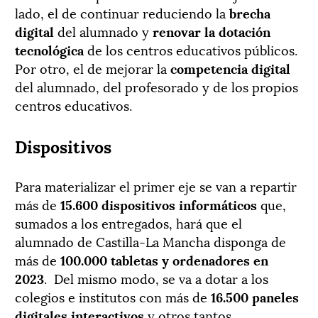
lado, el de continuar reduciendo la
brecha
digital
del alumnado y
renovar la dotación
tecnológica
de los centros educativos públicos.
Por otro, el de mejorar la
competencia digital
del alumnado, del profesorado y de los propios
centros educativos.
Dispositivos
Para materializar el primer eje se van a repartir
más de
15.600 dispositivos informáticos
que,
sumados a los entregados, hará que el
alumnado de Castilla-La Mancha disponga de
más de
100.000 tabletas y ordenadores en
2023
.
Del mismo modo, se va a dotar a los
colegios e institutos con más de
16.500 paneles
digitales interactivos
y otros tantos