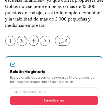
Gobierno «se pone en peligro más de 15.000
puestos de trabajo, casi todo empleo femenino”,
y la viabilidad de más de 2.000 pequeñas y
medianas empresas.
0
0
Boletín Magisterio
Recibe gratis cada semana nuestros titulares con las
noticias más importantes de educación
Suscribirme