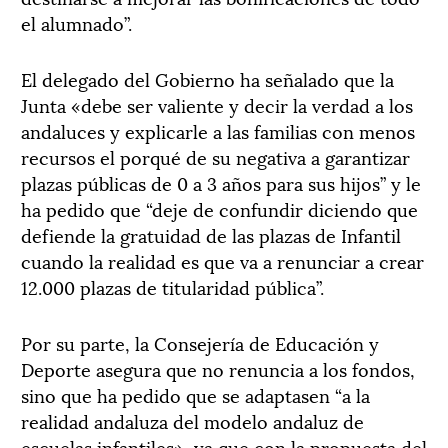
el alumnado”.
El delegado del Gobierno ha señalado que la
Junta «debe ser valiente y decir la verdad a los
andaluces y explicarle a las familias con menos
recursos el porqué de su negativa a garantizar
plazas públicas de 0 a 3 años para sus hijos” y le
ha pedido que “deje de confundir diciendo que
defiende la gratuidad de las plazas de Infantil
cuando la realidad es que va a renunciar a crear
12.000 plazas de titularidad pública”.
Por su parte, la Consejería de Educación y
Deporte asegura que no renuncia a los fondos,
sino que ha pedido que se adaptasen “a la
realidad andaluza del modelo andaluz de
escuelas infantiles», ya que con la propuesta del