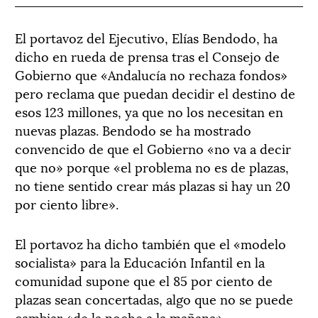
El portavoz del Ejecutivo, Elías Bendodo, ha
dicho en rueda de prensa tras el Consejo de
Gobierno que «Andalucía no rechaza fondos»
pero reclama que puedan decidir el destino de
esos 123 millones, ya que no los necesitan en
nuevas plazas. Bendodo se ha mostrado
convencido de que el Gobierno «no va a decir
que no» porque «el problema no es de plazas,
no tiene sentido crear más plazas si hay un 20
por ciento libre».
El portavoz ha dicho también que el «modelo
socialista» para la Educación Infantil en la
comunidad supone que el 85 por ciento de
plazas sean concertadas, algo que no se puede
cambiar «de la noche a la mañana».