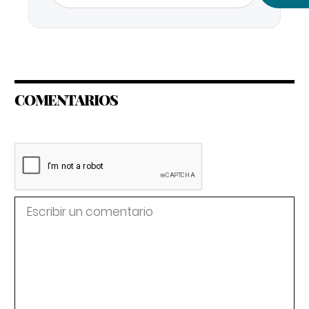
COMENTARIOS