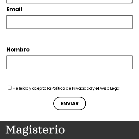
Email
Nombre
He leído y acepto la
Política de Privacidad
y el
Aviso Legal