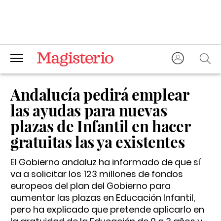
Andalucía pedirá emplear
las ayudas para nuevas
plazas de Infantil en hacer
gratuitas las ya existentes
El Gobierno andaluz ha informado de que sí
va a solicitar los 123 millones de fondos
europeos del plan del Gobierno para
aumentar las plazas en Educación Infantil,
pero ha explicado que pretende aplicarlo en