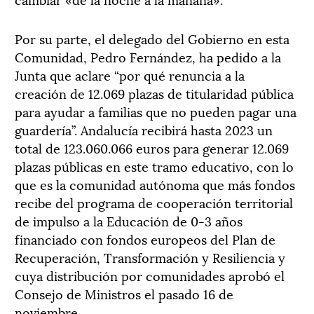
Por su parte, el delegado del Gobierno en esta
Comunidad, Pedro Fernández, ha pedido a la
Junta que aclare “por qué renuncia a la
creación de 12.069 plazas de titularidad pública
para ayudar a familias que no pueden pagar una
guardería”. Andalucía recibirá hasta 2023 un
total de 123.060.066 euros para generar 12.069
plazas públicas en este tramo educativo, con lo
que es la comunidad autónoma que más fondos
recibe del programa de cooperación territorial
de impulso a la Educación de 0-3 años
financiado con fondos europeos del Plan de
Recuperación, Transformación y Resiliencia y
cuya distribución por comunidades aprobó el
Consejo de Ministros el pasado 16 de
noviembre.