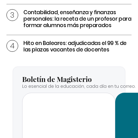
Contabilidad, enseñanza y finanzas
personales: la receta de un profesor para
formar alumnos más preparados
Hito en Baleares: adjudicadas el 99 % de
las plazas vacantes de docentes
Boletín de Magisterio
Lo esencial de la educación, cada día en tu correo.