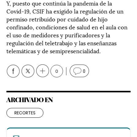
Y, puesto que continúa la pandemia de la
Covid-19, CSIF ha exigido la regulación de un
permiso retribuido por cuidado de hijo
confinado, condiciones de salud en el aula con
el uso de medidores y purificadores y la
regulación del teletrabajo y las enseñanzas
telemáticas y de semipresencialidad.
0
0
ARCHIVADO EN
RECORTES