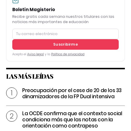
Boletín Magisterio
Recibe gratis cada semana nuestros titulares con las
noticias más importantes de educación
Suscribirme
Acepto el
Aviso legal
y la
Política de privacidad
LAS MÁS LEÍDAS
Preocupación por el cese de 20 de los 33
dinamizadores de la FP Dual intensiva
La OCDE confirma que el contexto social
condiciona más que las notas con la
orientación como contrapeso