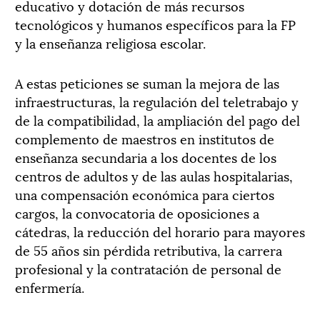
educativo y dotación de más recursos
tecnológicos y humanos específicos para la FP
y la enseñanza religiosa escolar.
A estas peticiones se suman la mejora de las
infraestructuras, la regulación del teletrabajo y
de la compatibilidad, la ampliación del pago del
complemento de maestros en institutos de
enseñanza secundaria a los docentes de los
centros de adultos y de las aulas hospitalarias,
una compensación económica para ciertos
cargos, la convocatoria de oposiciones a
cátedras, la reducción del horario para mayores
de 55 años sin pérdida retributiva, la carrera
profesional y la contratación de personal de
enfermería.