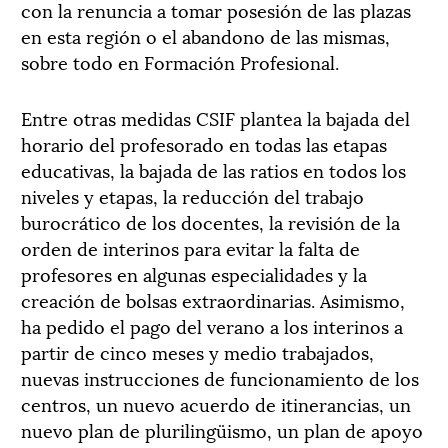
con la renuncia a tomar posesión de las plazas
en esta región o el abandono de las mismas,
sobre todo en Formación Profesional.
Entre otras medidas CSIF plantea la bajada del
horario del profesorado en todas las etapas
educativas, la bajada de las ratios en todos los
niveles y etapas, la reducción del trabajo
burocrático de los docentes, la revisión de la
orden de interinos para evitar la falta de
profesores en algunas especialidades y la
creación de bolsas extraordinarias. Asimismo,
ha pedido el pago del verano a los interinos a
partir de cinco meses y medio trabajados,
nuevas instrucciones de funcionamiento de los
centros, un nuevo acuerdo de itinerancias, un
nuevo plan de plurilingüismo, un plan de apoyo