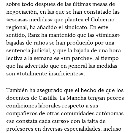
sobre todo después de las últimas mesas de
negociación, en las que se han constatado las
«escasas medidas» que plantea el Gobierno
regional, ha añadido el sindicato. En este
sentido, Ranz ha mantenido que las «tímidas»
bajadas de ratios se han producido por una
sentencia judicial, y que la bajada de una hora
lectiva a la semana es «un parche», al tiempo
que ha advertido que en general las medidas
son «totalmente insuficientes».
También ha asegurado que el hecho de que los
docentes de Castilla-La Mancha tengan peores
condiciones laborales respecto a sus
compañeros de otras comunidades autónomas
«se constata cada curso» con la falta de
profesores en diversas especialidades, incluso