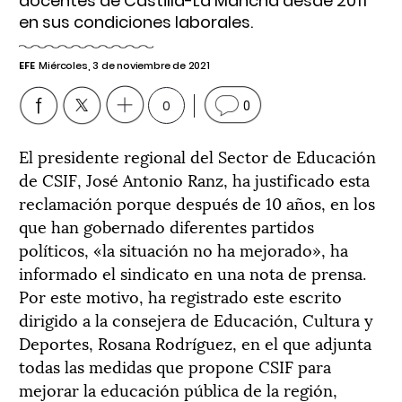
docentes de Castilla-La Mancha desde 2011
en sus condiciones laborales.
EFE
Miércoles, 3 de noviembre de 2021
0
0
El presidente regional del Sector de Educación
de CSIF, José Antonio Ranz, ha justificado esta
reclamación porque después de 10 años, en los
que han gobernado diferentes partidos
políticos, «la situación no ha mejorado», ha
informado el sindicato en una nota de prensa.
Por este motivo, ha registrado este escrito
dirigido a la consejera de Educación, Cultura y
Deportes, Rosana Rodríguez, en el que adjunta
todas las medidas que propone CSIF para
mejorar la educación pública de la región,