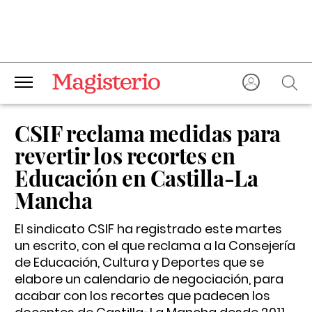
CSIF reclama medidas para
revertir los recortes en
Educación en Castilla-La
Mancha
El sindicato CSIF ha registrado este martes
un escrito, con el que reclama a la Consejería
de Educación, Cultura y Deportes que se
elabore un calendario de negociación, para
acabar con los recortes que padecen los