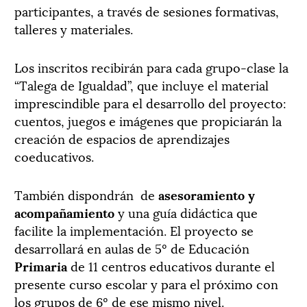
participantes, a través de sesiones formativas,
talleres y materiales.
Los inscritos recibirán para cada grupo-clase la
“Talega de Igualdad”, que incluye el material
imprescindible para el desarrollo del proyecto:
cuentos, juegos e imágenes que propiciarán la
creación de espacios de aprendizajes
coeducativos.
También dispondrán
de
asesoramiento y
acompañamiento
y una guía didáctica que
facilite la implementación. El proyecto se
desarrollará en aulas de 5º de Educación
Primaria
de 11 centros educativos durante el
presente curso escolar y para el próximo con
los grupos de 6º de ese mismo nivel.