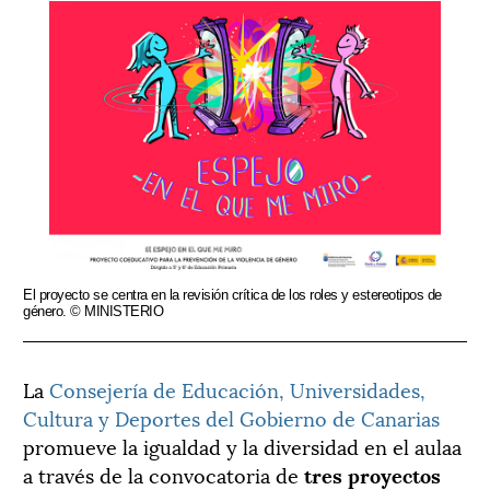
El proyecto se centra en la revisión crítica de los roles y estereotipos de
género. © MINISTERIO
La
Consejería de Educación, Universidades,
Cultura y Deportes del Gobierno de Canarias
promueve la igualdad y la diversidad en el aulaa
a través de la convocatoria de
tres proyectos