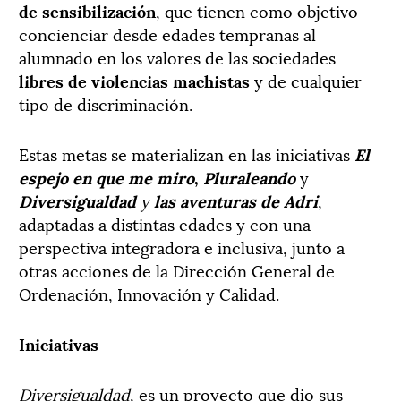
de sensibilización
, que tienen como objetivo
concienciar desde edades tempranas al
alumnado en los valores de las sociedades
libres de violencias machistas
y de cualquier
tipo de discriminación.
Estas metas se materializan en las iniciativas
El
espejo en que me miro
,
Pluraleando
y
Diversigualdad
y
las aventuras de Adri
,
adaptadas a distintas edades y con una
perspectiva integradora e inclusiva, junto a
otras acciones de la Dirección General de
Ordenación, Innovación y Calidad.
Iniciativas
Diversigualdad
, es un proyecto que dio sus