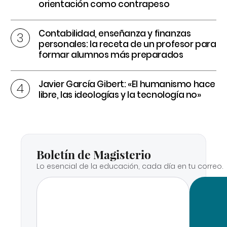
orientación como contrapeso
Contabilidad, enseñanza y finanzas
personales: la receta de un profesor para
formar alumnos más preparados
Javier García Gibert: «El humanismo hace
libre, las ideologías y la tecnología no»
Boletín de Magisterio
Lo esencial de la educación, cada día en tu correo.