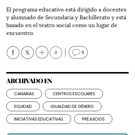
El programa educativo está dirigido a docentes
y alumnado de Secundaria y Bachillerato y está
basado en el teatro social como un lugar de
encuentro.
0
0
ARCHIVADO EN
CANARIAS
CENTROS ESCOLARES
EQUIDAD
IGUALDAD DE GÉNERO
INICIATIVAS EDUCATIVAS
PREJUICIOS