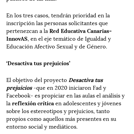
En los tres casos, tendrán prioridad en la
inscripción las personas solicitantes que
pertenezcan a la
Red Educativa Canarias-
InnovAS
, en el eje temático de Igualdad y
Educación Afectivo Sexual y de Género.
‘Desactiva tus prejuicios’
El objetivo del proyecto
Desactiva tus
prejuicios
-que en 2020 iniciaron Fad y
Facebook- es propiciar en las aulas el análisis y
la
reflexión crítica
en adolescentes y jóvenes
sobre los estereotipos y prejuicios, tanto
propios como aquellos más presentes en su
entorno social y mediáticos.