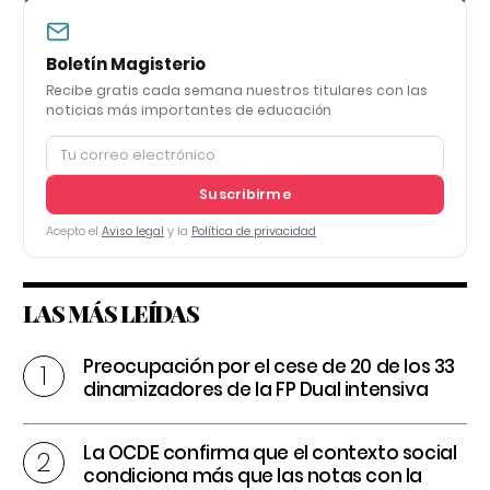
Boletín Magisterio
Recibe gratis cada semana nuestros titulares con las
noticias más importantes de educación
Suscribirme
Acepto el
Aviso legal
y la
Política de privacidad
LAS MÁS LEÍDAS
Preocupación por el cese de 20 de los 33
dinamizadores de la FP Dual intensiva
La OCDE confirma que el contexto social
condiciona más que las notas con la