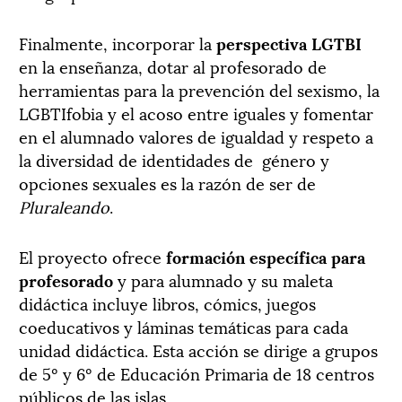
Finalmente, incorporar la
perspectiva LGTBI
en la enseñanza, dotar al profesorado de
herramientas para la prevención del sexismo, la
LGBTIfobia y el acoso entre iguales y fomentar
en el alumnado valores de igualdad y respeto a
la diversidad de identidades de
género y
opciones sexuales es la razón de ser de
Pluraleando
.
El proyecto ofrece
formación específica para
profesorado
y para alumnado y su maleta
didáctica incluye libros, cómics, juegos
coeducativos y láminas temáticas para cada
unidad didáctica. Esta acción se dirige a grupos
de 5º y 6º de Educación Primaria de 18 centros
públicos de las islas.