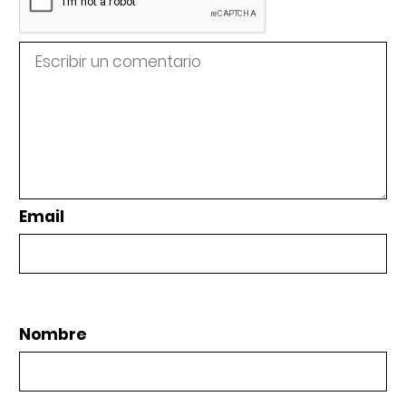
Email
Nombre