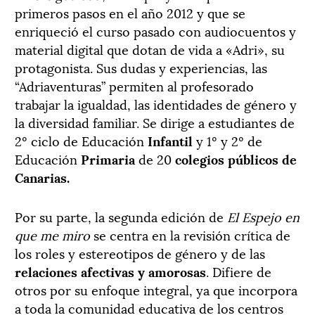
primeros pasos en el año 2012 y que se
enriqueció el curso pasado con audiocuentos y
material digital que dotan de vida a «Adri», su
protagonista. Sus dudas y experiencias, las
“Adriaventuras” permiten al profesorado
trabajar la igualdad, las identidades de género y
la diversidad familiar. Se dirige a estudiantes de
2º ciclo de Educación
Infantil
y 1º y 2º de
Educación
Primaria
de 20
colegios públicos de
Canarias.
Por su parte, la segunda edición de
El Espejo en
que me miro
se centra en la revisión crítica de
los roles y estereotipos de género y de las
relaciones afectivas y amorosas
. Difiere de
otros por su enfoque integral, ya que incorpora
a toda la comunidad educativa de los centros