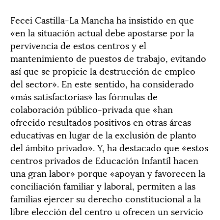
Fecei Castilla-La Mancha ha insistido en que
«en la situación actual debe apostarse por la
pervivencia de estos centros y el
mantenimiento de puestos de trabajo, evitando
así que se propicie la destrucción de empleo
del sector». En este sentido, ha considerado
«más satisfactorias» las fórmulas de
colaboración público-privada que «han
ofrecido resultados positivos en otras áreas
educativas en lugar de la exclusión de planto
del ámbito privado». Y, ha destacado que «estos
centros privados de Educación Infantil hacen
una gran labor» porque «apoyan y favorecen la
conciliación familiar y laboral, permiten a las
familias ejercer su derecho constitucional a la
libre elección del centro u ofrecen un servicio