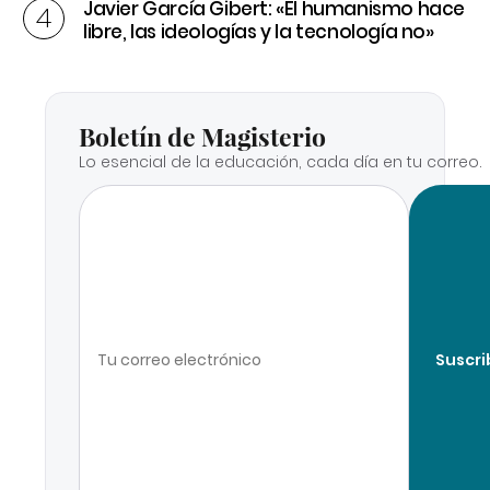
Javier García Gibert: «El humanismo hace
libre, las ideologías y la tecnología no»
Boletín de Magisterio
Lo esencial de la educación, cada día en tu correo.
Suscri