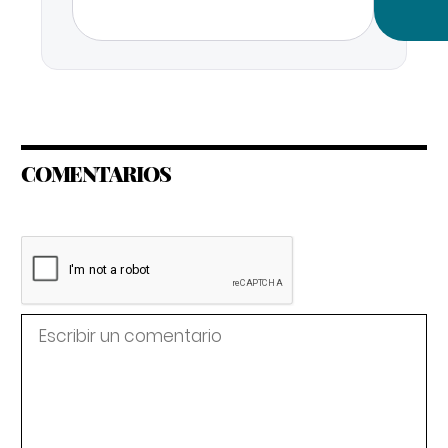
COMENTARIOS