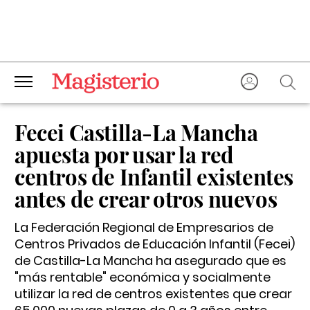
Fecei Castilla-La Mancha
apuesta por usar la red
centros de Infantil existentes
antes de crear otros nuevos
La Federación Regional de Empresarios de
Centros Privados de Educación Infantil (Fecei)
de Castilla-La Mancha ha asegurado que es
"más rentable" económica y socialmente
utilizar la red de centros existentes que crear