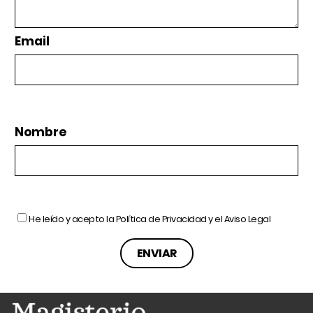
Email
Nombre
He leído y acepto la
Política de Privacidad
y el
Aviso Legal