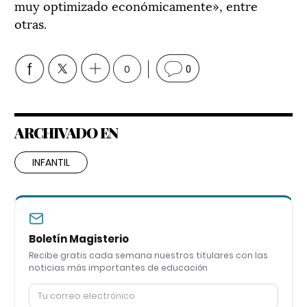
muy optimizado económicamente», entre
otras.
0
0
ARCHIVADO EN
INFANTIL
Boletín Magisterio
Recibe gratis cada semana nuestros titulares con las
noticias más importantes de educación