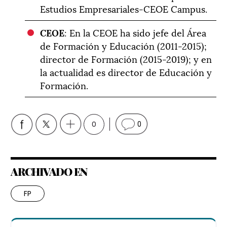
Estudios Empresariales-CEOE Campus.
CEOE
: En la CEOE ha sido jefe del Área
de Formación y Educación (2011-2015);
director de Formación (2015-2019); y en
la actualidad es director de Educación y
Formación.
0
0
ARCHIVADO EN
FP