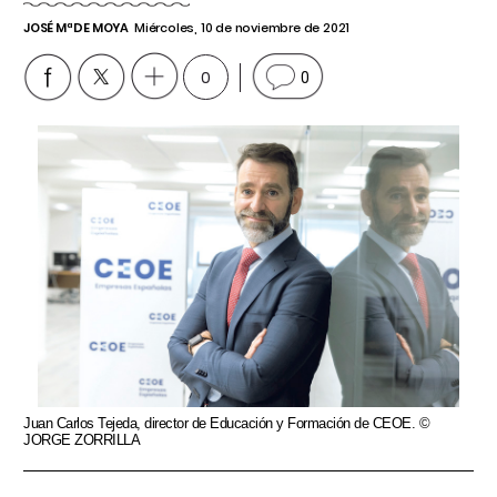
JOSÉ Mª DE MOYA
Miércoles, 10 de noviembre de 2021
0
0
Juan Carlos Tejeda, director de Educación y Formación de CEOE. ©
JORGE ZORRILLA