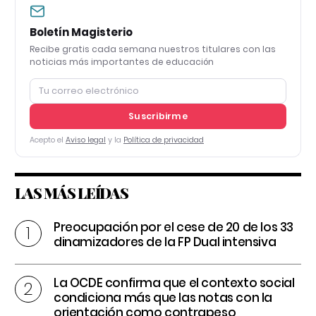
Boletín Magisterio
Recibe gratis cada semana nuestros titulares con las
noticias más importantes de educación
Suscribirme
Acepto el
Aviso legal
y la
Política de privacidad
LAS MÁS LEÍDAS
Preocupación por el cese de 20 de los 33
dinamizadores de la FP Dual intensiva
La OCDE confirma que el contexto social
condiciona más que las notas con la
orientación como contrapeso