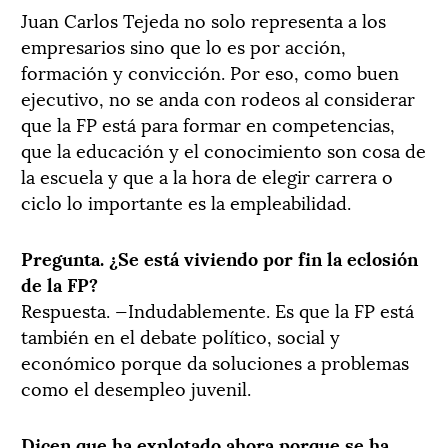
Juan Carlos Tejeda no solo representa a los
empresarios sino que lo es por acción,
formación y convicción. Por eso, como buen
ejecutivo, no se anda con rodeos al considerar
que la FP está para formar en competencias,
que la educación y el conocimiento son cosa de
la escuela y que a la hora de elegir carrera o
ciclo lo importante es la empleabilidad.
Pregunta. ¿Se está viviendo por fin la eclosión
de la FP?
Respuesta. —Indudablemente. Es que la FP está
también en el debate político, social y
económico porque da soluciones a problemas
como el desempleo juvenil.
Dicen que ha explotado ahora porque se ha