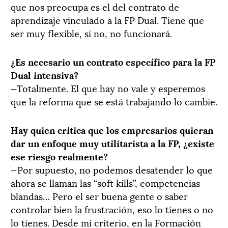
que nos preocupa es el del contrato de
aprendizaje vinculado a la FP Dual. Tiene que
ser muy flexible, si no, no funcionará.
¿Es necesario un contrato específico para la FP
Dual intensiva?
—Totalmente. El que hay no vale y esperemos
que la reforma que se está trabajando lo cambie.
Hay quien critica que los empresarios quieran
dar un enfoque muy utilitarista a la FP, ¿existe
ese riesgo realmente?
—Por supuesto, no podemos desatender lo que
ahora se llaman las “soft kills”, competencias
blandas… Pero el ser buena gente o saber
controlar bien la frustración, eso lo tienes o no
lo tienes. Desde mi criterio, en la Formación