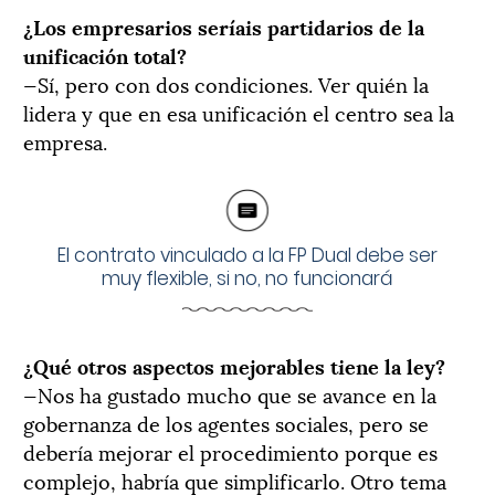
¿Los empresarios seríais partidarios de la
unificación total?
—Sí, pero con dos condiciones. Ver quién la
lidera y que en esa unificación el centro sea la
empresa.
El contrato vinculado a la FP Dual debe ser
muy flexible, si no, no funcionará
¿Qué otros aspectos mejorables tiene la ley?
—Nos ha gustado mucho que se avance en la
gobernanza de los agentes sociales, pero se
debería mejorar el procedimiento porque es
complejo, habría que simplificarlo. Otro tema