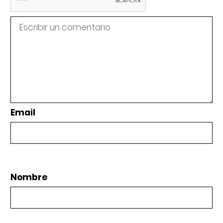
Email
Nombre