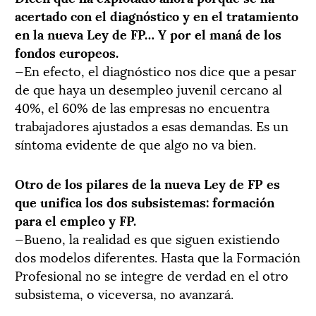
acertado con el diagnóstico y en el tratamiento
en la nueva Ley de FP… Y por el maná de los
fondos europeos.
—En efecto, el diagnóstico nos dice que a pesar
de que haya un desempleo juvenil cercano al
40%, el 60% de las empresas no encuentra
trabajadores ajustados a esas demandas. Es un
síntoma evidente de que algo no va bien.
Otro de los pilares de la nueva Ley de FP es
que unifica los dos subsistemas: formación
para el empleo y FP.
—Bueno, la realidad es que siguen existiendo
dos modelos diferentes. Hasta que la Formación
Profesional no se integre de verdad en el otro
subsistema, o viceversa, no avanzará.