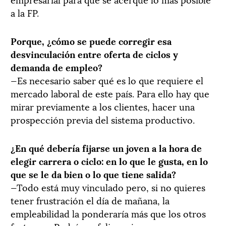
a la FP.
Porque, ¿cómo se puede corregir esa
desvinculación entre oferta de ciclos y
demanda de empleo?
—Es necesario saber qué es lo que requiere el
mercado laboral de este país. Para ello hay que
mirar previamente a los clientes, hacer una
prospección previa del sistema productivo.
¿En qué debería fijarse un joven a la hora de
elegir carrera o ciclo: en lo que le gusta, en lo
que se le da bien o lo que tiene salida?
—Todo está muy vinculado pero, si no quieres
tener frustración el día de mañana, la
empleabilidad la ponderaría más que los otros