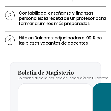
Contabilidad, enseñanza y finanzas
personales: la receta de un profesor para
formar alumnos más preparados
Hito en Baleares: adjudicadas el 99 % de
las plazas vacantes de docentes
Boletín de Magisterio
Lo esencial de la educación, cada día en tu correo.