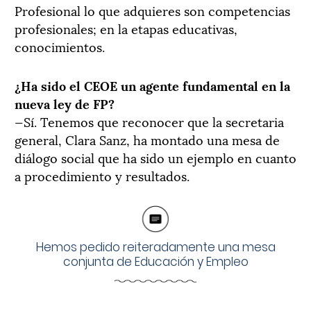
Profesional lo que adquieres son competencias
profesionales; en la etapas educativas,
conocimientos.
¿Ha sido el CEOE un agente fundamental en la
nueva ley de FP?
—Sí. Tenemos que reconocer que la secretaria
general, Clara Sanz, ha montado una mesa de
diálogo social que ha sido un ejemplo en cuanto
a procedimiento y resultados.
Hemos pedido reiteradamente una mesa
conjunta de Educación y Empleo