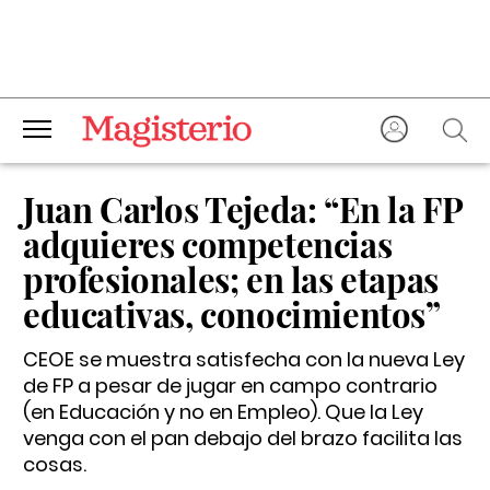
Juan Carlos Tejeda: “En la FP
adquieres competencias
profesionales; en las etapas
educativas, conocimientos”
CEOE se muestra satisfecha con la nueva Ley
de FP a pesar de jugar en campo contrario
(en Educación y no en Empleo). Que la Ley
venga con el pan debajo del brazo facilita las
cosas.