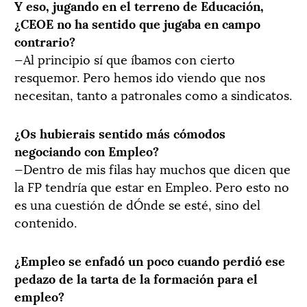
Y eso, jugando en el terreno de Educación,
¿CEOE no ha sentido que jugaba en campo
contrario?
—Al principio sí que íbamos con cierto
resquemor. Pero hemos ido viendo que nos
necesitan, tanto a patronales como a sindicatos.
¿Os hubierais sentido más cómodos
negociando con Empleo?
—Dentro de mis filas hay muchos que dicen que
la FP tendría que estar en Empleo. Pero esto no
es una cuestión de dÓnde se esté, sino del
contenido.
¿Empleo se enfadó un poco cuando perdió ese
pedazo de la tarta de la formación para el
empleo?