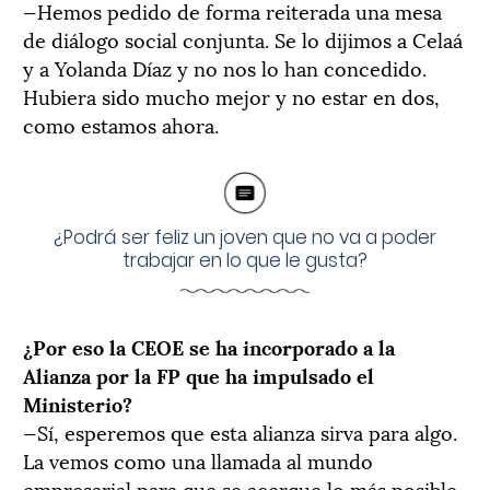
—Hemos pedido de forma reiterada una mesa
de diálogo social conjunta. Se lo dijimos a Celaá
y a Yolanda Díaz y no nos lo han concedido.
Hubiera sido mucho mejor y no estar en dos,
como estamos ahora.
¿Podrá ser feliz un joven que no va a poder
trabajar en lo que le gusta?
¿Por eso la CEOE se ha incorporado a la
Alianza por la FP que ha impulsado el
Ministerio?
—Sí, esperemos que esta alianza sirva para algo.
La vemos como una llamada al mundo
empresarial para que se acerque lo más posible