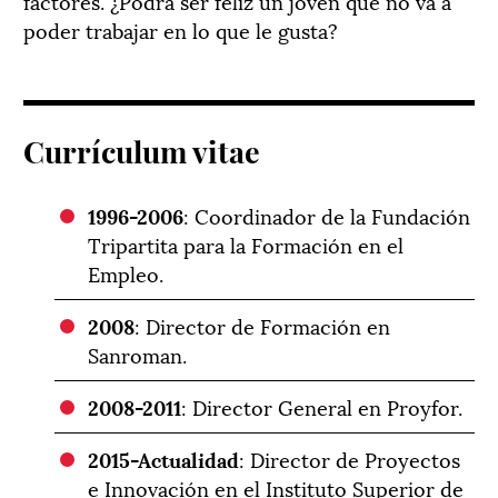
factores. ¿Podrá ser feliz un joven que no va a
poder trabajar en lo que le gusta?
Currículum vitae
1996-2006
: Coordinador de la Fundación
Tripartita para la Formación en el
Empleo.
2008
: Director de Formación en
Sanroman.
2008-2011
: Director General en Proyfor.
2015-Actualidad
: Director de Proyectos
e Innovación en el Instituto Superior de