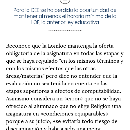
Para la CEE se ha perdido la oportunidad de
mantener al menos el horario mínimo de la
LOE, la anterior ley educativa
Reconoce que la Lomloe mantenga la oferta
obligatoria de la asignatura en todas las etapas y
que se haya regulado “en los mismos términos y
con los mismos efectos que las otras
áreas/materias” pero dice no entender que la
evaluación no sea tenida en cuenta en las
etapas superiores a efectos de computabilidad.
Asimismo considera un «error» que no se haya
ofrecido al alumnado que no elige Religión una
asignatura en «condiciones equiparables»
porque a su juicio, «se evitaría todo riesgo de
discriminación y habría sido una mejor