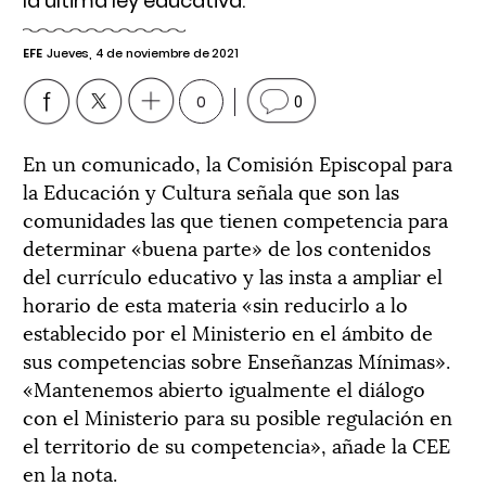
la última ley educativa.
EFE
Jueves, 4 de noviembre de 2021
0
0
En un comunicado, la Comisión Episcopal para
la Educación y Cultura señala que son las
comunidades las que tienen competencia para
determinar «buena parte» de los contenidos
del currículo educativo y las insta a ampliar el
horario de esta materia «sin reducirlo a lo
establecido por el Ministerio en el ámbito de
sus competencias sobre Enseñanzas Mínimas».
«Mantenemos abierto igualmente el diálogo
con el Ministerio para su posible regulación en
el territorio de su competencia», añade la CEE
en la nota.