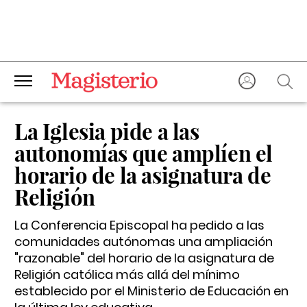
La Iglesia pide a las
autonomías que amplíen el
horario de la asignatura de
Religión
La Conferencia Episcopal ha pedido a las
comunidades autónomas una ampliación
"razonable" del horario de la asignatura de
Religión católica más allá del mínimo
establecido por el Ministerio de Educación en