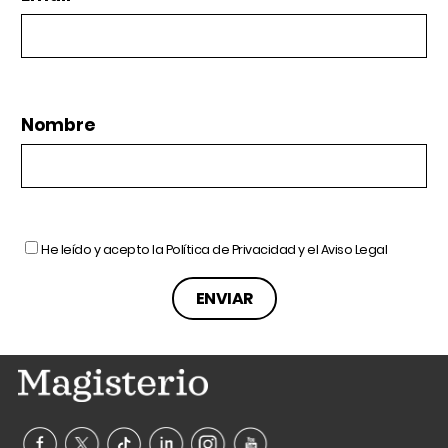
Nombre
He leído y acepto la
Política de Privacidad
y el
Aviso Legal