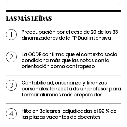
LAS MÁS LEÍDAS
Preocupación por el cese de 20 de los 33
dinamizadores de la FP Dual intensiva
La OCDE confirma que el contexto social
condiciona más que las notas con la
orientación como contrapeso
Contabilidad, enseñanza y finanzas
personales: la receta de un profesor para
formar alumnos más preparados
Hito en Baleares: adjudicadas el 99 % de
las plazas vacantes de docentes