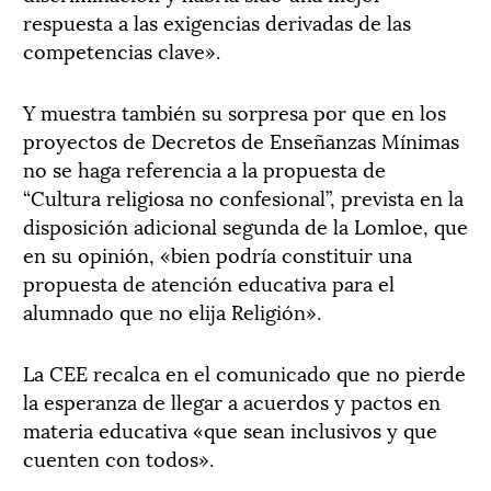
respuesta a las exigencias derivadas de las
competencias clave».
Y muestra también su sorpresa por que en los
proyectos de Decretos de Enseñanzas Mínimas
no se haga referencia a la propuesta de
“Cultura religiosa no confesional”, prevista en la
disposición adicional segunda de la Lomloe, que
en su opinión, «bien podría constituir una
propuesta de atención educativa para el
alumnado que no elija Religión».
La CEE recalca en el comunicado que no pierde
la esperanza de llegar a acuerdos y pactos en
materia educativa «que sean inclusivos y que
cuenten con todos».