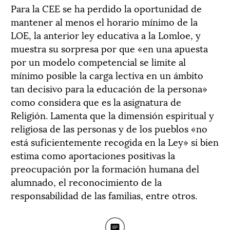
Para la CEE se ha perdido la oportunidad de
mantener al menos el horario mínimo de la
LOE, la anterior ley educativa a la Lomloe, y
muestra su sorpresa por que «en una apuesta
por un modelo competencial se limite al
mínimo posible la carga lectiva en un ámbito
tan decisivo para la educación de la persona»
como considera que es la asignatura de
Religión. Lamenta que la dimensión espiritual y
religiosa de las personas y de los pueblos «no
está suficientemente recogida en la Ley» si bien
estima como aportaciones positivas la
preocupación por la formación humana del
alumnado, el reconocimiento de la
responsabilidad de las familias, entre otros.