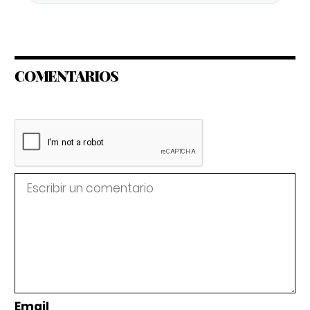
COMENTARIOS
Email