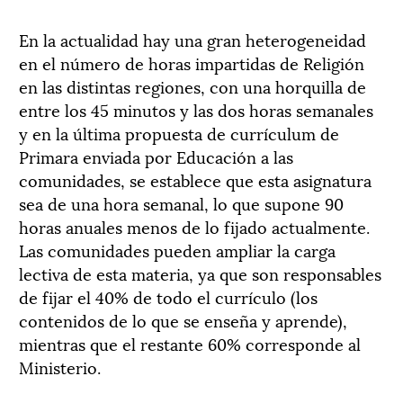
En la actualidad hay una gran heterogeneidad
en el número de horas impartidas de Religión
en las distintas regiones, con una horquilla de
entre los 45 minutos y las dos horas semanales
y en la última propuesta de currículum de
Primara enviada por Educación a las
comunidades, se establece que esta asignatura
sea de una hora semanal, lo que supone 90
horas anuales menos de lo fijado actualmente.
Las comunidades pueden ampliar la carga
lectiva de esta materia, ya que son responsables
de fijar el 40% de todo el currículo (los
contenidos de lo que se enseña y aprende),
mientras que el restante 60% corresponde al
Ministerio.