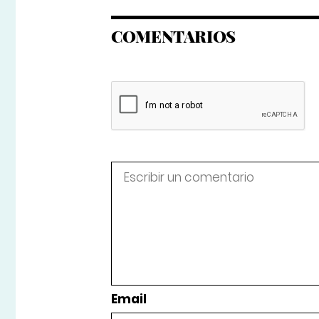
COMENTARIOS
Email