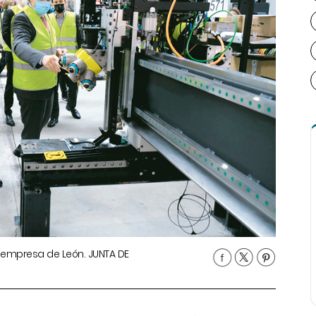
na empresa de León. JUNTA DE