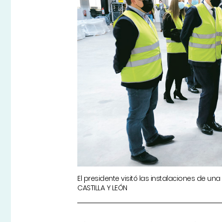
El presidente visitó las instalaciones de u
CASTILLA Y LEÓN