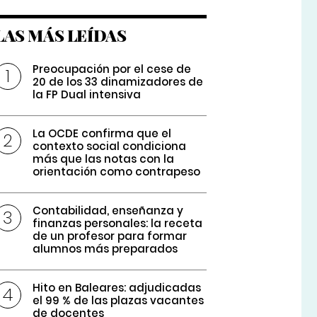
LAS MÁS LEÍDAS
Preocupación por el cese de
20 de los 33 dinamizadores de
la FP Dual intensiva
La OCDE confirma que el
contexto social condiciona
más que las notas con la
orientación como contrapeso
Contabilidad, enseñanza y
finanzas personales: la receta
de un profesor para formar
alumnos más preparados
Hito en Baleares: adjudicadas
el 99 % de las plazas vacantes
de docentes