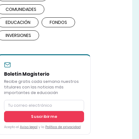
COMUNIDADES
EDUCACIÓN
FONDOS
INVERSIONES
Boletín Magisterio
Recibe gratis cada semana nuestros
titulares con las noticias más
importantes de educación
Suscribirme
Acepto el
Aviso legal
y la
Política de privacidad