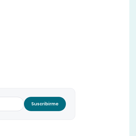
Suscribirme