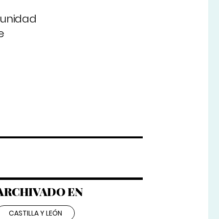
munidad
e
ARCHIVADO EN
CASTILLA Y LEÓN