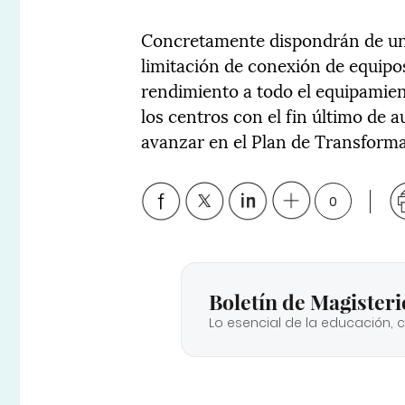
Concretamente dispondrán de un
limitación de conexión de equipos
rendimiento a todo el equipamien
los centros con el fin último de 
avanzar en el Plan de Transforma
0
Boletín de Magisteri
Lo esencial de la educación, 