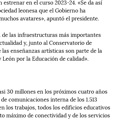
 estrenar en el curso 2023-24. «Se da así
ociedad leonesa que el Gobierno ha
muchos avatares», apuntó el presidente.
de las infraestructuras más importantes
tualidad y, junto al Conservatorio de
las enseñanzas artísticas son parte de la
y León por la Educación de calidad».
 casi 30 millones en los próximos cuatro años
a de comunicaciones interna de los 1.513
 los trabajos, todos los edificios educativos
o máximo de conectividad y de los servicios