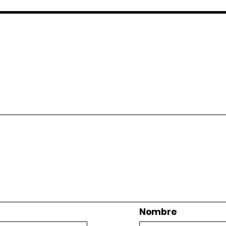
Nombre