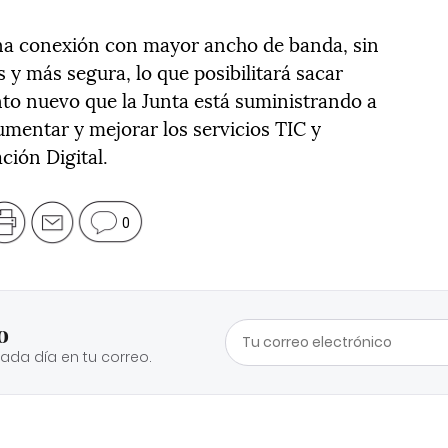
a conexión con mayor ancho de banda, sin
 y más segura, lo que posibilitará sacar
to nuevo que la Junta está suministrando a
aumentar y mejorar los servicios TIC y
ción Digital.
0
o
cada día en tu correo.