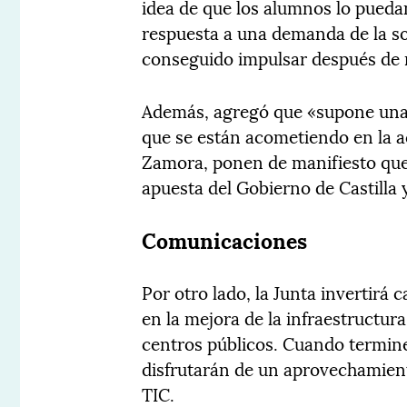
idea de que los alumnos lo puedan
respuesta a una demanda de la s
conseguido impulsar después de 
Además, agregó que «supone una 
que se están acometiendo en la ac
Zamora, ponen de manifiesto que 
apuesta del Gobierno de Castilla 
Comunicaciones
Por otro lado, la Junta invertirá
en la mejora de la infraestructur
centros públicos. Cuando terminen
disfrutarán de un aprovechamient
TIC.