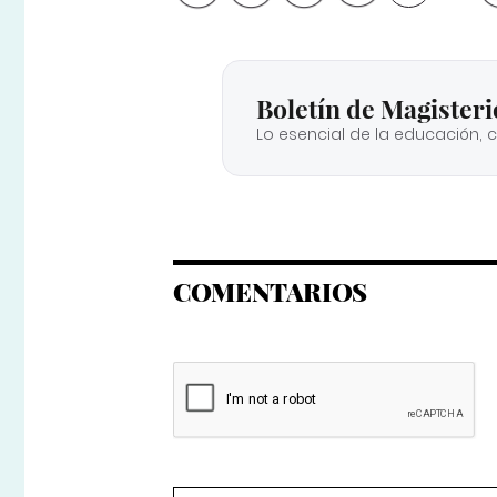
Boletín de Magisteri
Lo esencial de la educación, 
COMENTARIOS