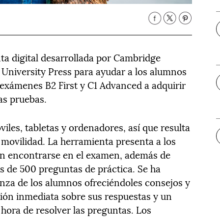
ta digital desarrollada por Cambridge
University Press para ayudar a los alumnos
 exámenes B2 First y C1 Advanced a adquirir
las pruebas.
iles, tabletas y ordenadores, así que resulta
 movilidad. La herramienta presenta a los
en encontrarse en el examen, además de
s de 500 preguntas de práctica. Se ha
anza de los alumnos ofreciéndoles consejos y
ión inmediata sobre sus respuestas y un
 hora de resolver las preguntas. Los