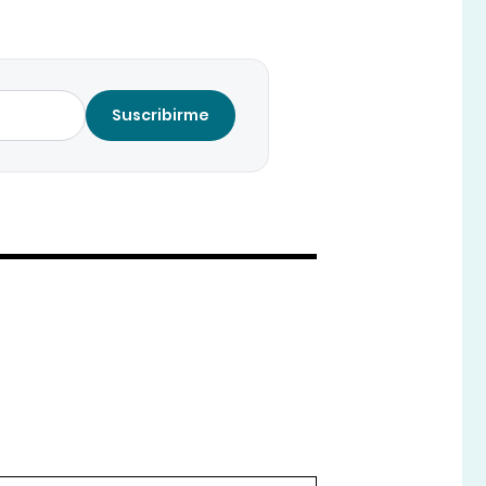
Suscribirme