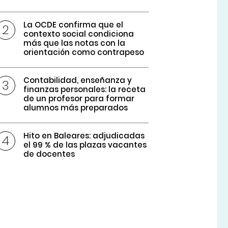
La OCDE confirma que el
contexto social condiciona
más que las notas con la
orientación como contrapeso
Contabilidad, enseñanza y
finanzas personales: la receta
de un profesor para formar
alumnos más preparados
Hito en Baleares: adjudicadas
el 99 % de las plazas vacantes
de docentes