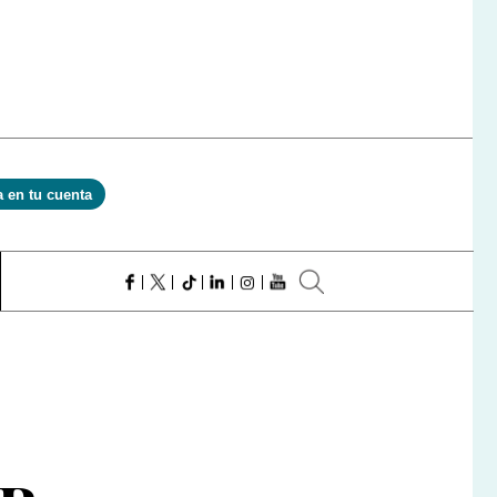
a en tu cuenta