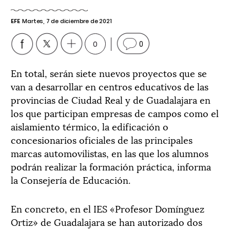
EFE
Martes, 7 de diciembre de 2021
0
0
En total, serán siete nuevos proyectos que se
van a desarrollar en centros educativos de las
provincias de Ciudad Real y de Guadalajara en
los que participan empresas de campos como el
aislamiento térmico, la edificación o
concesionarios oficiales de las principales
marcas automovilistas, en las que los alumnos
podrán realizar la formación práctica, informa
la Consejería de Educación.
En concreto, en el IES «Profesor Domínguez
Ortiz» de Guadalajara se han autorizado dos