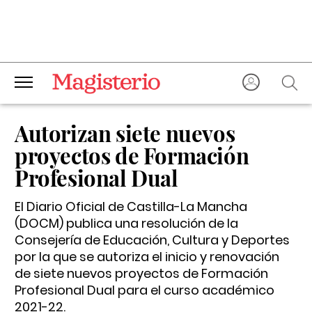
Autorizan siete nuevos
proyectos de Formación
Profesional Dual
El Diario Oficial de Castilla-La Mancha
(DOCM) publica una resolución de la
Consejería de Educación, Cultura y Deportes
por la que se autoriza el inicio y renovación
de siete nuevos proyectos de Formación
Profesional Dual para el curso académico
2021-22.