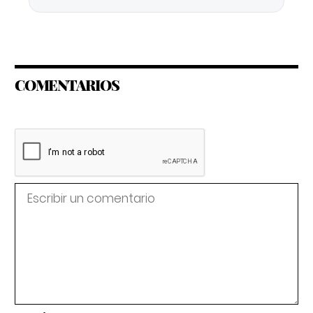
COMENTARIOS