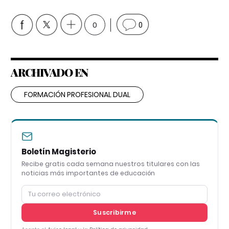
0
0
ARCHIVADO EN
FORMACIÓN PROFESIONAL DUAL
Boletín Magisterio
Recibe gratis cada semana nuestros titulares con las
noticias más importantes de educación
Suscribirme