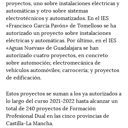
proyectos, uno sobre instalaciones eléctricas y
automáticas y otro sobre sistemas
electrotécnicos y automatizados. En el IES
«Francisco García Pavón» de Tomelloso se ha
autorizado un proyecto sobre instalaciones
eléctricas y automáticas. Por último, en el IES
«Aguas Nuevas» de Guadalajara se han
autorizado cuatro proyectos, en concreto
sobre automoción; electromecánica de
vehículos automóviles; carrocería; y proyectos
de edificación.
Estos proyectos se suman a los ya autorizados a
lo largo del curso 2021-2022 hasta alcanzar un
total de 240 proyectos de Formación
Profesional Dual en las cinco provincias de
Castilla-La Mancha.