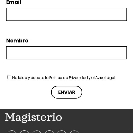
Email
Nombre
He leído y acepto la
Política de Privacidad
y el
Aviso Legal