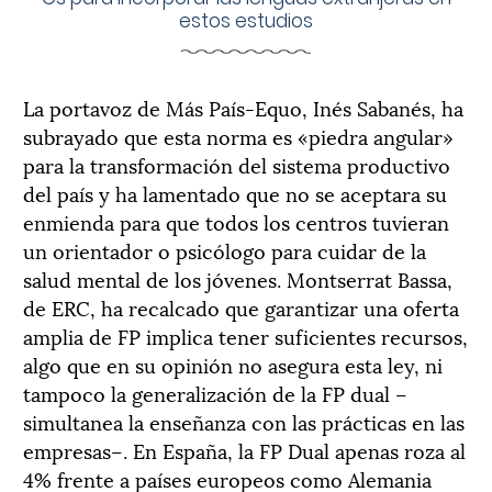
estos estudios
La portavoz de Más País-Equo, Inés Sabanés, ha
subrayado que esta norma es «piedra angular»
para la transformación del sistema productivo
del país y ha lamentado que no se aceptara su
enmienda para que todos los centros tuvieran
un orientador o psicólogo para cuidar de la
salud mental de los jóvenes. Montserrat Bassa,
de ERC, ha recalcado que garantizar una oferta
amplia de FP implica tener suficientes recursos,
algo que en su opinión no asegura esta ley, ni
tampoco la generalización de la FP dual –
simultanea la enseñanza con las prácticas en las
empresas–. En España, la FP Dual apenas roza al
4% frente a países europeos como Alemania