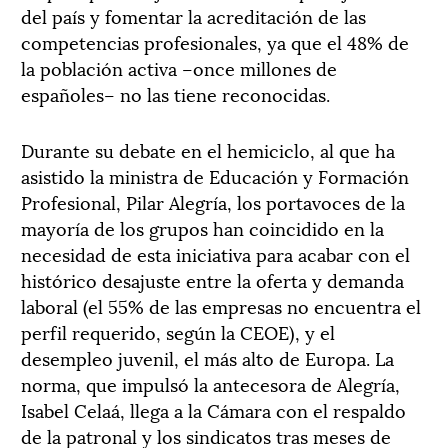
del país y fomentar la acreditación de las
competencias profesionales, ya que el 48% de
la población activa –once millones de
españoles– no las tiene reconocidas.
Durante su debate en el hemiciclo, al que ha
asistido la ministra de Educación y Formación
Profesional, Pilar Alegría, los portavoces de la
mayoría de los grupos han coincidido en la
necesidad de esta iniciativa para acabar con el
histórico desajuste entre la oferta y demanda
laboral (el 55% de las empresas no encuentra el
perfil requerido, según la CEOE), y el
desempleo juvenil, el más alto de Europa. La
norma, que impulsó la antecesora de Alegría,
Isabel Celaá, llega a la Cámara con el respaldo
de la patronal y los sindicatos tras meses de