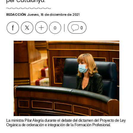
per Catalunya.
REDACCIÓN
Jueves, 16 de diciembre de 2021
0
0
La ministra Pilar Alegría durante el debate del dictamen del Proyecto de Ley
Orgánica de ordenación e integración de la Formación Profesional.