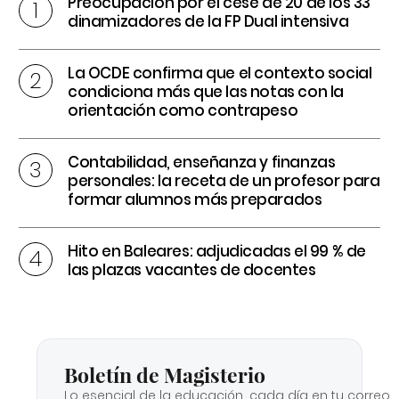
Preocupación por el cese de 20 de los 33
dinamizadores de la FP Dual intensiva
La OCDE confirma que el contexto social
condiciona más que las notas con la
orientación como contrapeso
Contabilidad, enseñanza y finanzas
personales: la receta de un profesor para
formar alumnos más preparados
Hito en Baleares: adjudicadas el 99 % de
las plazas vacantes de docentes
Boletín de Magisterio
Lo esencial de la educación, cada día en tu correo.