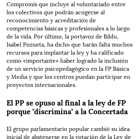
Compromís que incluye al voluntariado entre
los colectivos que podrán acogerse al
reconocimiento y acreditación de
competencias básicas y profesionales a lo largo
de la vida. Por último, la portavoz de Bildu,
Isabel Pozueta, ha dicho que harán falta muchos
recursos para implantar la ley y ha calificado
como «importante» haber logrado la inclusión
de un servicio psicopedagógico en la FP Básica
y Media y que los centros puedan participar en
proyectos internacionales.
El PP se opuso al final a la ley de FP
porque "discrimina" a la Concertada
El grupo parlamentario popular cambió su idea
inicial de abstenerse en la votación de la Ley de