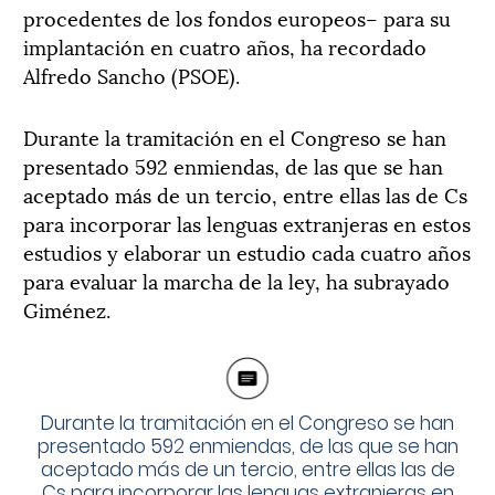
procedentes de los fondos europeos– para su
implantación en cuatro años, ha recordado
Alfredo Sancho (PSOE).
Durante la tramitación en el Congreso se han
presentado 592 enmiendas, de las que se han
aceptado más de un tercio, entre ellas las de Cs
para incorporar las lenguas extranjeras en estos
estudios y elaborar un estudio cada cuatro años
para evaluar la marcha de la ley, ha subrayado
Giménez.
Durante la tramitación en el Congreso se han
presentado 592 enmiendas, de las que se han
aceptado más de un tercio, entre ellas las de
Cs para incorporar las lenguas extranjeras en