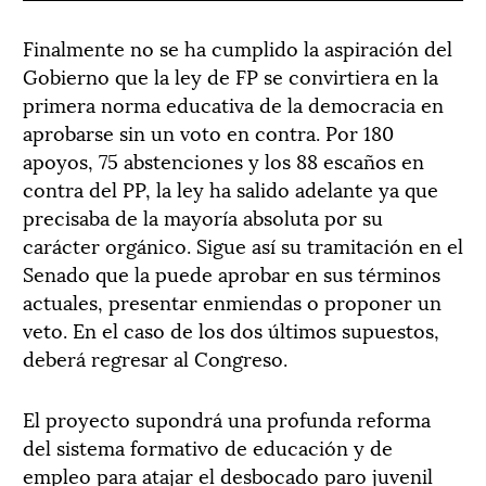
Finalmente no se ha cumplido la aspiración del
Gobierno que la ley de FP se convirtiera en la
primera norma educativa de la democracia en
aprobarse sin un voto en contra. Por 180
apoyos, 75 abstenciones y los 88 escaños en
contra del PP, la ley ha salido adelante ya que
precisaba de la mayoría absoluta por su
carácter orgánico. Sigue así su tramitación en el
Senado que la puede aprobar en sus términos
actuales, presentar enmiendas o proponer un
veto. En el caso de los dos últimos supuestos,
deberá regresar al Congreso.
El proyecto supondrá una profunda reforma
del sistema formativo de educación y de
empleo para atajar el desbocado paro juvenil