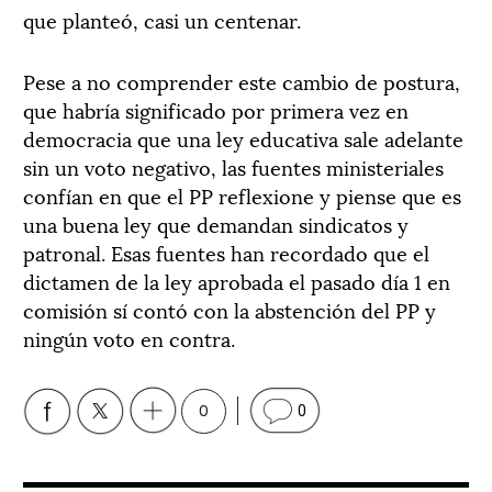
que planteó, casi un centenar.
Pese a no comprender este cambio de postura,
que habría significado por primera vez en
democracia que una ley educativa sale adelante
sin un voto negativo, las fuentes ministeriales
confían en que el PP reflexione y piense que es
una buena ley que demandan sindicatos y
patronal. Esas fuentes han recordado que el
dictamen de la ley aprobada el pasado día 1 en
comisión sí contó con la abstención del PP y
ningún voto en contra.
0
0