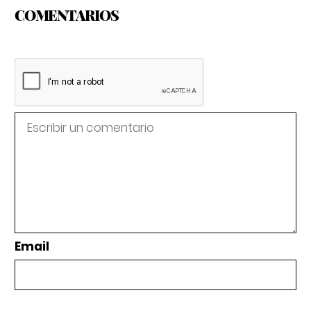
COMENTARIOS
Email