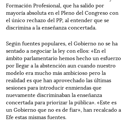
Formación Profesional, que ha salido por
mayoría absoluta en el Pleno del Congreso con
el único rechazo del PP, al entender que se
discrimina a la enseñanza concertada.
Según fuentes populares, el Gobierno no se ha
sentado a negociar la ley con ellos: «En el
ámbito parlamentario hemos hecho un esfuerzo
por llegar a la abstención aun cuando nuestro
modelo era mucho más ambicioso pero la
realidad es que han aprovechado las últimas
sesiones para introducir enmiendas que
nuevamente discriminaban la enseñanza
concertada para priorizar la pública». «Este es
un Gobierno que no es de fiar», han recalcado a
Efe estas mismas fuentes.