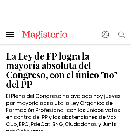
La Ley de FP logra la
mayoría absoluta del
Congreso, con el único "no"
del PP
El Pleno del Congreso ha avalado hoy jueves
por mayoría absoluta la Ley Orgánica de
Formación Profesional, con los únicos votos
en contra del PP y las abstenciones de Vox,
Cup, ERC, PdeCat, BNG, Ciudadanos y Junts