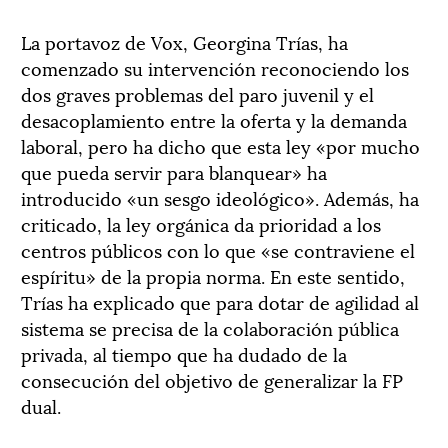
La portavoz de Vox, Georgina Trías, ha
comenzado su intervención reconociendo los
dos graves problemas del paro juvenil y el
desacoplamiento entre la oferta y la demanda
laboral, pero ha dicho que esta ley «por mucho
que pueda servir para blanquear» ha
introducido «un sesgo ideológico». Además, ha
criticado, la ley orgánica da prioridad a los
centros públicos con lo que «se contraviene el
espíritu» de la propia norma. En este sentido,
Trías ha explicado que para dotar de agilidad al
sistema se precisa de la colaboración pública
privada, al tiempo que ha dudado de la
consecución del objetivo de generalizar la FP
dual.