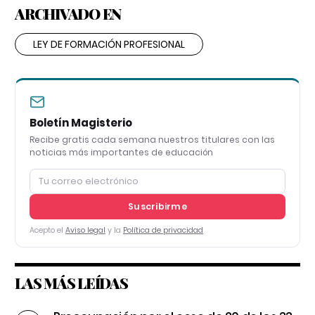
ARCHIVADO EN
LEY DE FORMACIÓN PROFESIONAL
Boletín Magisterio
Recibe gratis cada semana nuestros titulares con las
noticias más importantes de educación
Suscribirme
Acepto el
Aviso legal
y la
Política de privacidad
LAS MÁS LEÍDAS