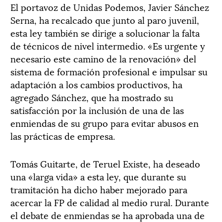
El portavoz de Unidas Podemos, Javier Sánchez
Serna, ha recalcado que junto al paro juvenil,
esta ley también se dirige a solucionar la falta
de técnicos de nivel intermedio. «Es urgente y
necesario este camino de la renovación» del
sistema de formación profesional e impulsar su
adaptación a los cambios productivos, ha
agregado Sánchez, que ha mostrado su
satisfacción por la inclusión de una de las
enmiendas de su grupo para evitar abusos en
las prácticas de empresa.
Tomás Guitarte, de Teruel Existe, ha deseado
una «larga vida» a esta ley, que durante su
tramitación ha dicho haber mejorado para
acercar la FP de calidad al medio rural. Durante
el debate de enmiendas se ha aprobada una de