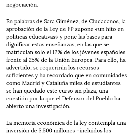
negociación.
En palabras de Sara Giménez, de Ciudadanos, la
aprobación de la Ley de FP supone «un hito en
políticas educativas» y pone las bases para
dignificar estas enseñanzas, en las que se
matriculan solo el 12% de los jóvenes españoles
frente al 25% de la Unión Europea. Para ello, ha
advertido, se requerirán los recursos
suficientes y ha recordado que en comunidades
como Madrid y Cataluña miles de estudiantes
se han quedado este curso sin plaza, una
cuestión por la que el Defensor del Pueblo ha
abierto una investigación.
La memoria económica de la ley contempla una
inversión de 5.500 millones –incluidos los