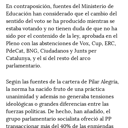
En contraposición, fuentes del Ministerio de
Educación han considerado que el cambio del
sentido del voto se ha producido mientras se
estaba votando y no tienen duda de que no ha
sido por el contenido de la ley, aprobada en el
Pleno con las abstenciones de Vox, Cup, ERC,
PdeCat, BNG, Ciudadanos y Junts per
Catalunya, y el sí del resto del arco
parlamentario.
Según las fuentes de la cartera de Pilar Alegría,
la norma ha nacido fruto de una práctica
unanimidad y además no generaba tensiones
ideológicas o grandes diferencias entre las
fuerzas políticas. De hecho, han añadido, el
grupo parlamentario socialista ofreció al PP
transaccionar más del 40% de las enmiendas