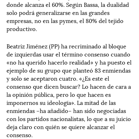
donde alcanza el 60%. Según Bassa, la dualidad
solo podrá generalizarse en las grandes
empresas, no en las pymes, el 80% del tejido
productivo.
Beatriz Jiménez (PP) ha recriminado al bloque
de izquierdas usar el término consenso cuando
«no ha querido hacerlo realidad» y ha puesto el
ejemplo de su grupo que planteó 83 enmiendas
y solo se aceptaron cuatro. «¿Es este el
consenso que dicen buscar? Lo hacen de cara a
la opinión pública, pero lo que hacen es
imponernos su ideología». La mitad de las
enmiendas –ha añadido– han sido negociadas
con los partidos nacionalistas, lo que a su juicio
deja claro con quién se quiere alcanzar el
consenso.