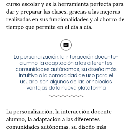
curso escolar y es la herramienta perfecta para
dar y preparar las clases, gracias a las mejoras
realizadas en sus funcionalidades y al ahorro de
tiempo que permite en el día a día.
La personalización, la interacción docente-
alumno, la adaptación a las diferentes
comunidades autónomas, su diseño más
intuitivo o la comodidad de uso para el
usuario, son algunas de las principales
ventajas de la nueva plataforma
La personalización, la interacción docente-
alumno, la adaptación a las diferentes
comunidades autónomas, su diseño más