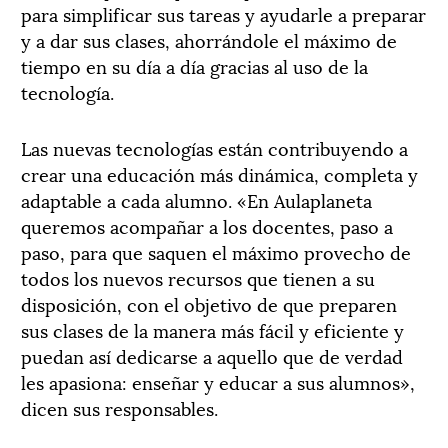
para simplificar sus tareas y ayudarle a preparar
y a dar sus clases, ahorrándole el máximo de
tiempo en su día a día gracias al uso de la
tecnología.
Las nuevas tecnologías están contribuyendo a
crear una educación más dinámica, completa y
adaptable a cada alumno. «En Aulaplaneta
queremos acompañar a los docentes, paso a
paso, para que saquen el máximo provecho de
todos los nuevos recursos que tienen a su
disposición, con el objetivo de que preparen
sus clases de la manera más fácil y eficiente y
puedan así dedicarse a aquello que de verdad
les apasiona: enseñar y educar a sus alumnos»,
dicen sus responsables.