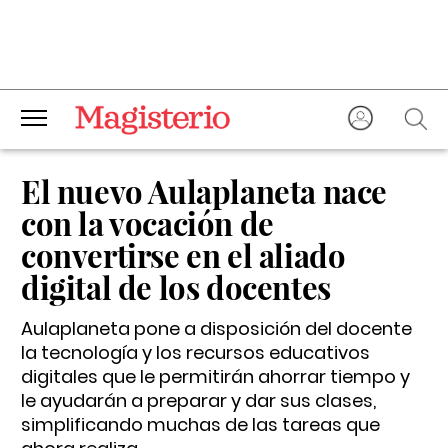
El nuevo Aulaplaneta nace
con la vocación de
convertirse en el aliado
digital de los docentes
Aulaplaneta pone a disposición del docente
la tecnología y los recursos educativos
digitales que le permitirán ahorrar tiempo y
le ayudarán a preparar y dar sus clases,
simplificando muchas de las tareas que