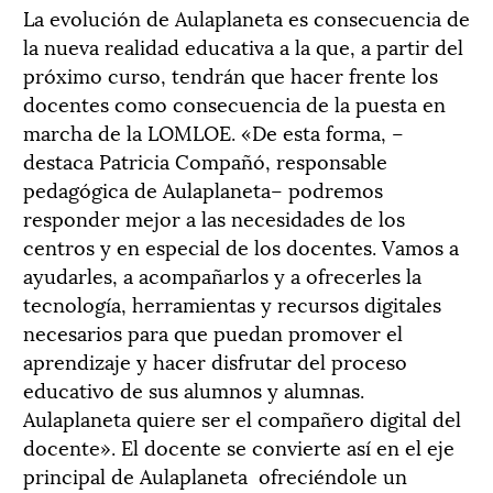
La evolución de Aulaplaneta es consecuencia de
la nueva realidad educativa a la que, a partir del
próximo curso, tendrán que hacer frente los
docentes como consecuencia de la puesta en
marcha de la LOMLOE. «De esta forma, –
destaca Patricia Compañó, responsable
pedagógica de Aulaplaneta­­– podremos
responder mejor a las necesidades de los
centros y en especial de los docentes. Vamos a
ayudarles, a acompañarlos y a ofrecerles la
tecnología, herramientas y recursos digitales
necesarios para que puedan promover el
aprendizaje y hacer disfrutar del proceso
educativo de sus alumnos y alumnas.
Aulaplaneta quiere ser el compañero digital del
docente». El docente se convierte así en el eje
principal de Aulaplaneta ofreciéndole un