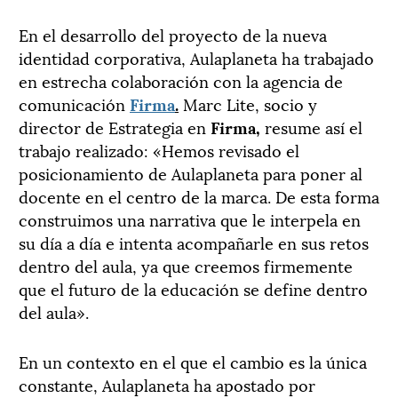
En el desarrollo del proyecto de la nueva
identidad corporativa, Aulaplaneta ha trabajado
en estrecha colaboración con la agencia de
comunicación
Firma
.
Marc Lite, socio y
director de Estrategia en
Firma,
resume así el
trabajo realizado: «Hemos revisado el
posicionamiento de Aulaplaneta para poner al
docente en el centro de la marca. De esta forma
construimos una narrativa que le interpela en
su día a día e intenta acompañarle en sus retos
dentro del aula, ya que creemos firmemente
que el futuro de la educación se define dentro
del aula».
En un contexto en el que el cambio es la única
constante, Aulaplaneta ha apostado por