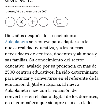
ahora realiza.
Jueves, 16 de diciembre de 2021
0
0
Diez años después de su nacimiento,
Aulaplaneta
se renueva para adaptarse a la
nueva realidad educativa, y a las nuevas
necesidades de centros, docentes y alumnos y
sus familias. Su conocimiento del sector
educativo, avalado por su presencia en más de
2500 centros educativos, ha sido determinante
para avanzar y convertirse en el referente de la
educación digital en España. El nuevo
Aulaplaneta nace con la vocación de
convertirse en el aliado digital de los docentes,
en el compañero que siempre está a su lado