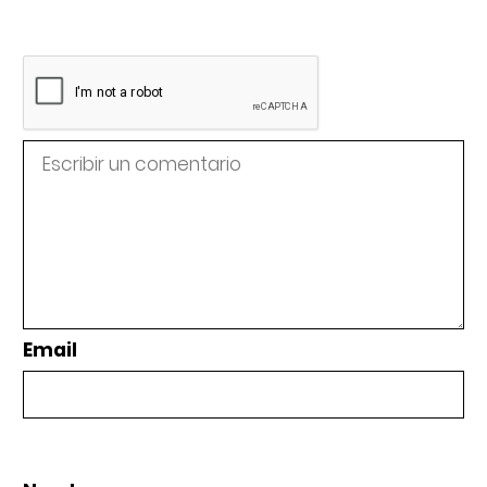
Email