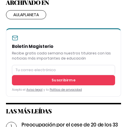
ARCHIVADO EN
AULAPLANETA
Boletín Magisterio
Recibe gratis cada semana nuestros titulares con las
noticias más importantes de educación
Suscribirme
Acepto el
Aviso legal
y la
Política de privacidad
LAS MÁS LEÍDAS
Preocupación por el cese de 20 de los 33