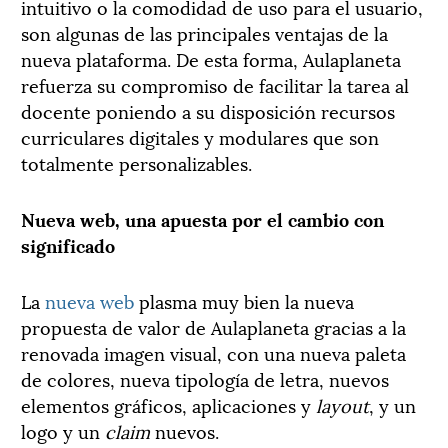
intuitivo o la comodidad de uso para el usuario,
son algunas de las principales ventajas de la
nueva plataforma. De esta forma, Aulaplaneta
refuerza su compromiso de facilitar la tarea al
docente poniendo a su disposición recursos
curriculares digitales y modulares que son
totalmente personalizables.
Nueva web, una apuesta por el cambio con
significado
La
nueva web
plasma muy bien la nueva
propuesta de valor de Aulaplaneta gracias a la
renovada imagen visual, con una nueva paleta
de colores, nueva tipología de letra, nuevos
elementos gráficos, aplicaciones y
layout
, y un
logo y un
claim
nuevos.