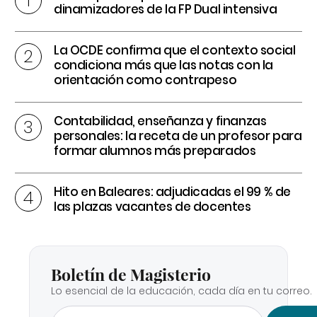
dinamizadores de la FP Dual intensiva
La OCDE confirma que el contexto social
condiciona más que las notas con la
orientación como contrapeso
Contabilidad, enseñanza y finanzas
personales: la receta de un profesor para
formar alumnos más preparados
Hito en Baleares: adjudicadas el 99 % de
las plazas vacantes de docentes
Boletín de Magisterio
Lo esencial de la educación, cada día en tu correo.