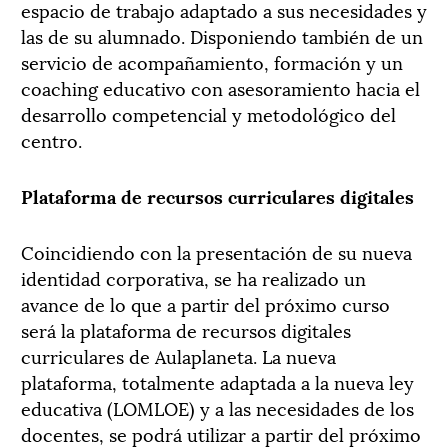
espacio de trabajo adaptado a sus necesidades y
las de su alumnado. Disponiendo también de un
servicio de acompañamiento, formación y un
coaching educativo con asesoramiento hacia el
desarrollo competencial y metodológico del
centro.
Plataforma de recursos curriculares digitales
Coincidiendo con la presentación de su nueva
identidad corporativa, se ha realizado un
avance de lo que a partir del próximo curso
será la plataforma de recursos digitales
curriculares de Aulaplaneta. La nueva
plataforma, totalmente adaptada a la nueva ley
educativa (LOMLOE) y a las necesidades de los
docentes, se podrá utilizar a partir del próximo