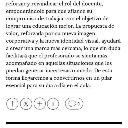
reforzar y reivindicar el rol del docente,
empoderándole para que afiance su
compromiso de trabajar con el objetivo de
lograr una educación mejor. La propuesta de
valor, reforzada por su nueva imagen
corporativa y la nueva identidad visual, ayudará
a crear una marca más cercana, lo que sin duda
facilitará que el profesorado se sienta más
acompañado en aquellas situaciones que les
puedan generar incertezas o miedo. De esta
forma llegaremos a convertirnos en un pilar
esencial para su día a día en el aula.
0
0