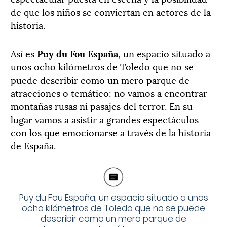
de que los niños se conviertan en actores de la
historia.
Así es
Puy du Fou España
, un espacio situado a
unos ocho kilómetros de Toledo que no se
puede describir como un mero parque de
atracciones o temático: no vamos a encontrar
montañas rusas ni pasajes del terror. En su
lugar vamos a asistir a grandes espectáculos
con los que emocionarse a través de la historia
de España.
Puy du Fou España, un espacio situado a unos
ocho kilómetros de Toledo que no se puede
describir como un mero parque de