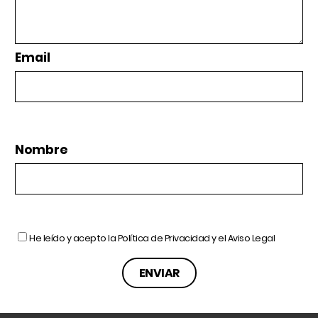
Email
Nombre
He leído y acepto la
Política de Privacidad
y el
Aviso Legal