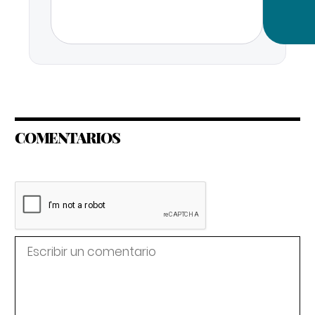
COMENTARIOS