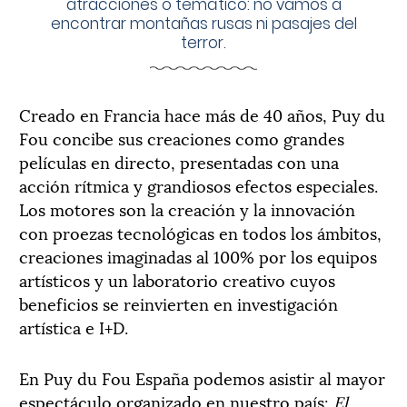
atracciones o temático: no vamos a
encontrar montañas rusas ni pasajes del
terror.
Creado en Francia hace más de 40 años, Puy du
Fou concibe sus creaciones como grandes
películas en directo, presentadas con una
acción rítmica y grandiosos efectos especiales.
Los motores son la creación y la innovación
con proezas tecnológicas en todos los ámbitos,
creaciones imaginadas al 100% por los equipos
artísticos y un laboratorio creativo cuyos
beneficios se reinvierten en investigación
artística e I+D.
En Puy du Fou España podemos asistir al mayor
espectáculo organizado en nuestro país:
El