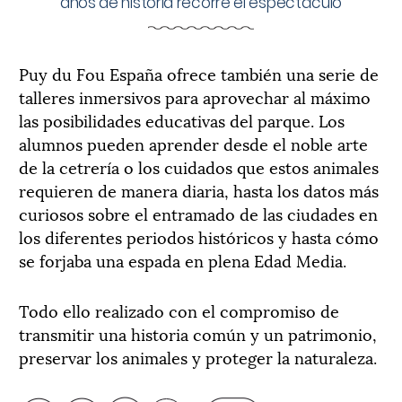
años de historia recorre el espectáculo
Puy du Fou España ofrece también una serie de
talleres inmersivos para aprovechar al máximo
las posibilidades educativas del parque. Los
alumnos pueden aprender desde el noble arte
de la cetrería o los cuidados que estos animales
requieren de manera diaria, hasta los datos más
curiosos sobre el entramado de las ciudades en
los diferentes periodos históricos y hasta cómo
se forjaba una espada en plena Edad Media.
Todo ello realizado con el compromiso de
transmitir una historia común y un patrimonio,
preservar los animales y proteger la naturaleza.