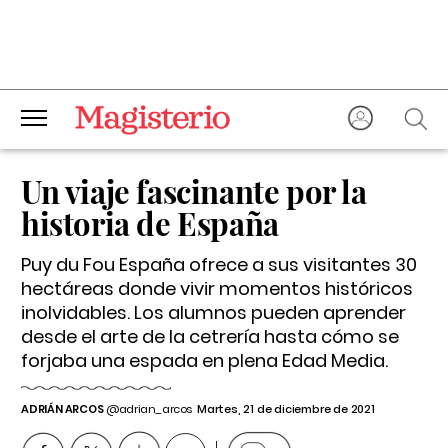
Un viaje fascinante por la
historia de España
Puy du Fou España ofrece a sus visitantes 30
hectáreas donde vivir momentos históricos
inolvidables. Los alumnos pueden aprender
desde el arte de la cetrería hasta cómo se
forjaba una espada en plena Edad Media.
ADRIÁN ARCOS
@adrian_arcos
Martes, 21 de diciembre de 2021