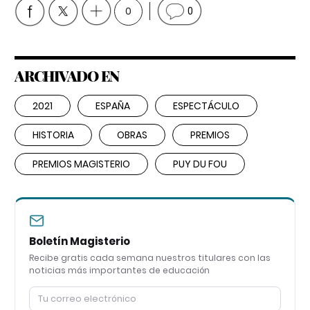
0
0
ARCHIVADO EN
2021
ESPAÑA
ESPECTÁCULO
HISTORIA
OBRAS
PREMIOS
PREMIOS MAGISTERIO
PUY DU FOU
Boletín Magisterio
Recibe gratis cada semana nuestros titulares con las
noticias más importantes de educación