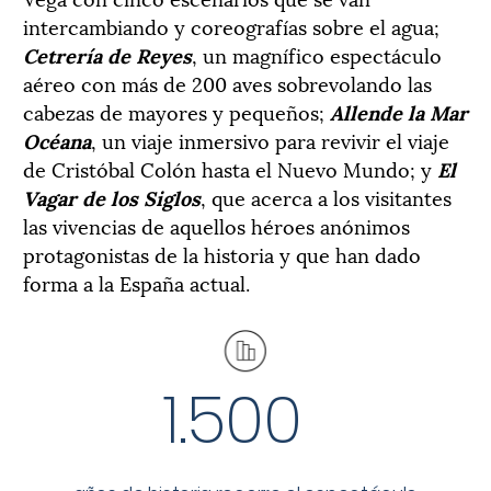
intercambiando y coreografías sobre el agua;
Cetrería de Reyes
, un magnífico espectáculo
aéreo con más de 200 aves sobrevolando las
cabezas de mayores y pequeños;
Allende la Mar
Océana
, un viaje inmersivo para revivir el viaje
de Cristóbal Colón hasta el Nuevo Mundo; y
El
Vagar de los Siglos
, que acerca a los visitantes
las vivencias de aquellos héroes anónimos
protagonistas de la historia y que han dado
forma a la España actual.
1.500