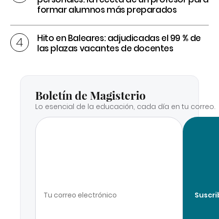
formar alumnos más preparados
Hito en Baleares: adjudicadas el 99 % de
las plazas vacantes de docentes
Boletín de Magisterio
Lo esencial de la educación, cada día en tu correo.
Suscri