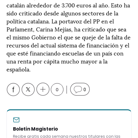
catalán alrededor de 3.700 euros al año. Esto ha
sido criticado desde algunos sectores de la
política catalana. La portavoz del PP en el
Parlament, Carina Mejías, ha criticado que sea
el mismo Gobierno el que se queje de la falta de
recursos del actual sistema de financiación y el
que esté financiando escuelas de un país con
una renta por cápita mucho mayor a la
española.
0
0
Boletín Magisterio
Recibe gratis cada semana nuestros titulares con las