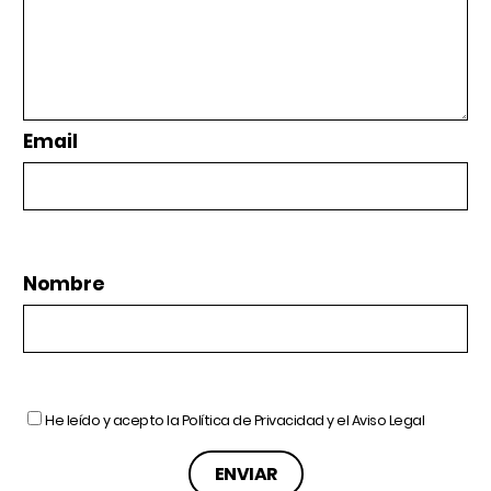
Email
Nombre
He leído y acepto la
Política de Privacidad
y el
Aviso Legal