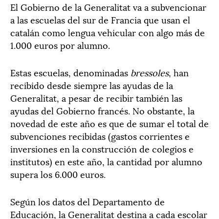
El Gobierno de la Generalitat va a subvencionar
a las escuelas del sur de Francia que usan el
catalán como lengua vehicular con algo más de
1.000 euros por alumno.
Estas escuelas, denominadas
bressoles
, han
recibido desde siempre las ayudas de la
Generalitat, a pesar de recibir también las
ayudas del Gobierno francés. No obstante, la
novedad de este año es que de sumar el total de
subvenciones recibidas (gastos corrientes e
inversiones en la construcción de colegios e
institutos) en este año, la cantidad por alumno
supera los 6.000 euros.
Según los datos del Departamento de
Educación, la Generalitat destina a cada escolar