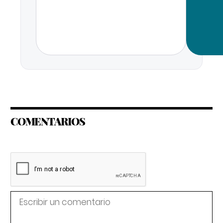
COMENTARIOS