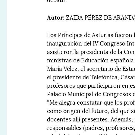
Autor:
ZAIDA PÉREZ DE ARAND
Los Príncipes de Asturias fueron 
inauguración del IV Congreso In
asistieron la presidenta de la C
ministras de Educación española
María Vélez, el secretario de Es
el presidente de Telefónica, Césa
profesores que participaron en es
Palacio Municipal de Congresos 
“Me alegra constatar que los prof
como origen del futuro, del que soi
docentes allí presentes. Además, 
responsables (padres, profesores