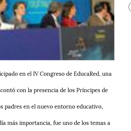
icipado en el IV Congreso de EducaRed, una
contó con la presencia de los Príncipes de
os padres en el nuevo entorno educativo,
ía más importancia, fue uno de los temas a