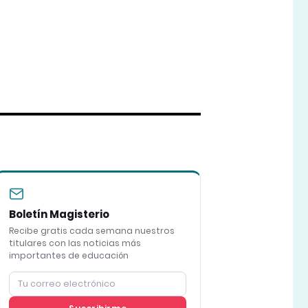
Boletín Magisterio
Recibe gratis cada semana nuestros
titulares con las noticias más
importantes de educación