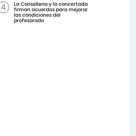
La Conselleria y la concertada
firman acuerdos para mejorar
las condiciones del
profesorado