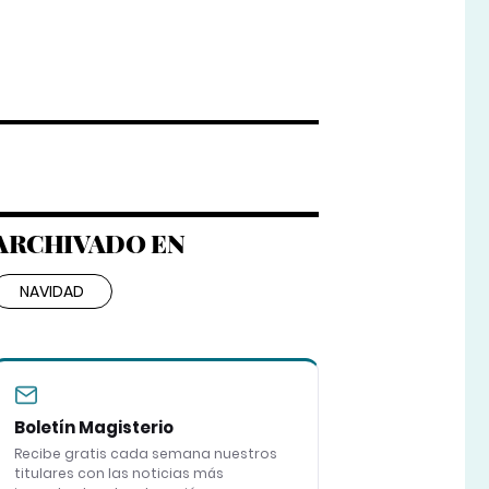
ARCHIVADO EN
NAVIDAD
Boletín Magisterio
Recibe gratis cada semana nuestros
titulares con las noticias más