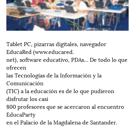
Tablet PC, pizarras digitales, navegador
EducaRed (www.educared.
net), software educativo, PDAs… De todo lo que
ofrecen
las Tecnologías de la Información y la
Comunicación
(TIC) a la educación es de lo que pudieron
disfrutar los casi
800 profesores que se acercaron al encuentro
EducaParty
en el Palacio de la Magdalena de Santander.