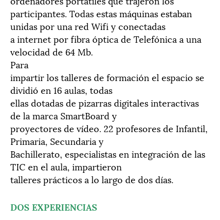
ordenadores portátiles que trajeron los
participantes. Todas estas máquinas estaban
unidas por una red Wifi y conectadas
a internet por fibra óptica de Telefónica a una
velocidad de 64 Mb.
Para
impartir los talleres de formación el espacio se
dividió en 16 aulas, todas
ellas dotadas de pizarras digitales interactivas
de la marca SmartBoard y
proyectores de vídeo. 22 profesores de Infantil,
Primaria, Secundaria y
Bachillerato, especialistas en integración de las
TIC en el aula, impartieron
talleres prácticos a lo largo de dos días.
DOS EXPERIENCIAS