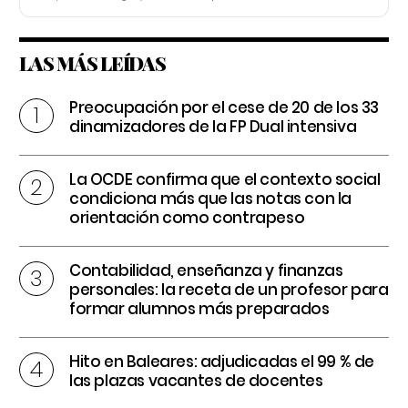
LAS MÁS LEÍDAS
Preocupación por el cese de 20 de los 33
dinamizadores de la FP Dual intensiva
La OCDE confirma que el contexto social
condiciona más que las notas con la
orientación como contrapeso
Contabilidad, enseñanza y finanzas
personales: la receta de un profesor para
formar alumnos más preparados
Hito en Baleares: adjudicadas el 99 % de
las plazas vacantes de docentes