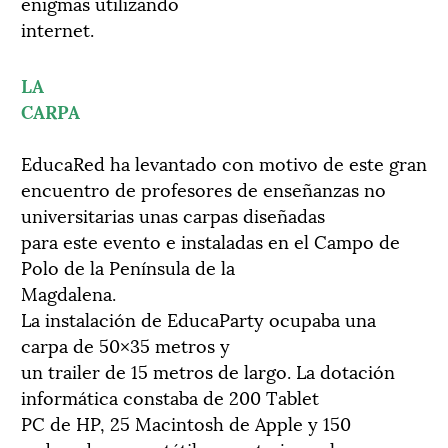
enigmas utilizando
internet.
LA
CARPA
EducaRed ha levantado con motivo de este gran
encuentro de profesores de enseñanzas no
universitarias unas carpas diseñadas
para este evento e instaladas en el Campo de
Polo de la Península de la
Magdalena.
La instalación de EducaParty ocupaba una
carpa de 50×35 metros y
un trailer de 15 metros de largo. La dotación
informática constaba de 200 Tablet
PC de HP, 25 Macintosh de Apple y 150