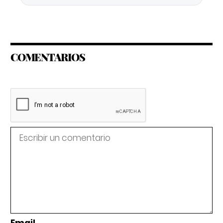
COMENTARIOS
Email