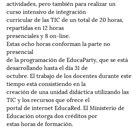
actividades, pero también para realizar un
curso intensivo de integración
curricular de las TIC de un total de 20 horas,
repartidas en 12 horas
presenciales y 8 on-line.
Estas ocho horas conforman la parte no
presencial
de la programación de EducaParty, que se está
desarrollando hasta el día 31 de
octubre. El trabajo de los docentes durante este
tiempo está consistiendo en la
creación de una unidad didáctica utilizando las
TIC y los recursos que ofrece el
portal de internet EducaRed. El Ministerio de
Educación otorga dos créditos por
estas horas de formación.