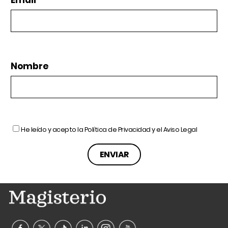
Nombre
He leído y acepto la
Política de Privacidad
y el
Aviso Legal