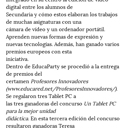
digital entre los alumnos de
Secundaria y cómo estos elaboran los trabajos
de muchas asignaturas con una
cámara de vídeo y un ordenador portátil.
Aprenden nuevas formas de expresión y
nuevas tecnologías. Además, han ganado varios
premios europeos con esta
iniciativa.
Dentro de EducaParty se procedió a la entrega
de premios del
certamen
Profesores Innovadores
(www.educared.net/ProfesoresInnovadores/)
.
Se regalaron tres Tablet PC a
las tres ganadoras del concurso
Un Tablet PC
para la mejor unidad
didáctica
. En esta tercera edición del concurso
resultaron ganadoras Teresa