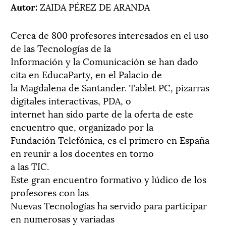
Autor:
ZAIDA PÉREZ DE ARANDA
Cerca de 800 profesores interesados en el uso
de las Tecnologías de la
Información y la Comunicación se han dado
cita en EducaParty, en el Palacio de
la Magdalena de Santander. Tablet PC, pizarras
digitales interactivas, PDA, o
internet han sido parte de la oferta de este
encuentro que, organizado por la
Fundación Telefónica, es el primero en España
en reunir a los docentes en torno
a las TIC.
Este gran encuentro formativo y lúdico de los
profesores con las
Nuevas Tecnologías ha servido para participar
en numerosas y variadas