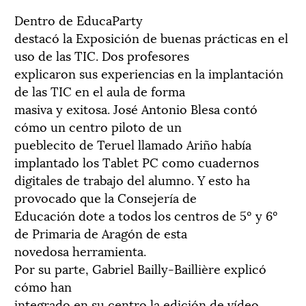
Dentro de EducaParty
destacó la Exposición de buenas prácticas en el
uso de las TIC. Dos profesores
explicaron sus experiencias en la implantación
de las TIC en el aula de forma
masiva y exitosa. José Antonio Blesa contó
cómo un centro piloto de un
pueblecito de Teruel llamado Ariño había
implantado los Tablet PC como cuadernos
digitales de trabajo del alumno. Y esto ha
provocado que la Consejería de
Educación dote a todos los centros de 5º y 6º
de Primaria de Aragón de esta
novedosa herramienta.
Por su parte, Gabriel Bailly-Baillière explicó
cómo han
integrado en su centro la edición de vídeo