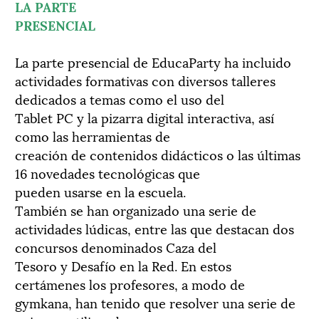
LA PARTE
PRESENCIAL
La parte presencial de EducaParty ha incluido
actividades formativas con diversos talleres
dedicados a temas como el uso del
Tablet PC y la pizarra digital interactiva, así
como las herramientas de
creación de contenidos didácticos o las últimas
16 novedades tecnológicas que
pueden usarse en la escuela.
También se han organizado una serie de
actividades lúdicas, entre las que destacan dos
concursos denominados Caza del
Tesoro y Desafío en la Red. En estos
certámenes los profesores, a modo de
gymkana, han tenido que resolver una serie de