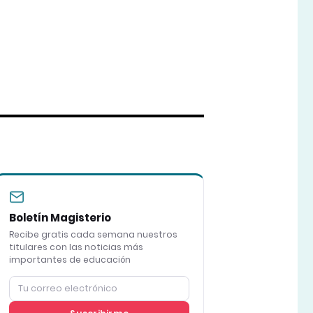
Boletín Magisterio
Recibe gratis cada semana nuestros
titulares con las noticias más
importantes de educación