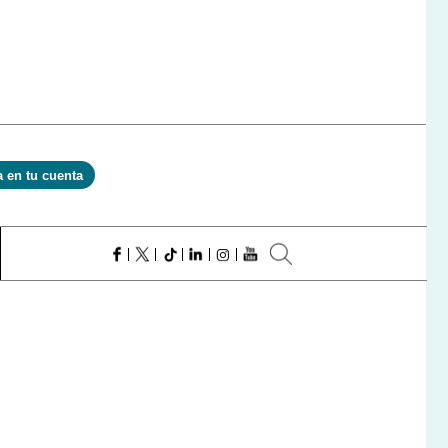
a en tu cuenta