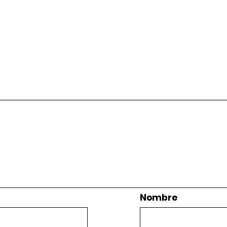
Nombre