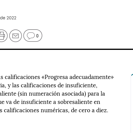
 de 2022
0
las calificaciones «Progresa adecuadamente»
, y las calificaciones de insuficiente,
saliente (sin numeración asociada) para la
ue va de insuficiente a sobresaliente en
s calificaciones numéricas, de cero a diez.