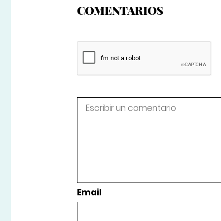
COMENTARIOS
Email