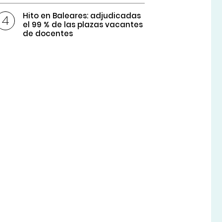
Hito en Baleares: adjudicadas
el 99 % de las plazas vacantes
de docentes