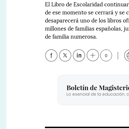
El Libro de Escolaridad continuar
de ese momento se cerrará y se 
desaparecerá uno de los libros of
millones de familias españolas, ju
de familia numerosa.
0
Boletín de Magisteri
Lo esencial de la educación, 