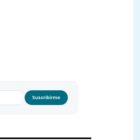
Suscribirme