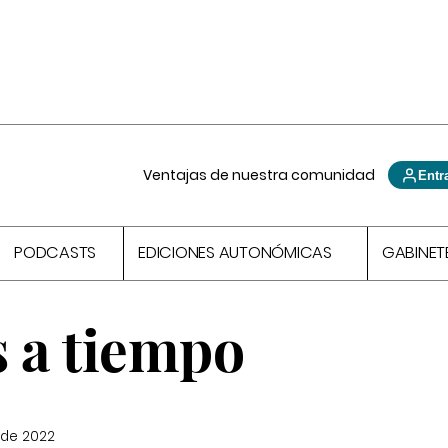
Ventajas de nuestra comunidad
Entr
PODCASTS
EDICIONES AUTONÓMICAS
GABINET
s a tiempo
 de 2022