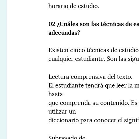
horario de estudio.
02 ¿Cuáles son las técnicas de e
adecuadas?
Existen cinco técnicas de estudio
cualquier estudiante. Son las sigu
Lectura comprensiva del texto.
El estudiante tendrá que leer la
hasta
que comprenda su contenido. Es 
utilizar un
diccionario para conocer el signi
Subrayado de