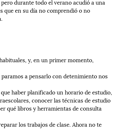
, pero durante todo el verano acudió a una
os que en su día no comprendió o no
a.
habituales, y, en un primer momento,
os paramos a pensarlo con detenimiento nos
 que haber planificado un horario de estudio,
raescolares, conocer las técnicas de estudio
er qué libros y herramientas de consulta
parar los trabajos de clase. Ahora no te