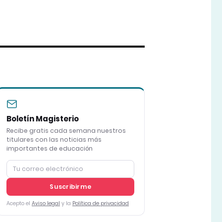
Boletín Magisterio
Recibe gratis cada semana nuestros
titulares con las noticias más
importantes de educación
Suscribirme
Acepto el
Aviso legal
y la
Política de privacidad