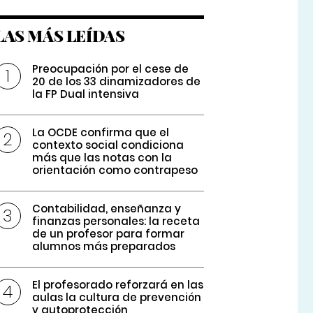
LAS MÁS LEÍDAS
Preocupación por el cese de
20 de los 33 dinamizadores de
la FP Dual intensiva
La OCDE confirma que el
contexto social condiciona
más que las notas con la
orientación como contrapeso
Contabilidad, enseñanza y
finanzas personales: la receta
de un profesor para formar
alumnos más preparados
El profesorado reforzará en las
aulas la cultura de prevención
y autoprotección