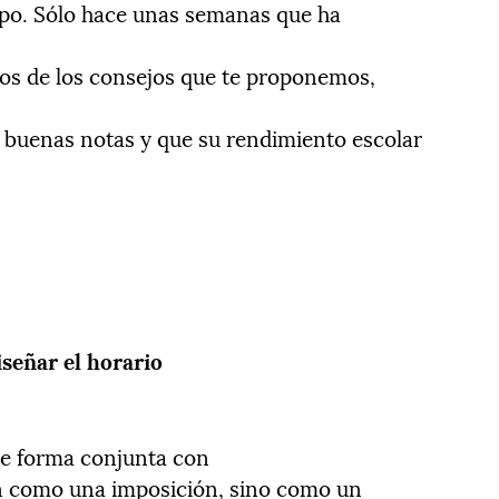
mpo. Sólo hace unas semanas que ha
unos de los consejos que te proponemos,
 buenas notas y que su rendimiento escolar
señar el horario
de forma conjunta con
an como una imposición, sino como un