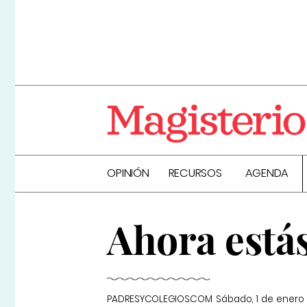
OPINIÓN
RECURSOS
AGENDA
Ahora está
PADRESYCOLEGIOS.COM
Sábado, 1 de enero