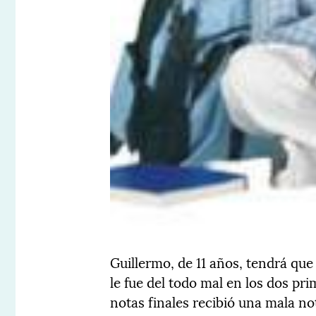
Guillermo, de 11 años, tendrá que
le fue del todo mal en los dos pr
notas finales recibió una mala n