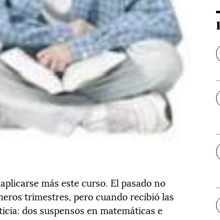
 aplicarse más este curso. El pasado no
imeros trimestres, pero cuando recibió las
oticia: dos suspensos en matemáticas e