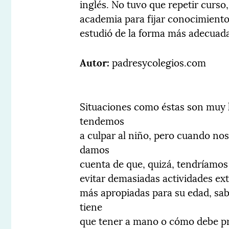
inglés. No tuvo que repetir curso
academia para fijar conocimient
estudió de la forma más adecuad
Autor:
padresycolegios.com
Situaciones como éstas son muy 
tendemos
a culpar al niño, pero cuando n
damos
cuenta de que, quizá, tendríamos
evitar demasiadas actividades ext
más apropiadas para su edad, sab
tiene
que tener a mano o cómo debe pre