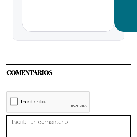
COMENTARIOS