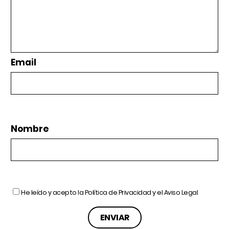
Email
Nombre
He leído y acepto la
Política de Privacidad
y el
Aviso Legal