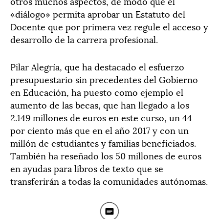
otros muchos aspectos, de modo que el
«diálogo» permita aprobar un Estatuto del
Docente que por primera vez regule el acceso y
desarrollo de la carrera profesional.
Pilar Alegría, que ha destacado el esfuerzo
presupuestario sin precedentes del Gobierno
en Educación, ha puesto como ejemplo el
aumento de las becas, que han llegado a los
2.149 millones de euros en este curso, un 44
por ciento más que en el año 2017 y con un
millón de estudiantes y familias beneficiados.
También ha reseñado los 50 millones de euros
en ayudas para libros de texto que se
transferirán a todas la comunidades autónomas.