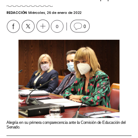
REDACCIÓN
Miércoles, 26 de enero de 2022
0
0
Alegría en su primera comparecencia ante la Comisión de Educación del
Senado.