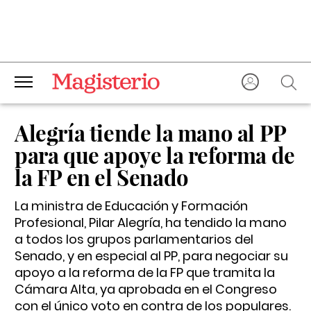
Alegría tiende la mano al PP
para que apoye la reforma de
la FP en el Senado
La ministra de Educación y Formación
Profesional, Pilar Alegría, ha tendido la mano
a todos los grupos parlamentarios del
Senado, y en especial al PP, para negociar su
apoyo a la reforma de la FP que tramita la
Cámara Alta, ya aprobada en el Congreso
con el único voto en contra de los populares.