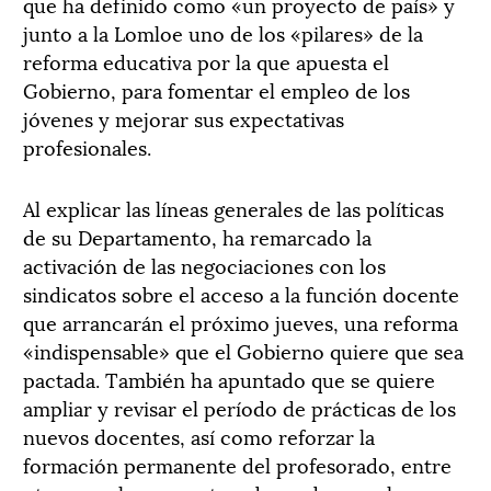
que ha definido como «un proyecto de país» y
junto a la Lomloe uno de los «pilares» de la
reforma educativa por la que apuesta el
Gobierno, para fomentar el empleo de los
jóvenes y mejorar sus expectativas
profesionales.
Al explicar las líneas generales de las políticas
de su Departamento, ha remarcado la
activación de las negociaciones con los
sindicatos sobre el acceso a la función docente
que arrancarán el próximo jueves, una reforma
«indispensable» que el Gobierno quiere que sea
pactada. También ha apuntado que se quiere
ampliar y revisar el período de prácticas de los
nuevos docentes, así como reforzar la
formación permanente del profesorado, entre