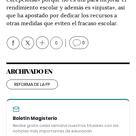
rendimiento escolar y además es «injusta», así
que ha apostado por dedicar los recursos a
otras medidas que eviten el fracaso escolar.
0
0
ARCHIVADO EN
REFORMA DE LA FP
Boletín Magisterio
Recibe gratis cada semana nuestros titulares con las
noticias más importantes de educación