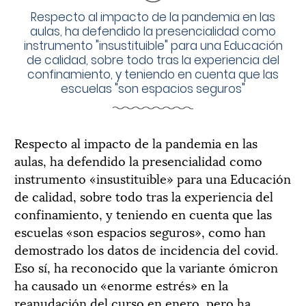
Respecto al impacto de la pandemia en las
aulas, ha defendido la presencialidad como
instrumento "insustituible" para una Educación
de calidad, sobre todo tras la experiencia del
confinamiento, y teniendo en cuenta que las
escuelas "son espacios seguros"
Respecto al impacto de la pandemia en las
aulas, ha defendido la presencialidad como
instrumento «insustituible» para una Educación
de calidad, sobre todo tras la experiencia del
confinamiento, y teniendo en cuenta que las
escuelas «son espacios seguros», como han
demostrado los datos de incidencia del covid.
Eso sí, ha reconocido que la variante ómicron
ha causado un «enorme estrés» en la
reanudación del curso en enero, pero ha