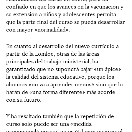
confiado en que los avances en la vacunación y
su extensión a niños y adolescentes permita
que la parte final del curso se pueda desarrollar
con mayor «normalidad».
En cuanto al desarrollo del nuevo currículo a
partir de la Lomloe, otras de las áreas
principales del trabajo ministerial, ha
garantizado que no supondrá bajar «un ápice»
la calidad del sistema educativo, porque los
alumnos «no va a aprender menos» sino que lo
harán de «una forma diferente» más acorde
con su futuro.
Y ha resaltado también que la repetición de
curso solo puede ser una «medida
excepcional» porque no es útil para mejorar el