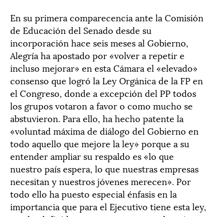
En su primera comparecencia ante la Comisión
de Educación del Senado desde su
incorporación hace seis meses al Gobierno,
Alegría ha apostado por «volver a repetir e
incluso mejorar» en esta Cámara el «elevado»
consenso que logró la Ley Orgánica de la FP en
el Congreso, donde a excepción del PP todos
los grupos votaron a favor o como mucho se
abstuvieron. Para ello, ha hecho patente la
«voluntad máxima de diálogo del Gobierno en
todo aquello que mejore la ley» porque a su
entender ampliar su respaldo es «lo que
nuestro país espera, lo que nuestras empresas
necesitan y nuestros jóvenes merecen». Por
todo ello ha puesto especial énfasis en la
importancia que para el Ejecutivo tiene esta ley,