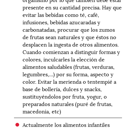
presente en su cantidad precisa. Hay que
evitar las bebidas como té, café,
infusiones, bebidas azucaradas y
carbonatadas, procurar que los zumos
de frutas sean naturales y que éstos no
desplacen la ingesta de otros alimentos.
Cuando comienzan a distinguir formas y
colores, inculcarles la elección de
alimentos saludables (frutas, verduras,
legumbres,…) por su forma, aspecto y
color. Evitar la merienda o tentempié a
base de bollería, dulces y snacks,
sustituyéndolos por fruta, yogur, o
preparados naturales (puré de frutas,
macedonia, etc)
Actualmente los alimentos infantiles