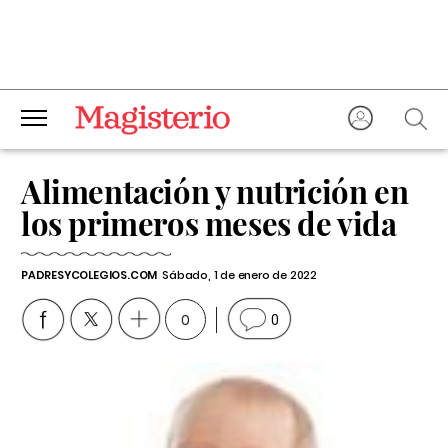
Alimentación y nutrición en
los primeros meses de vida
PADRESYCOLEGIOS.COM
Sábado, 1 de enero de 2022
0
0