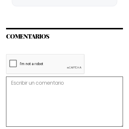
COMENTARIOS