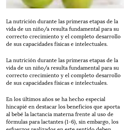
La nutrición durante las primeras etapas de la
vida de un niño/a resulta fundamental para su
correcto crecimiento y el completo desarrollo
de sus capacidades físicas e intelectuales.
La nutrición durante las primeras etapas de la
vida de un niño/a resulta fundamental para su
correcto crecimiento y el completo desarrollo
de sus capacidades físicas e intelectuales.
En los últimos años se ha hecho especial
hincapié en destacar los beneficios que aporta
al bebé la lactancia materna frente al uso de
fórmulas para lactantes (1-6), sin embargo, los
esfuerzos realizados en este sentido deben