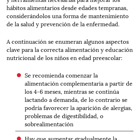
hábitos alimentarios desde edades tempranas,
considerándolos una forma de mantenimiento
de la salud y prevención de la enfermedad.
A continuación se enumeran algunos aspectos
clave para la correcta alimentación y educación
nutricional de los niños en edad preescolar:
Se recomienda comenzar la
alimentación complementaria a partir de
los 4-6 meses, mientras se continúa
lactando a demanda, de lo contrario se
podría favorecer la aparición de alergias,
problemas de digestibilidad, o
sobrealimentación
Hay que aumentar gradualmente la