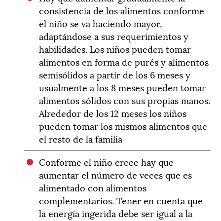
consistencia de los alimentos conforme
el niño se va haciendo mayor,
adaptándose a sus requerimientos y
habilidades. Los niños pueden tomar
alimentos en forma de purés y alimentos
semisólidos a partir de los 6 meses y
usualmente a los 8 meses pueden tomar
alimentos sólidos con sus propias manos.
Alrededor de los 12 meses los niños
pueden tomar los mismos alimentos que
el resto de la familia
Conforme el niño crece hay que
aumentar el número de veces que es
alimentado con alimentos
complementarios. Tener en cuenta que
la energía ingerida debe ser igual a la