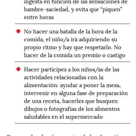
ingesta en función de las sensaciones de
hambre-saciedad, y evita que “piquen”
entre horas
No hacer una batalla de la hora de la
comida, el niño/a irá adquiriendo su
propio ritmo y hay que respetarlo. No
hacer de la comida un premio o castigo
Hacer partícipes a los niños/as de las
actividades relacionadas con la
alimentación: ayudar a poner la mesa,
intervenir en alguna fase de preparación
de una receta, hacerles que busquen
dibujos o fotografías de los alimentos
saludables en el supermercado