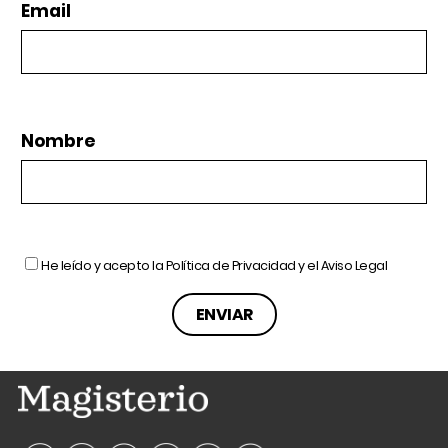
Email
Nombre
He leído y acepto la
Política de Privacidad
y el
Aviso Legal