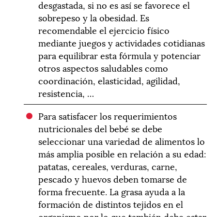
desgastada, si no es así se favorece el
sobrepeso y la obesidad. Es
recomendable el ejercicio físico
mediante juegos y actividades cotidianas
para equilibrar esta fórmula y potenciar
otros aspectos saludables como
coordinación, elasticidad, agilidad,
resistencia, …
Para satisfacer los requerimientos
nutricionales del bebé se debe
seleccionar una variedad de alimentos lo
más amplia posible en relación a su edad:
patatas, cereales, verduras, carne,
pescado y huevos deben tomarse de
forma frecuente. La grasa ayuda a la
formación de distintos tejidos en el
organismo por lo que también debe estar