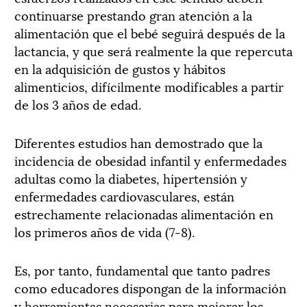
continuarse prestando gran atención a la
alimentación que el bebé seguirá después de la
lactancia, y que será realmente la que repercuta
en la adquisición de gustos y hábitos
alimenticios, difícilmente modificables a partir
de los 3 años de edad.
Diferentes estudios han demostrado que la
incidencia de obesidad infantil y enfermedades
adultas como la diabetes, hipertensión y
enfermedades cardiovasculares, están
estrechamente relacionadas alimentación en
los primeros años de vida (7-8).
Es, por tanto, fundamental que tanto padres
como educadores dispongan de la información
y herramientas necesarias para mejorar los