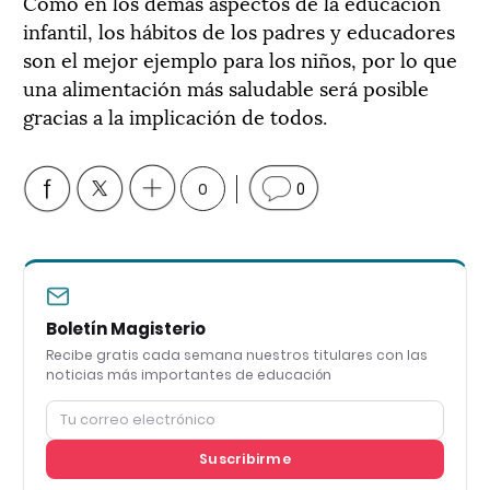
Como en los demás aspectos de la educación
infantil, los hábitos de los padres y educadores
son el mejor ejemplo para los niños, por lo que
una alimentación más saludable será posible
gracias a la implicación de todos.
0
0
Boletín Magisterio
Recibe gratis cada semana nuestros titulares con las
noticias más importantes de educación
Suscribirme