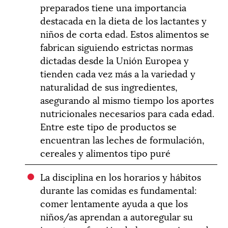
preparados tiene una importancia
destacada en la dieta de los lactantes y
niños de corta edad. Estos alimentos se
fabrican siguiendo estrictas normas
dictadas desde la Unión Europea y
tienden cada vez más a la variedad y
naturalidad de sus ingredientes,
asegurando al mismo tiempo los aportes
nutricionales necesarios para cada edad.
Entre este tipo de productos se
encuentran las leches de formulación,
cereales y alimentos tipo puré
La disciplina en los horarios y hábitos
durante las comidas es fundamental:
comer lentamente ayuda a que los
niños/as aprendan a autoregular su